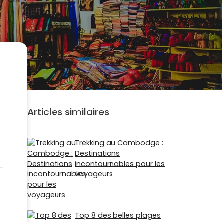
Articles similaires
Trekking au Cambodge :
Destinations
incontournables pour les
voyageurs
Top 8 des belles plages