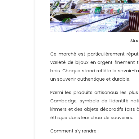
Mar
Ce marché est particulièrement répu
variété de bijoux en argent finement tr
bois. Chaque stand reflète le savoir-fa
un souvenir authentique et durable.
Parmi les produits artisanaux les plus
Cambodge, symbole de l’identité nati
khmers et des objets décoratifs faits à
éthique dans leur choix de souvenirs.
Comment s’y rendre :