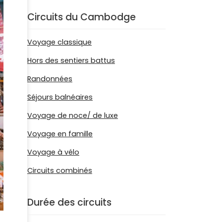
Circuits du Cambodge
Voyage classique
Hors des sentiers battus
Randonnées
Séjours balnéaires
Voyage de noce/ de luxe
Voyage en famille
Voyage à vélo
Circuits combinés
Durée des circuits