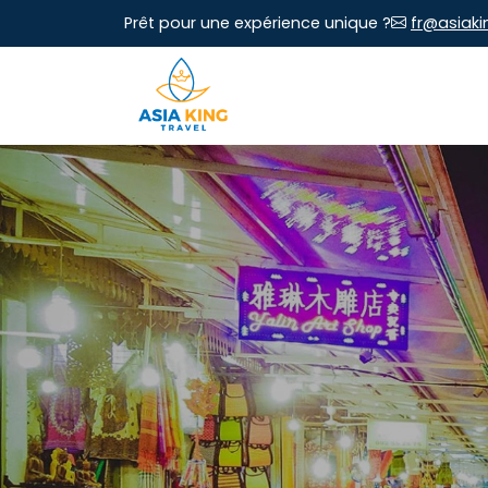
Prêt pour une expérience unique ?
fr@asiaki