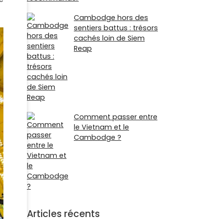
Cambodge hors des
sentiers battus : trésors
cachés loin de Siem
Reap
Comment passer entre
le Vietnam et le
Cambodge ?
Articles récents