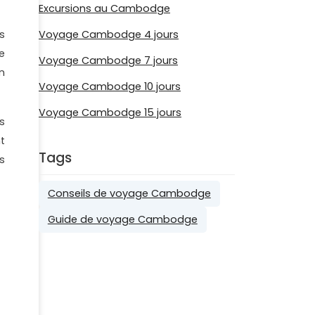
Excursions au Cambodge
s
Voyage Cambodge 4 jours
e
Voyage Cambodge 7 jours
n
Voyage Cambodge 10 jours
Voyage Cambodge 15 jours
s
nt
Tags
s
Conseils de voyage Cambodge
Guide de voyage Cambodge