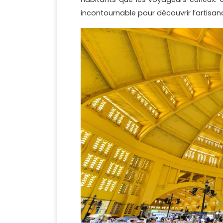
incontournable pour découvrir l’artisa