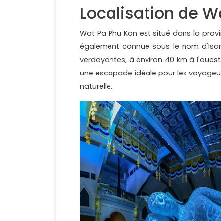
Localisation de W
Wat Pa Phu Kon est situé dans la provi
également connue sous le nom d'Isan
verdoyantes, à environ 40 km à l'ouest
une escapade idéale pour les voyageurs
naturelle.