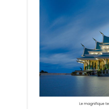
Le magnifique t