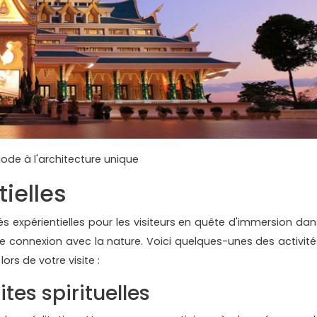
ode à l'architecture unique
tielles
és expérientielles pour les visiteurs en quête d'immersion dan
de connexion avec la nature. Voici quelques-unes des activité
rs de votre visite :
ites spirituelles