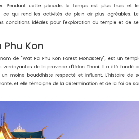
. Pendant cette période, le temps est plus frais et le
 ce qui rend les activités de plein air plus agréables. Le
s conditions idéales pour l'exploration du temple et de se
a Phu Kon
 nom de "Wat Pa Phu Kon Forest Monastery", est un templ
verdoyantes de la province d'Udon Thani. Il a été fondé e
 un moine bouddhiste respecté et influent. L'histoire de s
pirante, et elle témoigne de la détermination et de la foi de so