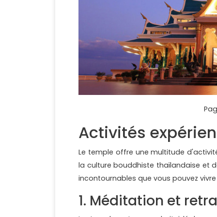
Pag
Activités expérien
Le temple offre une multitude d'activit
la culture bouddhiste thaïlandaise et 
incontournables que vous pouvez vivre lo
1. Méditation et retra