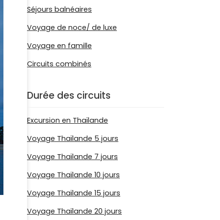
Séjours balnéaires
Voyage de noce/ de luxe
Voyage en famille
Circuits combinés
Durée des circuits
Excursion en Thaïlande
Voyage Thaïlande 5 jours
Voyage Thaïlande 7 jours
Voyage Thaïlande 10 jours
Voyage Thaïlande 15 jours
Voyage Thaïlande 20 jours