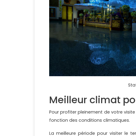
Sta
Meilleur climat po
Pour profiter pleinement de votre visite
fonction des conditions climatiques.
La meilleure période pour visiter le 