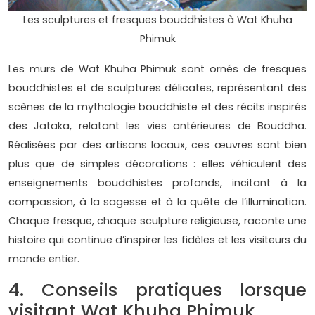
Les sculptures et fresques bouddhistes à Wat Khuha
Phimuk
Les murs de Wat Khuha Phimuk sont ornés de fresques
bouddhistes et de sculptures délicates, représentant des
scènes de la mythologie bouddhiste et des récits inspirés
des Jataka, relatant les vies antérieures de Bouddha.
Réalisées par des artisans locaux, ces œuvres sont bien
plus que de simples décorations : elles véhiculent des
enseignements bouddhistes profonds, incitant à la
compassion, à la sagesse et à la quête de l’illumination.
Chaque fresque, chaque sculpture religieuse, raconte une
histoire qui continue d’inspirer les fidèles et les visiteurs du
monde entier.
4. Conseils pratiques lorsque
visitant Wat Khuha Phimuk