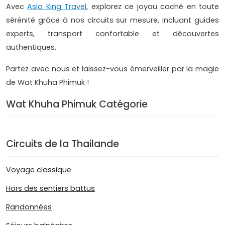
Avec
Asia King Travel
, explorez ce joyau caché en toute
sérénité grâce à nos circuits sur mesure, incluant guides
experts, transport confortable et découvertes
authentiques.
Partez avec nous et laissez-vous émerveiller par la magie
de Wat Khuha Phimuk !
Wat Khuha Phimuk Catégorie
Circuits de la Thailande
Voyage classique
Hors des sentiers battus
Randonnées