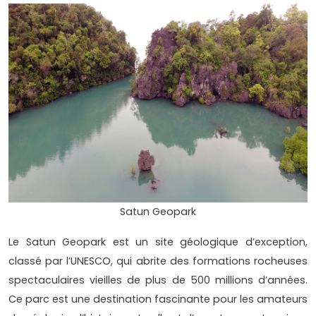
Satun Geopark
Le Satun Geopark est un site géologique d’exception,
classé par l’UNESCO, qui abrite des formations rocheuses
spectaculaires vieilles de plus de 500 millions d’années.
Ce parc est une destination fascinante pour les amateurs