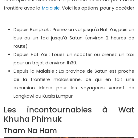
frontière avec la
Malaisie
. Voici les options pour y accéder
:
Depuis Bangkok : Prenez un vol jusqu'à Hat Yai, puis un
bus ou un taxi jusqu'à Satun (environ 2 heures de
route).
Depuis Hat Yai : Louez un scooter ou prenez un taxi
pour un trajet d’environ 1h30.
Depuis la Malaisie : La province de Satun est proche
de la frontière malaisienne, ce qui en fait une
excursion idéale pour les voyageurs venant de
Langkawi ou Kuala Lumpur.
Les incontournables à Wat
Khuha Phimuk
Tham Na Ham