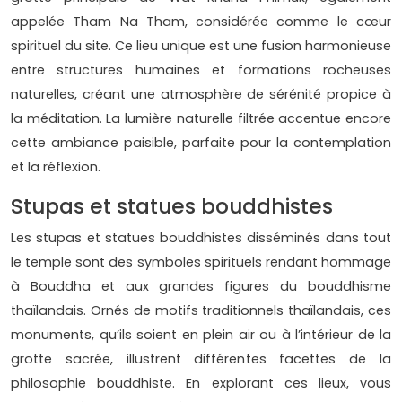
appelée Tham Na Tham, considérée comme le cœur
spirituel du site. Ce lieu unique est une fusion harmonieuse
entre structures humaines et formations rocheuses
naturelles, créant une atmosphère de sérénité propice à
la méditation. La lumière naturelle filtrée accentue encore
cette ambiance paisible, parfaite pour la contemplation
et la réflexion.
Stupas et statues bouddhistes
Les stupas et statues bouddhistes disséminés dans tout
le temple sont des symboles spirituels rendant hommage
à Bouddha et aux grandes figures du bouddhisme
thaïlandais. Ornés de motifs traditionnels thaïlandais, ces
monuments, qu’ils soient en plein air ou à l’intérieur de la
grotte sacrée, illustrent différentes facettes de la
philosophie bouddhiste. En explorant ces lieux, vous