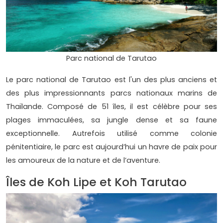
Parc national de Tarutao
Le parc national de Tarutao est l'un des plus anciens et
des plus impressionnants parcs nationaux marins de
Thaïlande. Composé de 51 îles, il est célèbre pour ses
plages immaculées, sa jungle dense et sa faune
exceptionnelle. Autrefois utilisé comme colonie
pénitentiaire, le parc est aujourd’hui un havre de paix pour
les amoureux de la nature et de l’aventure.
Îles de Koh Lipe et Koh Tarutao