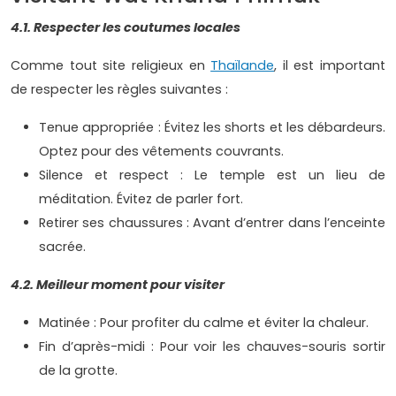
4.1. Respecter les coutumes locales
Comme tout site religieux en
Thaïlande
, il est important
de respecter les règles suivantes :
Tenue appropriée : Évitez les shorts et les débardeurs.
Optez pour des vêtements couvrants.
Silence et respect : Le temple est un lieu de
méditation. Évitez de parler fort.
Retirer ses chaussures : Avant d’entrer dans l’enceinte
sacrée.
4.2. Meilleur moment pour visiter
Matinée : Pour profiter du calme et éviter la chaleur.
Fin d’après-midi : Pour voir les chauves-souris sortir
de la grotte.