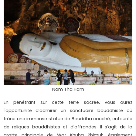
Nam Tha Ham
En pénétrant sur cette terre sacrée, vous aurez
l'opportunité d’admirer un sanctuaire bouddhiste où
trône une immense statue de Bouddha couché, entourée
de reliques bouddhistes et d'offrandes. Il s’agit de la
grotte principale de Wat Khuha Phimuk, également