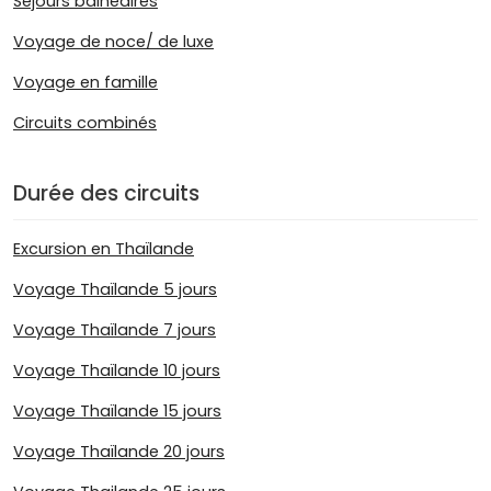
Séjours balnéaires
Voyage de noce/ de luxe
Voyage en famille
Circuits combinés
Durée des circuits
Excursion en Thaïlande
Voyage Thaïlande 5 jours
Voyage Thaïlande 7 jours
Voyage Thaïlande 10 jours
Voyage Thaïlande 15 jours
Voyage Thaïlande 20 jours