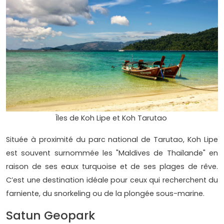
Îles de Koh Lipe et Koh Tarutao
Située à proximité du parc national de Tarutao, Koh Lipe
est souvent surnommée les "Maldives de Thaïlande" en
raison de ses eaux turquoise et de ses plages de rêve.
C’est une destination idéale pour ceux qui recherchent du
farniente, du snorkeling ou de la plongée sous-marine.
Satun Geopark