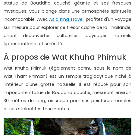
statue de Bouddha couché géante et ses fresques
mystiques, vous plonge dans une atmosphère spirituelle
incomparable. Avec
Asia King Travel
, profitez d'un voyage
sur mesure pour explorer ce trésor caché de la Thaïlande,
alliant découvertes culturelles, paysages naturels
époustouflants et sérénité.
À propos de Wat Khuha Phimuk
Wat Khuha Phimuk (également connu sous le nom de
Wat Tham Phiman) est un temple troglodytique niché à
l'intérieur d'une grotte naturelle. Il est réputé pour son
imposante statue de Bouddha couché, mesurant environ
30 mètres de long, ainsi que pour ses peintures murales
et ses stalactites fascinantes.