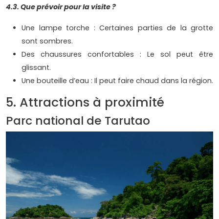
4.3. Que prévoir pour la visite ?
Une lampe torche : Certaines parties de la grotte
sont sombres.
Des chaussures confortables : Le sol peut être
glissant.
Une bouteille d’eau : Il peut faire chaud dans la région.
5. Attractions à proximité
Parc national de Tarutao