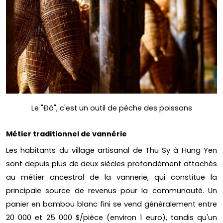
Le "Đó", c'est un outil de pêche des poissons
Métier traditionnel de vannérie
Les habitants du village artisanal de Thu Sy à Hung Yen
sont depuis plus de deux siècles profondément attachés
au métier ancestral de la vannerie, qui constitue la
principale source de revenus pour la communauté. Un
panier en bambou blanc fini se vend généralement entre
20 000 et 25 000 $/pièce (environ 1 euro), tandis qu'un