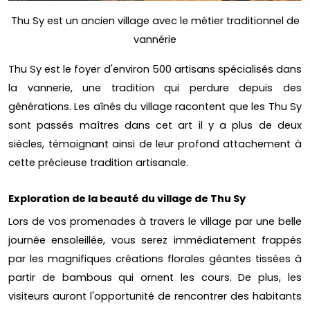
Thu Sy est un ancien village avec le métier traditionnel de
vannérie
Thu Sy est le foyer d'environ 500 artisans spécialisés dans
la vannerie, une tradition qui perdure depuis des
générations. Les aînés du village racontent que les Thu Sy
sont passés maîtres dans cet art il y a plus de deux
siècles, témoignant ainsi de leur profond attachement à
cette précieuse tradition artisanale.
Exploration de la beauté du village de Thu Sy
Lors de vos promenades à travers le village par une belle
journée ensoleillée, vous serez immédiatement frappés
par les magnifiques créations florales géantes tissées à
partir de bambous qui ornent les cours. De plus, les
visiteurs auront l'opportunité de rencontrer des habitants