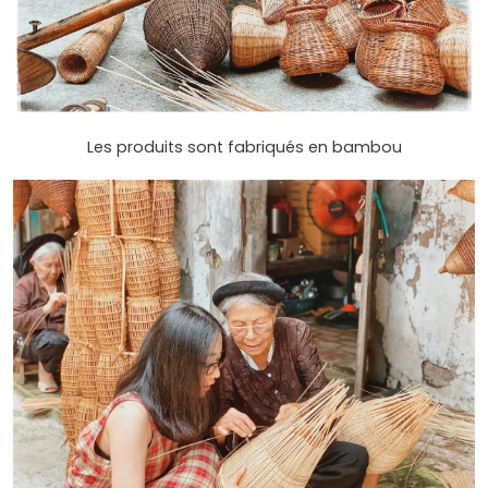
Les produits sont fabriqués en bambou