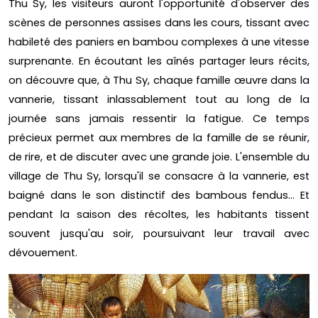
Thu Sy, les visiteurs auront l'opportunité d'observer des
scènes de personnes assises dans les cours, tissant avec
habileté des paniers en bambou complexes à une vitesse
surprenante. En écoutant les aînés partager leurs récits,
on découvre que, à Thu Sy, chaque famille œuvre dans la
vannerie, tissant inlassablement tout au long de la
journée sans jamais ressentir la fatigue. Ce temps
précieux permet aux membres de la famille de se réunir,
de rire, et de discuter avec une grande joie. L'ensemble du
village de Thu Sy, lorsqu'il se consacre à la vannerie, est
baigné dans le son distinctif des bambous fendus... Et
pendant la saison des récoltes, les habitants tissent
souvent jusqu'au soir, poursuivant leur travail avec
dévouement.