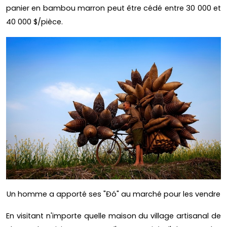
panier en bambou marron peut être cédé entre 30 000 et
40 000 $/pièce.
Un homme a apporté ses "Đó" au marché pour les vendre
En visitant n'importe quelle maison du village artisanal de