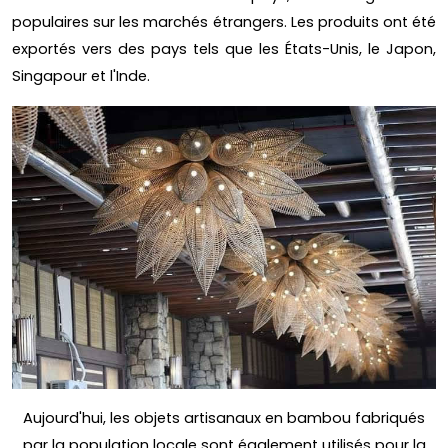
populaires sur les marchés étrangers. Les produits ont été
exportés vers des pays tels que les États-Unis, le Japon,
Singapour et l'Inde.
Aujourd'hui, les objets artisanaux en bambou fabriqués
par la population locale sont également utilisés pour la