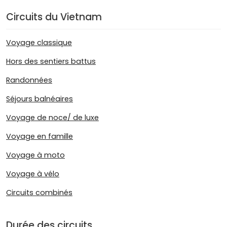
Circuits du Vietnam
Voyage classique
Hors des sentiers battus
Randonnées
Séjours balnéaires
Voyage de noce/ de luxe
Voyage en famille
Voyage à moto
Voyage à vélo
Circuits combinés
Durée des circuits