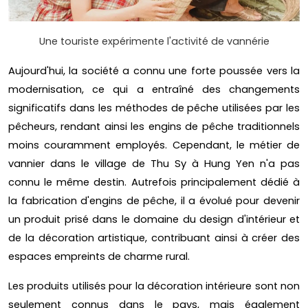
Une touriste expérimente l'activité de vannérie
Aujourd'hui, la société a connu une forte poussée vers la
modernisation, ce qui a entraîné des changements
significatifs dans les méthodes de pêche utilisées par les
pêcheurs, rendant ainsi les engins de pêche traditionnels
moins couramment employés. Cependant, le métier de
vannier dans le village de Thu Sy à Hung Yen n'a pas
connu le même destin. Autrefois principalement dédié à
la fabrication d'engins de pêche, il a évolué pour devenir
un produit prisé dans le domaine du design d'intérieur et
de la décoration artistique, contribuant ainsi à créer des
espaces empreints de charme rural.
Les produits utilisés pour la décoration intérieure sont non
seulement connus dans le pays, mais également