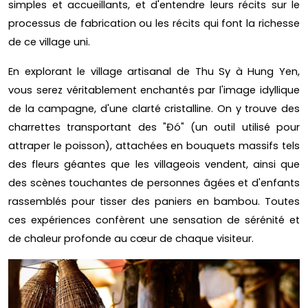
simples et accueillants, et d'entendre leurs récits sur le
processus de fabrication ou les récits qui font la richesse
de ce village uni.
En explorant le village artisanal de Thu Sy à Hung Yen,
vous serez véritablement enchantés par l'image idyllique
de la campagne, d'une clarté cristalline. On y trouve des
charrettes transportant des "Đó" (un outil utilisé pour
attraper le poisson), attachées en bouquets massifs tels
des fleurs géantes que les villageois vendent, ainsi que
des scènes touchantes de personnes âgées et d'enfants
rassemblés pour tisser des paniers en bambou. Toutes
ces expériences confèrent une sensation de sérénité et
de chaleur profonde au cœur de chaque visiteur.