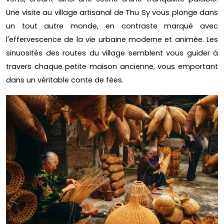
Une visite au village artisanal de Thu Sy vous plonge dans
un tout autre monde, en contraste marqué avec
l'effervescence de la vie urbaine moderne et animée. Les
sinuosités des routes du village semblent vous guider à
travers chaque petite maison ancienne, vous emportant
dans un véritable conte de fées.