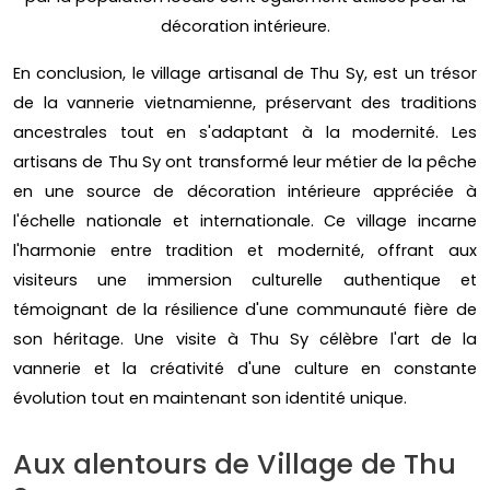
décoration intérieure.
En conclusion, le village artisanal de Thu Sy, est un trésor
de la vannerie vietnamienne, préservant des traditions
ancestrales tout en s'adaptant à la modernité. Les
artisans de Thu Sy ont transformé leur métier de la pêche
en une source de décoration intérieure appréciée à
l'échelle nationale et internationale. Ce village incarne
l'harmonie entre tradition et modernité, offrant aux
visiteurs une immersion culturelle authentique et
témoignant de la résilience d'une communauté fière de
son héritage. Une visite à Thu Sy célèbre l'art de la
vannerie et la créativité d'une culture en constante
évolution tout en maintenant son identité unique.
Aux alentours de Village de Thu