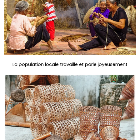
La population locale travaille et parle joyeusement