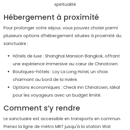
spiritualité
Hébergement à proximité
Pour prolonger votre séjour, vous pouvez choisir parmi
plusieurs options d’hébergement situées à proximité du
sanctuaire :
Hôtels de luxe : Shanghai Mansion Bangkok, offrant
une expérience immersive au cœur de Chinatown.
Boutiques-hôtels : Loy La Long Hotel, un choix
charmant au bord de la rivière.
Options économiques : Check Inn Chinatown, idéal
pour les voyageurs avec un budget limité.
Comment s’y rendre
Le sanctuaire est accessible en transports en commun.
Prenez la ligne de métro MRT jusqu'à la station Wat