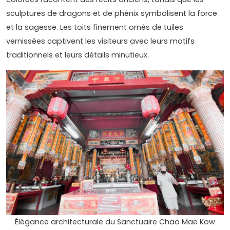
sculptures de dragons et de phénix symbolisent la force
et la sagesse. Les toits finement ornés de tuiles
vernissées captivent les visiteurs avec leurs motifs
traditionnels et leurs détails minutieux.
Élégance architecturale du Sanctuaire Chao Mae Kow