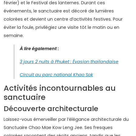
février) et le Festival des lanternes. Durant ces
événements, le sanctuaire est décoré de lumières
colorées et devient un centre d’activités festives. Pour
éviter la foule, privilégiez une visite tôt le matin ou en
semaine.
À lire également :
3 jours 2 nuits à Phuket : Évasion thaïlandaise
Circuit au parc national Khao Sok
Activités incontournables au
sanctuaire
Découverte architecturale
Laissez-vous émerveiller par l’élégance architecturale du
Sanctuaire Chao Mae Kow Leng Jee. Ses fresques
colorées racontent des récits anciens, tandis que les