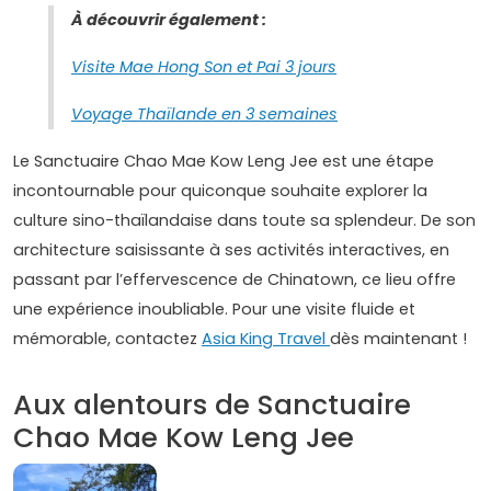
À découvrir également :
Visite Mae Hong Son et Pai 3 jours
Voyage Thaïlande en 3 semaines
Le Sanctuaire Chao Mae Kow Leng Jee est une étape
incontournable pour quiconque souhaite explorer la
culture sino-thaïlandaise dans toute sa splendeur. De son
architecture saisissante à ses activités interactives, en
passant par l’effervescence de Chinatown, ce lieu offre
une expérience inoubliable. Pour une visite fluide et
mémorable, contactez
Asia King Travel
dès maintenant !
Aux alentours de Sanctuaire
Chao Mae Kow Leng Jee