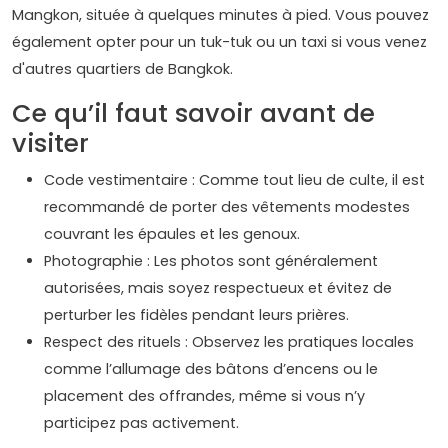
Mangkon, située à quelques minutes à pied. Vous pouvez
également opter pour un tuk-tuk ou un taxi si vous venez
d'autres quartiers de Bangkok.
Ce qu’il faut savoir avant de
visiter
Code vestimentaire : Comme tout lieu de culte, il est
recommandé de porter des vêtements modestes
couvrant les épaules et les genoux.
Photographie : Les photos sont généralement
autorisées, mais soyez respectueux et évitez de
perturber les fidèles pendant leurs prières.
Respect des rituels : Observez les pratiques locales
comme l’allumage des bâtons d’encens ou le
placement des offrandes, même si vous n’y
participez pas activement.