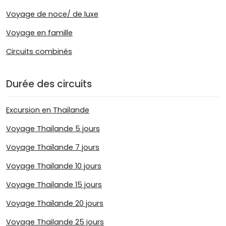
Voyage de noce/ de luxe
Voyage en famille
Circuits combinés
Durée des circuits
Excursion en Thaïlande
Voyage Thaïlande 5 jours
Voyage Thaïlande 7 jours
Voyage Thaïlande 10 jours
Voyage Thaïlande 15 jours
Voyage Thaïlande 20 jours
Voyage Thailande 25 jours