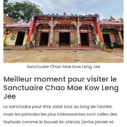
Sanctuaire Chao Mae Kow Leng Jee
Meilleur moment pour visiter le
Sanctuaire Chao Mae Kow Leng
Jee
Le sanctuaire peut être visité tout au long de l'année,
mais les périodes les plus intéressantes sont celles des
festivals comme le Nouvel An chinois (entre janvier et