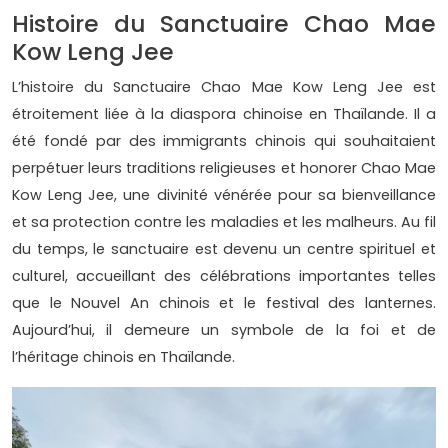
Histoire du Sanctuaire Chao Mae
Kow Leng Jee
L’histoire du Sanctuaire Chao Mae Kow Leng Jee est
étroitement liée à la diaspora chinoise en Thaïlande. Il a
été fondé par des immigrants chinois qui souhaitaient
perpétuer leurs traditions religieuses et honorer Chao Mae
Kow Leng Jee, une divinité vénérée pour sa bienveillance
et sa protection contre les maladies et les malheurs. Au fil
du temps, le sanctuaire est devenu un centre spirituel et
culturel, accueillant des célébrations importantes telles
que le Nouvel An chinois et le festival des lanternes.
Aujourd’hui, il demeure un symbole de la foi et de
l’héritage chinois en Thaïlande.