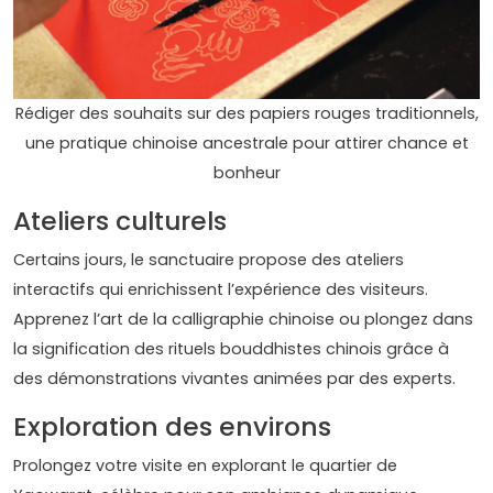
Rédiger des souhaits sur des papiers rouges traditionnels,
une pratique chinoise ancestrale pour attirer chance et
bonheur
Ateliers culturels
Certains jours, le sanctuaire propose des ateliers
interactifs qui enrichissent l’expérience des visiteurs.
Apprenez l’art de la calligraphie chinoise ou plongez dans
la signification des rituels bouddhistes chinois grâce à
des démonstrations vivantes animées par des experts.
Exploration des environs
Prolongez votre visite en explorant le quartier de