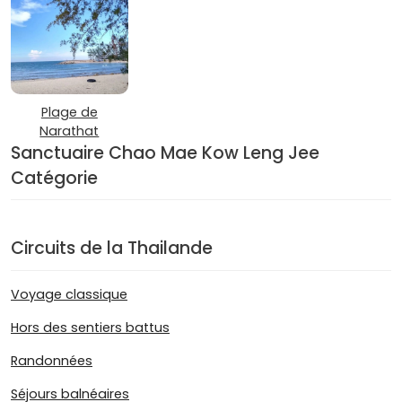
Plage de
Narathat
Sanctuaire Chao Mae Kow Leng Jee
Catégorie
Circuits de la Thailande
Voyage classique
Hors des sentiers battus
Randonnées
Séjours balnéaires