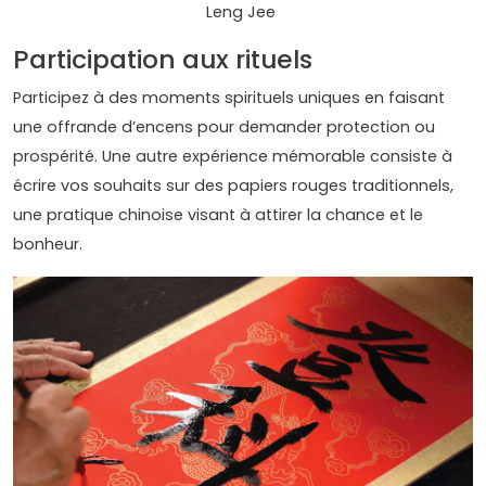
Leng Jee
Participation aux rituels
Participez à des moments spirituels uniques en faisant
une offrande d’encens pour demander protection ou
prospérité. Une autre expérience mémorable consiste à
écrire vos souhaits sur des papiers rouges traditionnels,
une pratique chinoise visant à attirer la chance et le
bonheur.