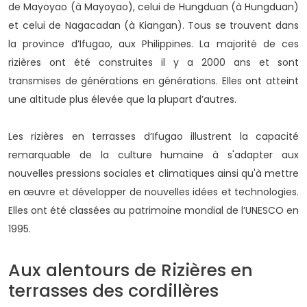
de Mayoyao (à Mayoyao), celui de Hungduan (à Hungduan)
et celui de Nagacadan (à Kiangan). Tous se trouvent dans
la province d’Ifugao, aux Philippines. La majorité de ces
rizières ont été construites il y a 2000 ans et sont
transmises de générations en générations. Elles ont atteint
une altitude plus élevée que la plupart d’autres.
Les rizières en terrasses d’Ifugao illustrent la capacité
remarquable de la culture humaine à s'adapter aux
nouvelles pressions sociales et climatiques ainsi qu'à mettre
en œuvre et développer de nouvelles idées et technologies.
Elles ont été classées au patrimoine mondial de l’UNESCO en
1995.
Aux alentours de Rizières en
terrasses des cordillères