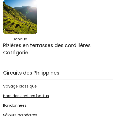
Banaue
Rizières en terrasses des cordillères
Catégorie
Circuits des Philippines
Voyage classique
Hors des sentiers battus
Randonnées
Séjours balnéaires