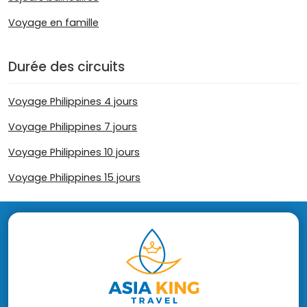
Voyage en famille
Durée des circuits
Voyage Philippines 4 jours
Voyage Philippines 7 jours
Voyage Philippines 10 jours
Voyage Philippines 15 jours