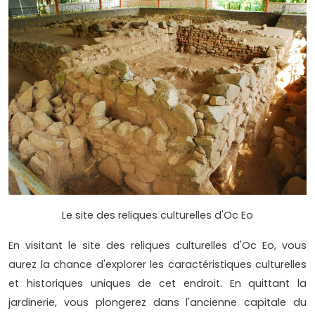
Le site des reliques culturelles d'Oc Eo
En visitant le site des reliques culturelles d'Oc Eo, vous
aurez la chance d'explorer les caractéristiques culturelles
et historiques uniques de cet endroit. En quittant la
jardinerie, vous plongerez dans l'ancienne capitale du