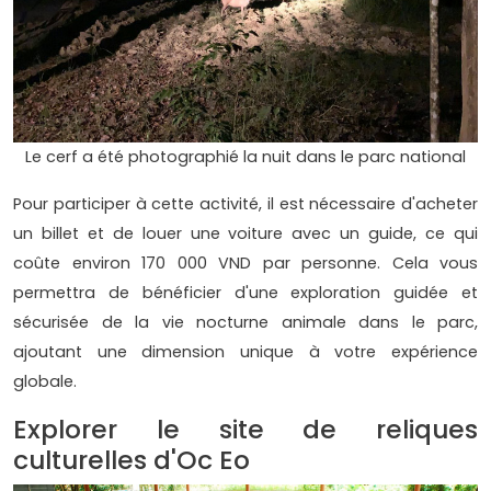
Le cerf a été photographié la nuit dans le parc national
Pour participer à cette activité, il est nécessaire d'acheter
un billet et de louer une voiture avec un guide, ce qui
coûte environ 170 000 VND par personne. Cela vous
permettra de bénéficier d'une exploration guidée et
sécurisée de la vie nocturne animale dans le parc,
ajoutant une dimension unique à votre expérience
globale.
Explorer le site de reliques
culturelles d'Oc Eo