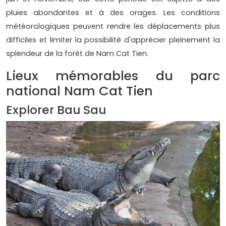
pluies abondantes et à des orages. Les conditions
météorologiques peuvent rendre les déplacements plus
difficiles et limiter la possibilité d'apprécier pleinement la
splendeur de la forêt de Nam Cat Tien.
Lieux mémorables du parc
national Nam Cat Tien
Explorer Bau Sau