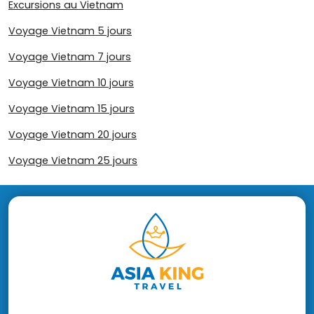
Excursions au Vietnam
Voyage Vietnam 5 jours
Voyage Vietnam 7 jours
Voyage Vietnam 10 jours
Voyage Vietnam 15 jours
Voyage Vietnam 20 jours
Voyage Vietnam 25 jours