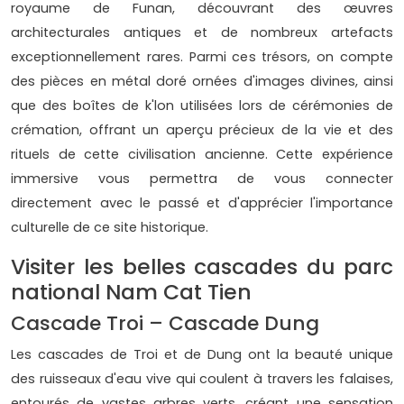
royaume de Funan, découvrant des œuvres
architecturales antiques et de nombreux artefacts
exceptionnellement rares. Parmi ces trésors, on compte
des pièces en métal doré ornées d'images divines, ainsi
que des boîtes de k'lon utilisées lors de cérémonies de
crémation, offrant un aperçu précieux de la vie et des
rituels de cette civilisation ancienne. Cette expérience
immersive vous permettra de vous connecter
directement avec le passé et d'apprécier l'importance
culturelle de ce site historique.
Visiter les belles cascades du parc
national Nam Cat Tien
Cascade Troi – Cascade Dung
Les cascades de Troi et de Dung ont la beauté unique
des ruisseaux d'eau vive qui coulent à travers les falaises,
entourés de vastes arbres verts, créant une sensation