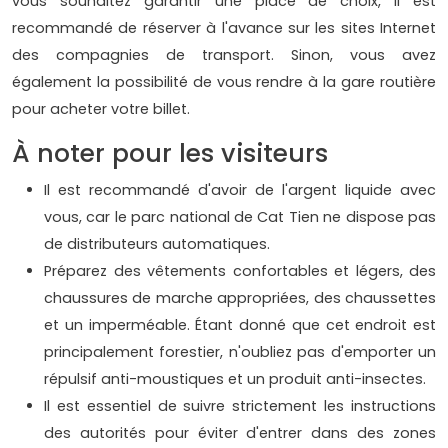
vous souhaitez garantir une place de choix, il est
recommandé de réserver à l'avance sur les sites Internet
des compagnies de transport. Sinon, vous avez
également la possibilité de vous rendre à la gare routière
pour acheter votre billet.
À noter pour les visiteurs
Il est recommandé d'avoir de l'argent liquide avec
vous, car le parc national de Cat Tien ne dispose pas
de distributeurs automatiques.
Préparez des vêtements confortables et légers, des
chaussures de marche appropriées, des chaussettes
et un imperméable. Étant donné que cet endroit est
principalement forestier, n'oubliez pas d'emporter un
répulsif anti-moustiques et un produit anti-insectes.
Il est essentiel de suivre strictement les instructions
des autorités pour éviter d'entrer dans des zones