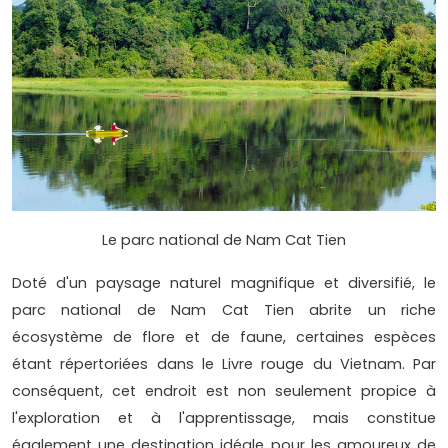
Le parc national de Nam Cat Tien
Doté d'un paysage naturel magnifique et diversifié, le
parc national de Nam Cat Tien abrite un riche
écosystème de flore et de faune, certaines espèces
étant répertoriées dans le Livre rouge du Vietnam. Par
conséquent, cet endroit est non seulement propice à
l'exploration et à l'apprentissage, mais constitue
également une destination idéale pour les amoureux de