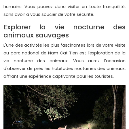
humains. Vous pouvez donc visiter en toute tranquillité,
sans avoir à vous soucier de votre sécurité.
Explorer la vie nocturne des
animaux sauvages
L'une des activités les plus fascinantes lors de votre visite
au parc national de Nam Cat Tien est l'exploration de la
vie nocturne des animaux. Vous aurez l'occasion
d'observer de près les habitudes nocturnes des animaux,
offrant une expérience captivante pour les touristes.