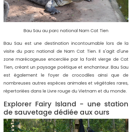
Bau Sau au parc national Nam Cat Tien
Bau Sau est une destination incontournable lors de la
visite du parc national de Nam Cat Tien. Il s'agit d'une
zone marécageuse encerclée par la forêt vierge de Cat
Tien, créant un paysage poétique et enchanteur. Bau Sau
est également le foyer de crocodiles ainsi que de
nombreuses autres espèces animales et végétales rares,
répertoriées dans le Livre rouge du Vietnam et du monde.
Explorer Fairy Island - une station
de sauvetage dédiée aux ours