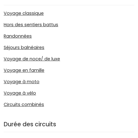
Voyage classique
Hors des sentiers battus
Randonnées
Séjours balnéaires
Voyage de noce/ de luxe
Voyage en famille
Voyage à moto
Voyage à vélo
Circuits combinés
Durée des circuits