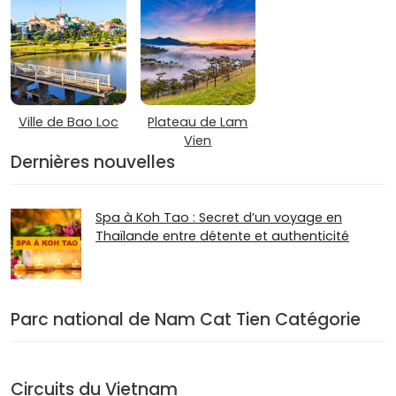
Ville de Bao Loc
Plateau de Lam
Vien
Dernières nouvelles
Spa à Koh Tao : Secret d’un voyage en
Thaïlande entre détente et authenticité
Parc national de Nam Cat Tien Catégorie
Circuits du Vietnam