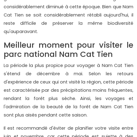
considérablement diminué à cette époque. Bien que Nam
Cat Tien se soit considérablement rétabli aujourd'hui, il
reste difficile de préserver la même biodiversité
qu'auparavant.
Meilleur moment pour visiter le
parc national Nam Cat Tien
La période la plus propice pour voyager à Nam Cat Tien
s'étend de décembre à mai. Selon les retours
d'expérience de ceux qui ont visité la région, cette période
est caractérisée par des précipitations moins fréquentes,
rendant la forêt plus sèche. Ainsi, les voyages et
l'admiration de la beauté de la forêt de Nam Cat Tien
sont plus aisés pendant cette saison.
Il est recommandé d'éviter de planifier votre visite entre
juin et novembre, car cette période est sujette à des