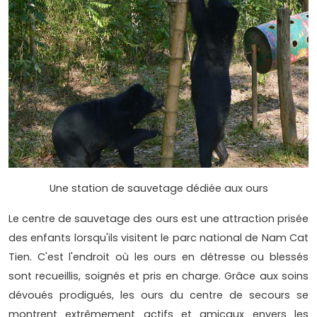
Une station de sauvetage dédiée aux ours
Le centre de sauvetage des ours est une attraction prisée
des enfants lorsqu'ils visitent le parc national de Nam Cat
Tien. C'est l'endroit où les ours en détresse ou blessés
sont recueillis, soignés et pris en charge. Grâce aux soins
dévoués prodigués, les ours du centre de secours se
montrent extrêmement actifs et amicaux envers les