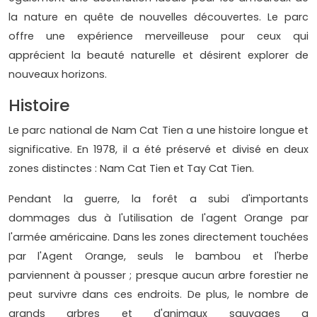
la nature en quête de nouvelles découvertes. Le parc
offre une expérience merveilleuse pour ceux qui
apprécient la beauté naturelle et désirent explorer de
nouveaux horizons.
Histoire
Le parc national de Nam Cat Tien a une histoire longue et
significative. En 1978, il a été préservé et divisé en deux
zones distinctes : Nam Cat Tien et Tay Cat Tien.
Pendant la guerre, la forêt a subi d'importants
dommages dus à l'utilisation de l'agent Orange par
l'armée américaine. Dans les zones directement touchées
par l'Agent Orange, seuls le bambou et l'herbe
parviennent à pousser ; presque aucun arbre forestier ne
peut survivre dans ces endroits. De plus, le nombre de
grands arbres et d'animaux sauvages a