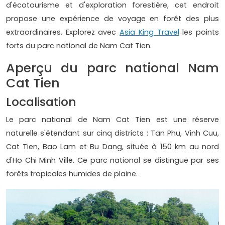
d'écotourisme et d'exploration forestière, cet endroit
propose une expérience de voyage en forêt des plus
extraordinaires. Explorez avec
Asia King Travel
les points
forts du parc national de Nam Cat Tien.
Aperçu du parc national Nam
Cat Tien
Localisation
Le parc national de Nam Cat Tien est une réserve
naturelle s'étendant sur cinq districts : Tan Phu, Vinh Cuu,
Cat Tien, Bao Lam et Bu Dang, située à 150 km au nord
d'Ho Chi Minh Ville. Ce parc national se distingue par ses
forêts tropicales humides de plaine.