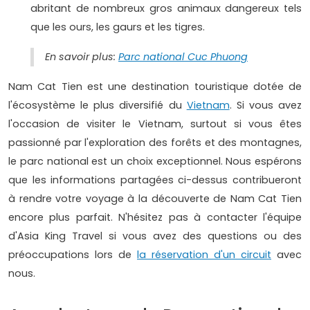
abritant de nombreux gros animaux dangereux tels
que les ours, les gaurs et les tigres.
En savoir plus:
Parc national Cuc Phuong
Nam Cat Tien est une destination touristique dotée de
l'écosystème le plus diversifié du
Vietnam
. Si vous avez
l'occasion de visiter le Vietnam, surtout si vous êtes
passionné par l'exploration des forêts et des montagnes,
le parc national est un choix exceptionnel. Nous espérons
que les informations partagées ci-dessus contribueront
à rendre votre voyage à la découverte de Nam Cat Tien
encore plus parfait. N'hésitez pas à contacter l'équipe
d'Asia King Travel si vous avez des questions ou des
préoccupations lors de
la réservation d'un circuit
avec
nous.