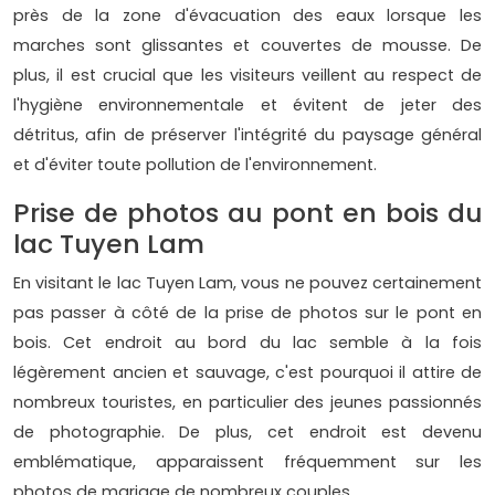
près de la zone d'évacuation des eaux lorsque les
marches sont glissantes et couvertes de mousse. De
plus, il est crucial que les visiteurs veillent au respect de
l'hygiène environnementale et évitent de jeter des
détritus, afin de préserver l'intégrité du paysage général
et d'éviter toute pollution de l'environnement.
Prise de photos au pont en bois du
lac Tuyen Lam
En visitant le lac Tuyen Lam, vous ne pouvez certainement
pas passer à côté de la prise de photos sur le pont en
bois. Cet endroit au bord du lac semble à la fois
légèrement ancien et sauvage, c'est pourquoi il attire de
nombreux touristes, en particulier des jeunes passionnés
de photographie. De plus, cet endroit est devenu
emblématique, apparaissent fréquemment sur les
photos de mariage de nombreux couples.