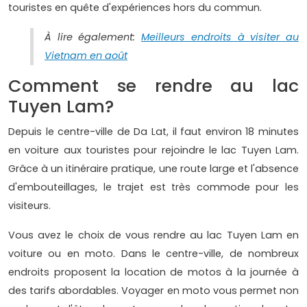
touristes en quête d'expériences hors du commun.
À lire également:
Meilleurs endroits à visiter au
Vietnam en août
Comment se rendre au lac
Tuyen Lam?
Depuis le centre-ville de Da Lat, il faut environ 18 minutes
en voiture aux touristes pour rejoindre le lac Tuyen Lam.
Grâce à un itinéraire pratique, une route large et l'absence
d'embouteillages, le trajet est très commode pour les
visiteurs.
Vous avez le choix de vous rendre au lac Tuyen Lam en
voiture ou en moto. Dans le centre-ville, de nombreux
endroits proposent la location de motos à la journée à
des tarifs abordables. Voyager en moto vous permet non