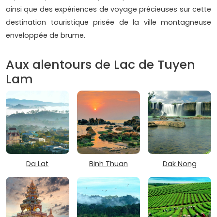
ainsi que des expériences de voyage précieuses sur cette
destination touristique prisée de la ville montagneuse
enveloppée de brume.
Aux alentours de Lac de Tuyen
Lam
Da Lat
Binh Thuan
Dak Nong