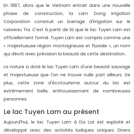
En 1987, alors que le Vietnam entrait dans une nouvelle
phase de construction, la Lam Dong Irrigation
Corporation construit un barrage d'irrigation sur le
ruisseau Tia. C'est à partir de là que le lac Tuyen Lam est
officiellement formé. Tuyen Lam est compris comme une
« majestueuse région montagneuse et fluviale », un nom
qui décrit avec précision la beauté de cette destination.
La nature a doté le lac Tuyen Lam d'une beauté sauvage
et majestueuse que l'on ne trouve nulle part ailleurs. De
plus, cette zone d'écotourisme autour du lac est
extrêmement belle, enthousiasmant de nombreuses
personnes.
Le lac Tuyen Lam au présent
Aujourd'hui, le lac Tuyen Lam à Da Lat est exploité et
développé avec des activités ludiques uniques. Divers