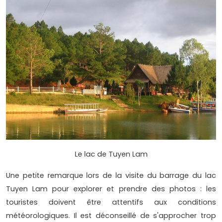
Le lac de Tuyen Lam
Une petite remarque lors de la visite du barrage du lac
Tuyen Lam pour explorer et prendre des photos : les
touristes doivent être attentifs aux conditions
météorologiques. Il est déconseillé de s'approcher trop