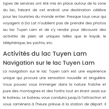
types de services ont été mis en place autour de la zone
du lac, faisant de cet endroit une destination célèbre
pour les touristes du monde entier. Presque tous ceux qui
voyagent à Da Lat n'oublient pas de prendre des photos
au lac Tuyen Lam et de s'y rendre pour découvrir des
activités de plein air uniques telles que le kayak, le
téléphérique, les yachts, etc.
Activités du lac Tuyen Lam
Navigation sur le lac Tuyen Lam
La navigation sur le lac Tuyen Lam est une expérience
unique qui procure une sensation nouvelle et singulière.
Vous pouvez vous immerger dans la nature fraîche et
pure des montagnes et des forêts tout en étant assis sur
le bateau. Le bateau vous conduira jusqu'à l'attraction et
vous ramènera à l'heure prévue à la station de départ. Il