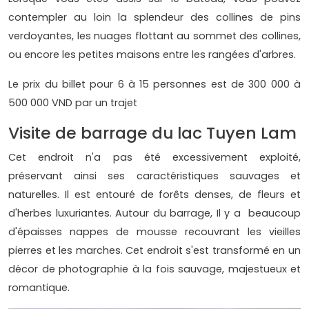
contempler au loin la splendeur des collines de pins
verdoyantes, les nuages flottant au sommet des collines,
ou encore les petites maisons entre les rangées d'arbres.
Le prix du billet pour 6 à 15 personnes est de 300 000 à
500 000 VND par un trajet
Visite de barrage du lac Tuyen Lam
Cet endroit n'a pas été excessivement exploité,
préservant ainsi ses caractéristiques sauvages et
naturelles. Il est entouré de forêts denses, de fleurs et
d'herbes luxuriantes. Autour du barrage, Il y a beaucoup
d'épaisses nappes de mousse recouvrant les vieilles
pierres et les marches. Cet endroit s'est transformé en un
décor de photographie à la fois sauvage, majestueux et
romantique.