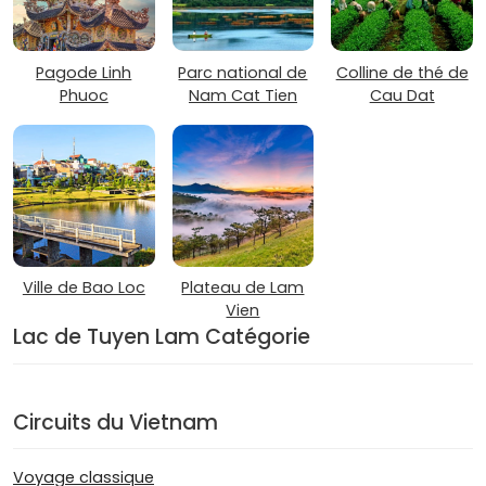
Pagode Linh
Parc national de
Colline de thé de
Phuoc
Nam Cat Tien
Cau Dat
Ville de Bao Loc
Plateau de Lam
Vien
Lac de Tuyen Lam Catégorie
Circuits du Vietnam
Voyage classique