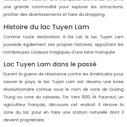
une grande commodité pour explorer les attractions,
profiter des divertissements et faire du shopping.
Histoire du lac Tuyen Lam
Comme toute destination à Da Lat, le lac Tuyen Lam
possède également ses propres histoires, apportant les
nombreuses couleurs magiques d'une terre manquée.
Lac Tuyen Lam dans le passé
Durant la guerre de résistance contre les Américains pour
sauver le pays, le lac Tuyen Lam est devenu une base
révolutionnaire connue sous le nom de zone de Quang
Trung ou zone du ruisseau Tia. Vers 1930, M. Faurraut, un
agriculteur français, découvre cet endroit. Il rénove la
zone du lac pour en faire une station naturelle dont il
devient propriétaire.