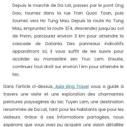
Depuis le marché de Da Lat, passez par le pont Ong
Dao, tournez dans la rue Tran Quoc Toan, puis
tournez vers Ho Tung Mau. Depuis la route Ho Tung
Mau, empruntez la route 3/4, descendez jusqu'au col
de Prenn, parcourez environ 3 km pour atteindre la
cascade de Datanla. Des panneaux indicatifs
apparaîtront ici, il vous suffit de les suivre pour
accéder au monastère zen Truc Lam. Ensuite,
continuez tout droit sur environ 1 km pour atteindre le
lac.
Dans l'article ci-dessus,
Asia King Travel
vous a guidé à
travers une visite et une exploration des charmantes
peintures paysagères du lac Tuyen Lam, une destination
renommée de Da Lat, tant pour les habitants que pour les
visiteurs. Grâce à ces informations partagées, nous
espérons que vous avez pu acquérir une vision détaillée