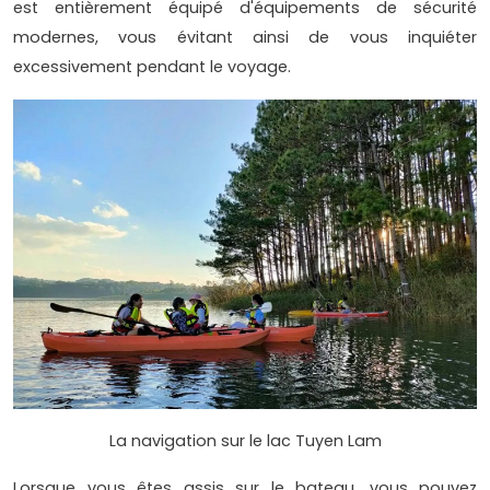
est entièrement équipé d'équipements de sécurité
modernes, vous évitant ainsi de vous inquiéter
excessivement pendant le voyage.
La navigation sur le lac Tuyen Lam
Lorsque vous êtes assis sur le bateau, vous pouvez