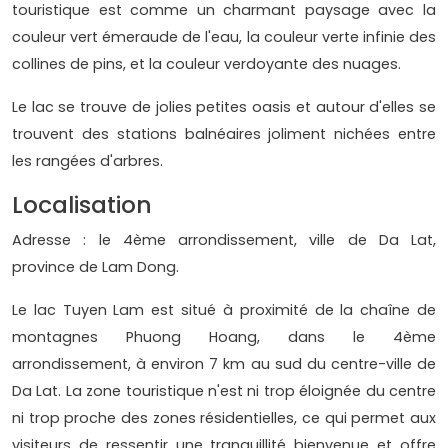
touristique est comme un charmant paysage avec la
couleur vert émeraude de l'eau, la couleur verte infinie des
collines de pins, et la couleur verdoyante des nuages.
Le lac se trouve de jolies petites oasis et autour d'elles se
trouvent des stations balnéaires joliment nichées entre
les rangées d'arbres.
Localisation
Adresse : le 4ème arrondissement, ville de Da Lat,
province de Lam Dong.
Le lac Tuyen Lam est situé à proximité de la chaîne de
montagnes Phuong Hoang, dans le 4ème
arrondissement, à environ 7 km au sud du centre-ville de
Da Lat. La zone touristique n'est ni trop éloignée du centre
ni trop proche des zones résidentielles, ce qui permet aux
visiteurs de ressentir une tranquillité bienvenue et offre