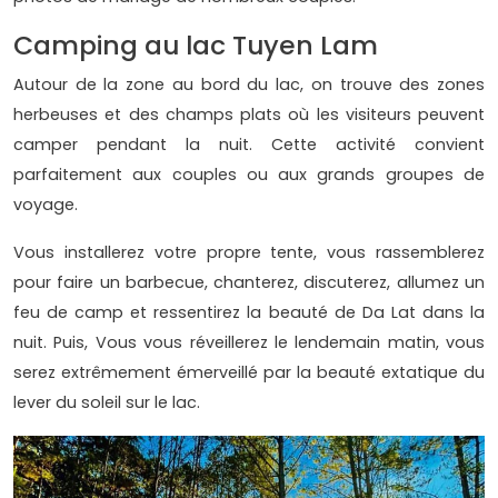
Camping au lac Tuyen Lam
Autour de la zone au bord du lac, on trouve des zones
herbeuses et des champs plats où les visiteurs peuvent
camper pendant la nuit. Cette activité convient
parfaitement aux couples ou aux grands groupes de
voyage.
Vous installerez votre propre tente, vous rassemblerez
pour faire un barbecue, chanterez, discuterez, allumez un
feu de camp et ressentirez la beauté de Da Lat dans la
nuit. Puis, Vous vous réveillerez le lendemain matin, vous
serez extrêmement émerveillé par la beauté extatique du
lever du soleil sur le lac.