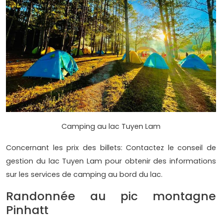
Camping au lac Tuyen Lam
Concernant les prix des billets: Contactez le conseil de
gestion du lac Tuyen Lam pour obtenir des informations
sur les services de camping au bord du lac.
Randonnée au pic montagne
Pinhatt