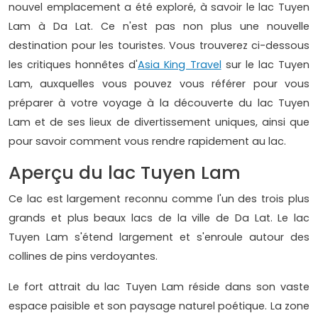
nouvel emplacement a été exploré, à savoir le lac Tuyen
Lam à Da Lat. Ce n'est pas non plus une nouvelle
destination pour les touristes. Vous trouverez ci-dessous
les critiques honnêtes d'
Asia King Travel
sur le lac Tuyen
Lam, auxquelles vous pouvez vous référer pour vous
préparer à votre voyage à la découverte du lac Tuyen
Lam et de ses lieux de divertissement uniques, ainsi que
pour savoir comment vous rendre rapidement au lac.
Aperçu du lac Tuyen Lam
Ce lac est largement reconnu comme l'un des trois plus
grands et plus beaux lacs de la ville de Da Lat. Le lac
Tuyen Lam s'étend largement et s'enroule autour des
collines de pins verdoyantes.
Le fort attrait du lac Tuyen Lam réside dans son vaste
espace paisible et son paysage naturel poétique. La zone