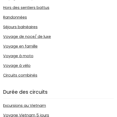
Hors des sentiers battus
Randonnées
Séjours balnéaires
Voyage de noce/ de luxe
Voyage en famille
Voyage à moto
Voyage à vélo
Circuits combinés
Durée des circuits
Excursions au Vietnam
Voyage Vietnam 5 jours