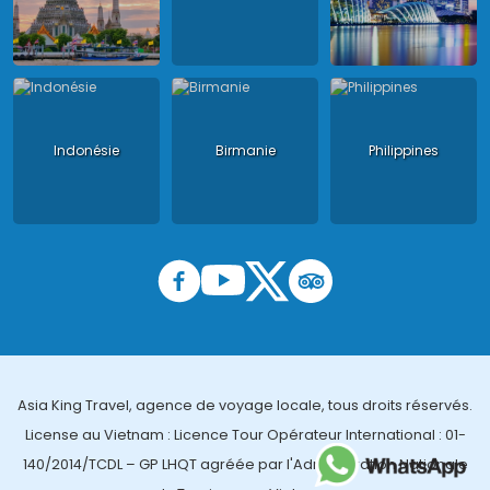
Indonésie
Birmanie
Philippines
Asia King Travel, agence de voyage locale, tous droits réservés.
License au Vietnam : Licence Tour Opérateur International : 01-
140/2014/TCDL – GP LHQT agréée par l'Administration Nationale