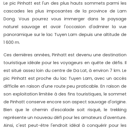
Le pic Pinhatt est l'un des plus hauts sommets parmi les
cascades les plus imposantes de la province de Lam
Dong. Vous pourrez vous immerger dans le paysage
naturel sauvage et avoir l'occasion d'admirer la vue
panoramique sur le lac Tuyen Lam depuis une altitude de
1 600 m.
Ces dernières années, Pinhatt est devenu une destination
touristique idéale pour les voyageurs en quête de défis. Il
est situé assez loin du centre de Da Lat, à environ 7 km. Le
pic Pinhatt est proche du lac Tuyen Lam, avec un accès
difficile en raison d'une route peu praticable. En raison de
son exploitation limitée à des fins touristiques, le sommet
de Pinhatt conserve encore son aspect sauvage d'origine.
Bien que le chemin d'escalade soit risqué, le trekking
représente un nouveau défi pour les amateurs d'aventure.
Ainsi, c'est peut-être l'endroit idéal à conquérir pour les