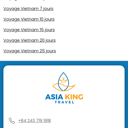
Voyage Vietnam 7 jours
Voyage Vietnam 10 jours
Voyage Vietnam 15 jours
Voyage Vietnam 20 jours
Voyage Vietnam 25 jours
+84 243 719 1918