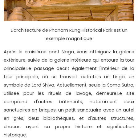
L'architecture de Phanom Rung Historical Park est un
exemple magnifique
Après le croisième pont Naga, vous atteignez la galerie
extérieure, suivie de la galerie intérieure qui entoure la tour
principale.Le passage décrit également l'intérieur de la
tour principale, où se trouvait autrefois un Linga, un
symbole de Lord Shiva. Actuellement, seule la Soma Sutra,
utilisée pour les rituels de lavage, demeure.Le site
comprend d'autres bâtiments, notamment deux
sanctuaires en briques, un petit sanctuaire avec un autel
en grès, deux bibliothèques, et d'autres structures,
chacun ayant sa propre histoire et signification
historique.