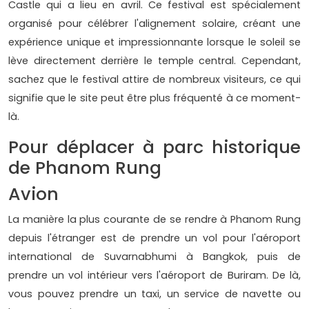
Castle qui a lieu en avril. Ce festival est spécialement
organisé pour célébrer l'alignement solaire, créant une
expérience unique et impressionnante lorsque le soleil se
lève directement derrière le temple central. Cependant,
sachez que le festival attire de nombreux visiteurs, ce qui
signifie que le site peut être plus fréquenté à ce moment-
là.
Pour déplacer à parc historique
de Phanom Rung
Avion
La manière la plus courante de se rendre à Phanom Rung
depuis l'étranger est de prendre un vol pour l'aéroport
international de Suvarnabhumi à Bangkok, puis de
prendre un vol intérieur vers l'aéroport de Buriram. De là,
vous pouvez prendre un taxi, un service de navette ou