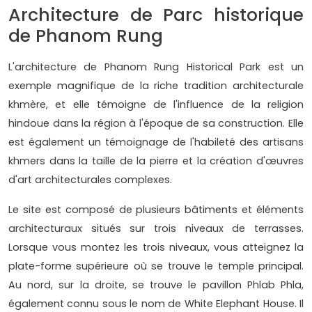
Architecture de Parc historique
de Phanom Rung
L'architecture de Phanom Rung Historical Park est un
exemple magnifique de la riche tradition architecturale
khmère, et elle témoigne de l'influence de la religion
hindoue dans la région à l'époque de sa construction. Elle
est également un témoignage de l'habileté des artisans
khmers dans la taille de la pierre et la création d'œuvres
d'art architecturales complexes.
Le site est composé de plusieurs bâtiments et éléments
architecturaux situés sur trois niveaux de terrasses.
Lorsque vous montez les trois niveaux, vous atteignez la
plate-forme supérieure où se trouve le temple principal.
Au nord, sur la droite, se trouve le pavillon Phlab Phla,
également connu sous le nom de White Elephant House. Il