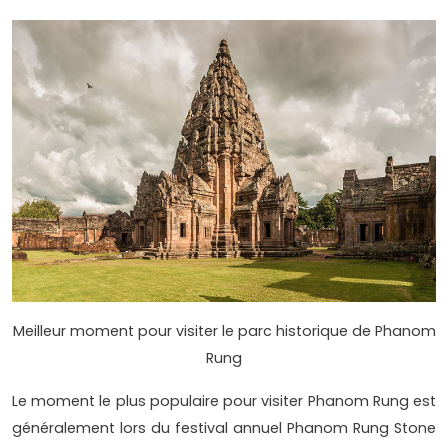
Meilleur moment pour visiter le parc historique de Phanom
Rung
Le moment le plus populaire pour visiter Phanom Rung est
généralement lors du festival annuel Phanom Rung Stone