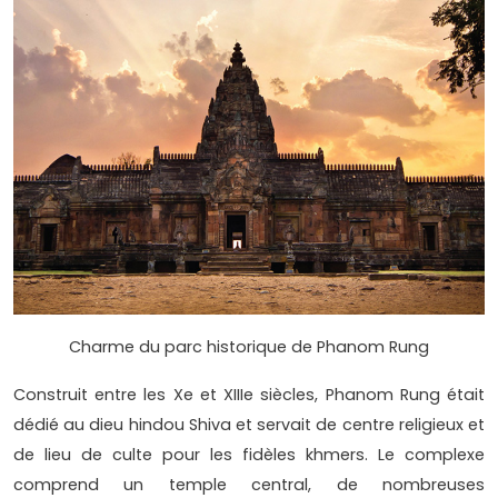
Charme du parc historique de Phanom Rung
Construit entre les Xe et XIIIe siècles, Phanom Rung était
dédié au dieu hindou Shiva et servait de centre religieux et
de lieu de culte pour les fidèles khmers. Le complexe
comprend un temple central, de nombreuses