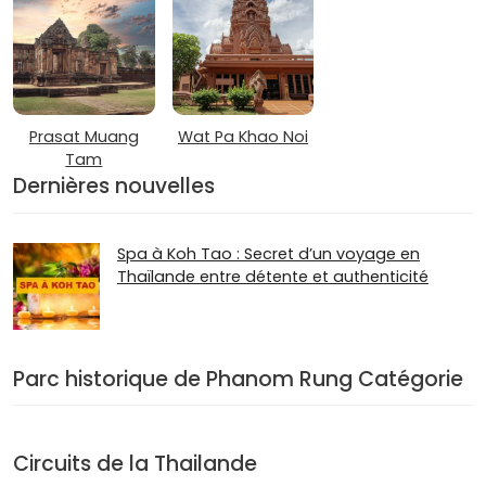
Prasat Muang
Wat Pa Khao Noi
Tam
Dernières nouvelles
Spa à Koh Tao : Secret d’un voyage en
Thaïlande entre détente et authenticité
Parc historique de Phanom Rung Catégorie
Circuits de la Thailande