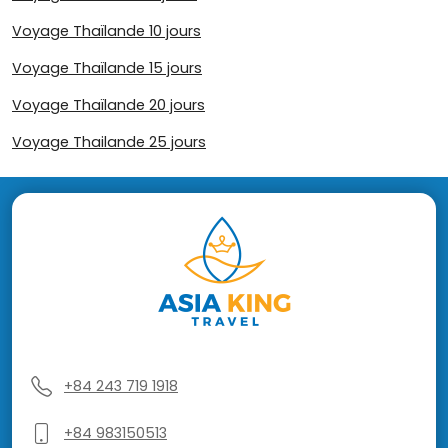
Voyage Thaïlande 10 jours
Voyage Thaïlande 15 jours
Voyage Thaïlande 20 jours
Voyage Thailande 25 jours
+84 243 719 1918
+84 983150513