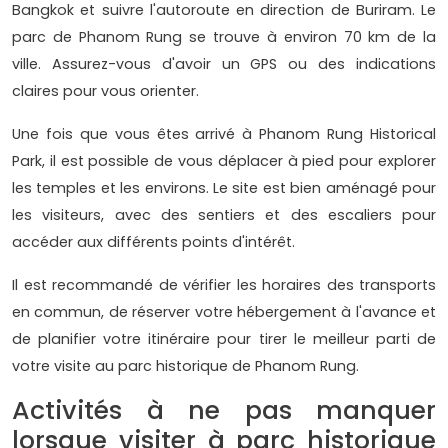
Bangkok et suivre l'autoroute en direction de Buriram. Le
parc de Phanom Rung se trouve à environ 70 km de la
ville. Assurez-vous d'avoir un GPS ou des indications
claires pour vous orienter.
Une fois que vous êtes arrivé à Phanom Rung Historical
Park, il est possible de vous déplacer à pied pour explorer
les temples et les environs. Le site est bien aménagé pour
les visiteurs, avec des sentiers et des escaliers pour
accéder aux différents points d'intérêt.
Il est recommandé de vérifier les horaires des transports
en commun, de réserver votre hébergement à l'avance et
de planifier votre itinéraire pour tirer le meilleur parti de
votre visite au parc historique de Phanom Rung.
Activités à ne pas manquer
lorsque visiter à parc historique