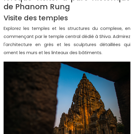
de Phanom Rung
Visite des temples
Explorez les temples et les structures du complexe, en
commençant par le temple central dédié à Shiva. Admirez
l'architecture en grès et les sculptures détaillées qui
ornent les murs et les linteaux des bâtiments.