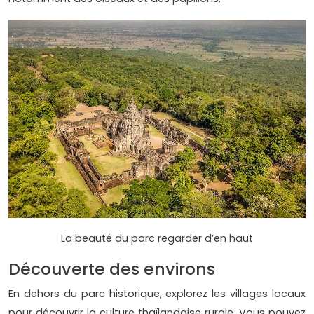
La beauté du parc regarder d’en haut
Découverte des environs
En dehors du parc historique, explorez les villages locaux
pour découvrir la culture thaïlandaise rurale. Vous pouvez