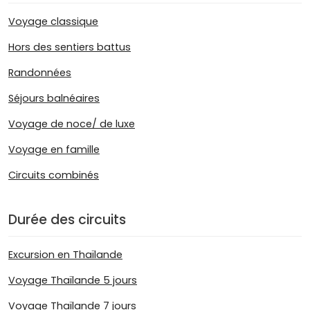
Voyage classique
Hors des sentiers battus
Randonnées
Séjours balnéaires
Voyage de noce/ de luxe
Voyage en famille
Circuits combinés
Durée des circuits
Excursion en Thaïlande
Voyage Thaïlande 5 jours
Voyage Thaïlande 7 jours