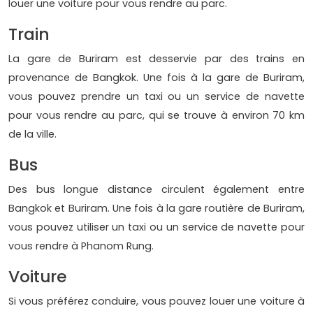
louer une voiture pour vous rendre au parc.
Train
La gare de Buriram est desservie par des trains en
provenance de Bangkok. Une fois à la gare de Buriram,
vous pouvez prendre un taxi ou un service de navette
pour vous rendre au parc, qui se trouve à environ 70 km
de la ville.
Bus
Des bus longue distance circulent également entre
Bangkok et Buriram. Une fois à la gare routière de Buriram,
vous pouvez utiliser un taxi ou un service de navette pour
vous rendre à Phanom Rung.
Voiture
Si vous préférez conduire, vous pouvez louer une voiture à