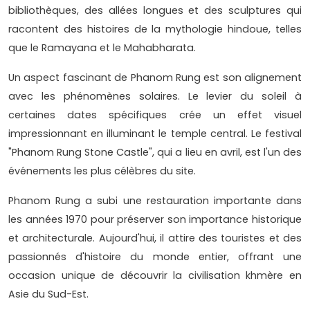
bibliothèques, des allées longues et des sculptures qui
racontent des histoires de la mythologie hindoue, telles
que le Ramayana et le Mahabharata.
Un aspect fascinant de Phanom Rung est son alignement
avec les phénomènes solaires. Le levier du soleil à
certaines dates spécifiques crée un effet visuel
impressionnant en illuminant le temple central. Le festival
"Phanom Rung Stone Castle", qui a lieu en avril, est l'un des
événements les plus célèbres du site.
Phanom Rung a subi une restauration importante dans
les années 1970 pour préserver son importance historique
et architecturale. Aujourd'hui, il attire des touristes et des
passionnés d'histoire du monde entier, offrant une
occasion unique de découvrir la civilisation khmère en
Asie du Sud-Est.