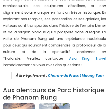
architecturale, ses sculptures détaillées, et son
alignement solaire unique en font un trésor historique. En
explorant ses temples, ses passerelles, et ses galeries, les
visiteurs sont transportés dans l'histoire de l'empire khmer
et de la religion hindoue qui a prospéré dans la région. La
visite de Phanom Rung est une expérience inoubliable
pour ceux qui souhaitent comprendre la profondeur de la
culture et de la spiritualité anciennes en
Thaïlande. Veuillez contacter
Asia King Travel
immédiatement si vous avez des questions !
À lire également :
Charme du Prasat Muang Tam
Aux alentours de Parc historique
de Phanom Rung