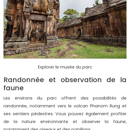
Explorer le musée du parc
Randonnée et observation de la
faune
Les environs du parc offrent des possibilités de
randonnée, notamment vers le volcan Phanom Rung et
ses sentiers pédestres. Vous pouvez également profiter
de la nature environnante et observer la faune,
notamment des oiseaux et des papillons.