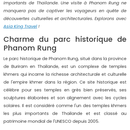
importants de Thaïlande. Une visite à Phanom Rung ne
manquera pas de captiver les voyageurs en quête de
découvertes culturelles et architecturales. Explorons avec
Asia King Travel
!
Charme du parc historique de
Phanom Rung
Le parc historique de Phanom Rung, situé dans la province
de Buriram en Thaïlande, est un complexe de temples
khmers qui incarne la richesse architecturale et culturelle
de l'empire khmer dans la région. Ce site historique est
célèbre pour ses temples en grès bien préservés, ses
sculptures élaborées et son alignement avec les cycles
solaires. Il est considéré comme l'un des temples khmers
les plus importants de Thaïlande et est classé au
patrimoine mondial de l'UNESCO depuis 2005.