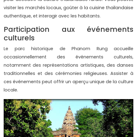
visiter les marchés locaux, goûter à la cuisine thaïlandaise
authentique, et interagir avec les habitants.
Participation aux événements
culturels
Le parc historique de Phanom Rung accueille
occasionnellement des événements culturels,
notamment des représentations artistiques, des danses
traditionnelles et des cérémonies religieuses. Assister à
ces événements peut offrir un aperçu unique de la culture
locale.