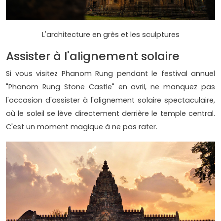
L'architecture en grès et les sculptures
Assister à l'alignement solaire
Si vous visitez Phanom Rung pendant le festival annuel
"Phanom Rung Stone Castle" en avril, ne manquez pas
l'occasion d'assister à l'alignement solaire spectaculaire,
où le soleil se lève directement derrière le temple central.
C'est un moment magique à ne pas rater.