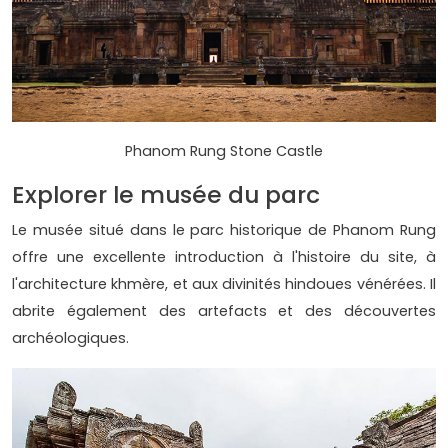
Phanom Rung Stone Castle
Explorer le musée du parc
Le musée situé dans le parc historique de Phanom Rung
offre une excellente introduction à l'histoire du site, à
l'architecture khmère, et aux divinités hindoues vénérées. Il
abrite également des artefacts et des découvertes
archéologiques.