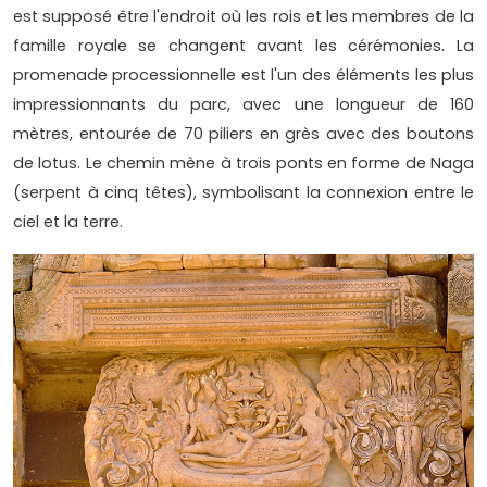
est supposé être l'endroit où les rois et les membres de la
famille royale se changent avant les cérémonies. La
promenade processionnelle est l'un des éléments les plus
impressionnants du parc, avec une longueur de 160
mètres, entourée de 70 piliers en grès avec des boutons
de lotus. Le chemin mène à trois ponts en forme de Naga
(serpent à cinq têtes), symbolisant la connexion entre le
ciel et la terre.