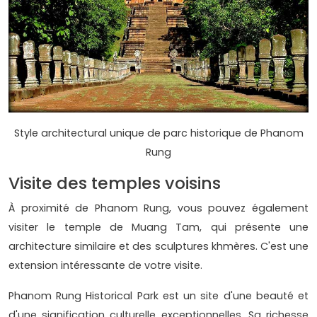
Style architectural unique de parc historique de Phanom
Rung
Visite des temples voisins
À proximité de Phanom Rung, vous pouvez également
visiter le temple de Muang Tam, qui présente une
architecture similaire et des sculptures khmères. C'est une
extension intéressante de votre visite.
Phanom Rung Historical Park est un site d'une beauté et
d'une signification culturelle exceptionnelles. Sa richesse