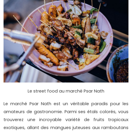
Le street food au marché Psar Nath
Le marché Psar Nath est un véritable paradis pour les
amateurs de gastronomie. Parmi ses étals colorés, vous
trouverez une incroyable variété de fruits tropicaux
exotiques, allant des mangues juteuses aux ramboutans