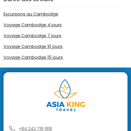
Excursions au Cambodge
Voyage Cambodge 4 jours
Voyage Cambodge 7 jours
Voyage Cambodge 10 jours
Voyage Cambodge 15 jours
+84 243 719 1918