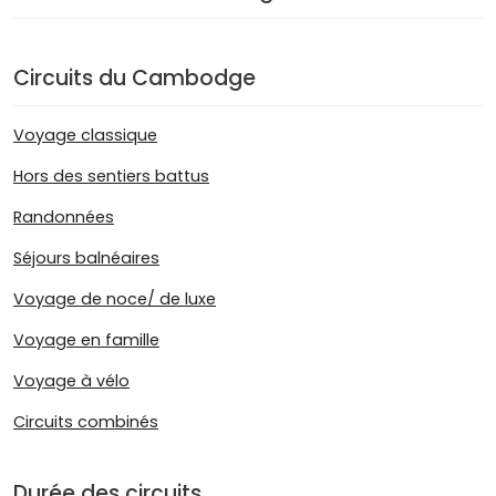
Circuits du Cambodge
Voyage classique
Hors des sentiers battus
Randonnées
Séjours balnéaires
Voyage de noce/ de luxe
Voyage en famille
Voyage à vélo
Circuits combinés
Durée des circuits