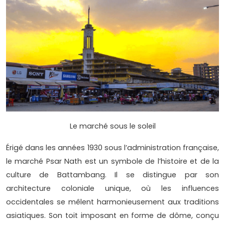
Le marché sous le soleil
Érigé dans les années 1930 sous l’administration française,
le marché Psar Nath est un symbole de l’histoire et de la
culture de Battambang. Il se distingue par son
architecture coloniale unique, où les influences
occidentales se mêlent harmonieusement aux traditions
asiatiques. Son toit imposant en forme de dôme, conçu