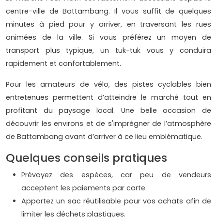
centre-ville de Battambang. Il vous suffit de quelques
minutes à pied pour y arriver, en traversant les rues
animées de la ville. Si vous préférez un moyen de
transport plus typique, un tuk-tuk vous y conduira
rapidement et confortablement.
Pour les amateurs de vélo, des pistes cyclables bien
entretenues permettent d’atteindre le marché tout en
profitant du paysage local. Une belle occasion de
découvrir les environs et de s'imprégner de l’atmosphère
de Battambang avant d’arriver à ce lieu emblématique.
Quelques conseils pratiques
Prévoyez des espèces, car peu de vendeurs
acceptent les paiements par carte.
Apportez un sac réutilisable pour vos achats afin de
limiter les déchets plastiques.