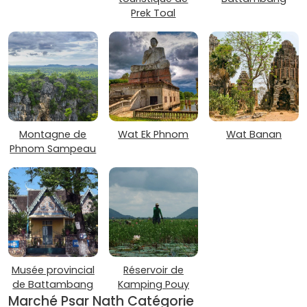
Prek Toal
Montagne de
Wat Ek Phnom
Wat Banan
Phnom Sampeau
Musée provincial
Réservoir de
de Battambang
Kamping Pouy
Marché Psar Nath Catégorie