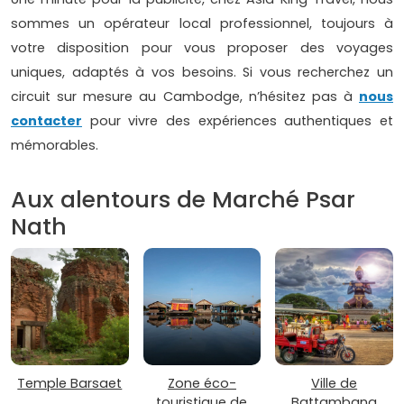
sommes un opérateur local professionnel, toujours à
votre disposition pour vous proposer des voyages
uniques, adaptés à vos besoins. Si vous recherchez un
circuit sur mesure au Cambodge, n’hésitez pas à
nous
contacter
pour vivre des expériences authentiques et
mémorables.
Aux alentours de Marché Psar
Nath
Temple Barsaet
Zone éco-
Ville de
touristique de
Battambang