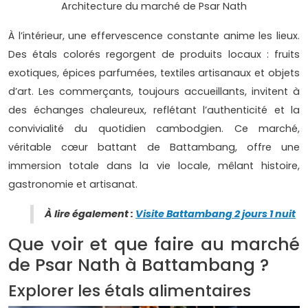
Architecture du marché de Psar Nath
À l’intérieur, une effervescence constante anime les lieux.
Des étals colorés regorgent de produits locaux : fruits
exotiques, épices parfumées, textiles artisanaux et objets
d’art. Les commerçants, toujours accueillants, invitent à
des échanges chaleureux, reflétant l’authenticité et la
convivialité du quotidien cambodgien. Ce marché,
véritable cœur battant de Battambang, offre une
immersion totale dans la vie locale, mêlant histoire,
gastronomie et artisanat.
À lire également :
Visite Battambang 2 jours 1 nuit
Que voir et que faire au marché
de Psar Nath à Battambang ?
Explorer les étals alimentaires