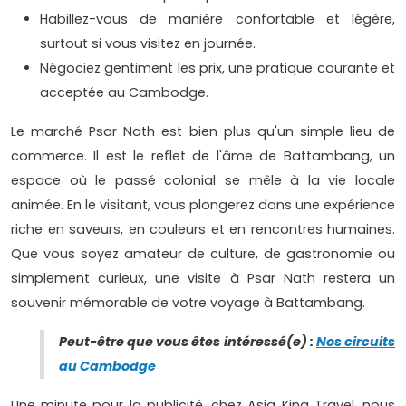
Habillez-vous de manière confortable et légère,
surtout si vous visitez en journée.
Négociez gentiment les prix, une pratique courante et
acceptée au Cambodge.
Le marché Psar Nath est bien plus qu'un simple lieu de
commerce. Il est le reflet de l'âme de Battambang, un
espace où le passé colonial se mêle à la vie locale
animée. En le visitant, vous plongerez dans une expérience
riche en saveurs, en couleurs et en rencontres humaines.
Que vous soyez amateur de culture, de gastronomie ou
simplement curieux, une visite à Psar Nath restera un
souvenir mémorable de votre voyage à Battambang.
Peut-être que vous êtes intéressé(e) :
Nos circuits
au Cambodge
Une minute pour la publicité, chez Asia King Travel, nous