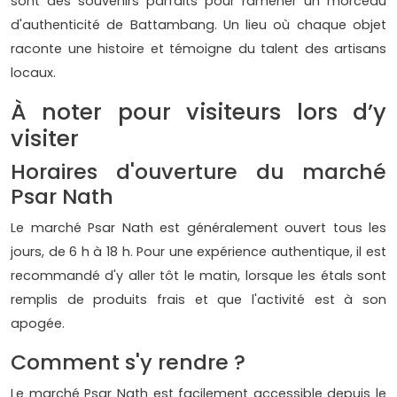
sont des souvenirs parfaits pour ramener un morceau
d'authenticité de Battambang. Un lieu où chaque objet
raconte une histoire et témoigne du talent des artisans
locaux.
À noter pour visiteurs lors d’y
visiter
Horaires d'ouverture du marché
Psar Nath
Le marché Psar Nath est généralement ouvert tous les
jours, de 6 h à 18 h. Pour une expérience authentique, il est
recommandé d'y aller tôt le matin, lorsque les étals sont
remplis de produits frais et que l'activité est à son
apogée.
Comment s'y rendre ?
Le marché Psar Nath est facilement accessible depuis le