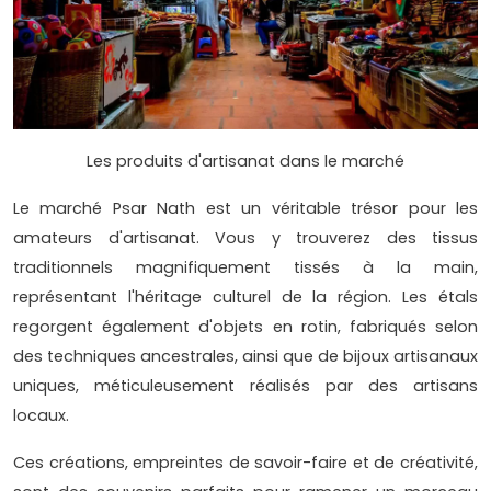
Les produits d'artisanat dans le marché
Le marché Psar Nath est un véritable trésor pour les
amateurs d'artisanat. Vous y trouverez des tissus
traditionnels magnifiquement tissés à la main,
représentant l'héritage culturel de la région. Les étals
regorgent également d'objets en rotin, fabriqués selon
des techniques ancestrales, ainsi que de bijoux artisanaux
uniques, méticuleusement réalisés par des artisans
locaux.
Ces créations, empreintes de savoir-faire et de créativité,