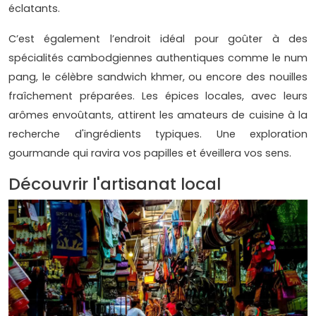
éclatants.
C’est également l’endroit idéal pour goûter à des
spécialités cambodgiennes authentiques comme le num
pang, le célèbre sandwich khmer, ou encore des nouilles
fraîchement préparées. Les épices locales, avec leurs
arômes envoûtants, attirent les amateurs de cuisine à la
recherche d'ingrédients typiques. Une exploration
gourmande qui ravira vos papilles et éveillera vos sens.
Découvrir l'artisanat local