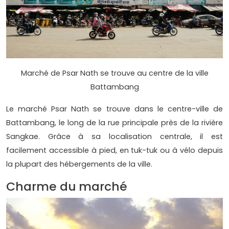
Marché de Psar Nath se trouve au centre de la ville
Battambang
Le marché Psar Nath se trouve dans le centre-ville de
Battambang, le long de la rue principale près de la rivière
Sangkae. Grâce à sa localisation centrale, il est
facilement accessible à pied, en tuk-tuk ou à vélo depuis
la plupart des hébergements de la ville.
Charme du marché