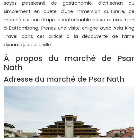
soyez passionné de gastronomie, d'artisanat ou
simplement en quête d'une immersion culturelle, ce
marché est une étape incontournable de votre excursion
à Battambang. Prenez une visite enligne avec Asia King
Travel dans cet article à la découverte de l’âme
dynamique de la ville.
À propos du marché de Psar
Nath
Adresse du marché de Psar Nath