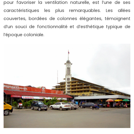
pour favoriser la ventilation naturelle, est l’une de ses
caractéristiques les plus remarquables. Les allées
couvertes, bordées de colonnes élégantes, témoignent
d’un souci de fonctionnalité et d’esthétique typique de
l’époque coloniale.