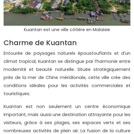
Kuantan est une ville côtière en Malaisie
Charme de Kuantan
Entourée de paysages naturels époustouflants et d’un
climat tropical, Kuantan se distingue par l’harmonie entre
modernité et beauté naturelle. Située stratégiquement
près de la mer de Chine méridionale, cette ville crée des
conditions idéales pour les activités commerciales et
touristiques.
Kuantan est non seulement un centre économique
important, mais aussi une destination attrayante pour les
visiteurs, grâce à ses plages, ses espaces verts et ses
nombreuses activités de plein air. La fusion de la culture