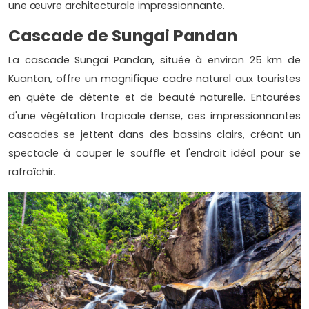
une œuvre architecturale impressionnante.
Cascade de Sungai Pandan
La cascade Sungai Pandan, située à environ 25 km de
Kuantan, offre un magnifique cadre naturel aux touristes
en quête de détente et de beauté naturelle. Entourées
d'une végétation tropicale dense, ces impressionnantes
cascades se jettent dans des bassins clairs, créant un
spectacle à couper le souffle et l'endroit idéal pour se
rafraîchir.