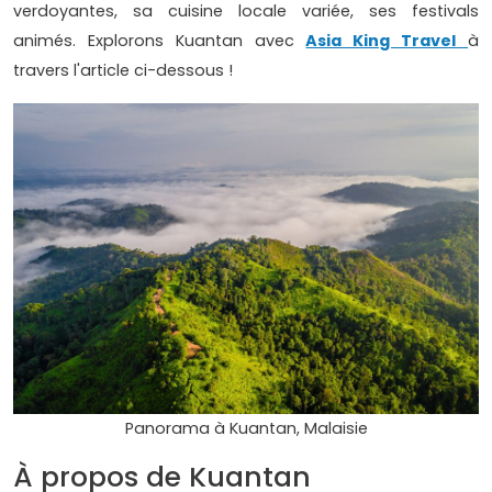
verdoyantes, sa cuisine locale variée, ses festivals
animés. Explorons Kuantan avec
Asia King Travel
à
travers l'article ci-dessous !
Panorama à Kuantan, Malaisie
À propos de Kuantan