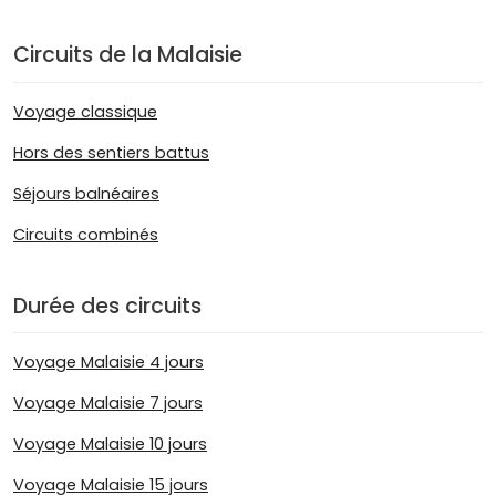
Circuits de la Malaisie
Voyage classique
Hors des sentiers battus
Séjours balnéaires
Circuits combinés
Durée des circuits
Voyage Malaisie 4 jours
Voyage Malaisie 7 jours
Voyage Malaisie 10 jours
Voyage Malaisie 15 jours