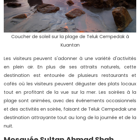
Coucher de soleil sur la plage de Teluk Cempedak à
Kuantan
Les visiteurs peuvent s'adonner à une variété d'activités
en plein air. En plus de ses attraits naturels, cette
destination est entourée de plusieurs restaurants et
cafés où les visiteurs peuvent déguster des plats locaux
tout en profitant de la vue sur la mer. Les soirées à la
plage sont animées, avec des événements occasionnels
et des activités en soirée, faisant de Teluk Cempedak une
destination attrayante tout au long de la journée et de la
nuit.
Mosquée Sultan Ahmad Shah