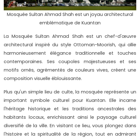
Mosquée Sultan Ahmad Shah est un joyau architectural
emblématique de Kuantan
La Mosquée Sultan Ahmad Shah est un chef-d'œuvre
architectural inspiré du style Ottoman-Moorish, qui allie
harmonieusement élégance traditionnelle et touches
contemporaines. Ses coupoles majestueuses et ses
motifs ornés, agrémentés de couleurs vives, créent une
composition visuelle éblouissante.
Plus qu'un simple lieu de culte, la mosquée représente un
important symbole culturel pour Kuantan. Elle incarne
l'héritage historique et les traditions ancestrales des
habitants locaux, enrichissant ainsi le paysage culturel
diversifié de la ville. En visitant ce lieu, vous plongez dans
l'histoire et la spiritualité de la région, tout en admirant