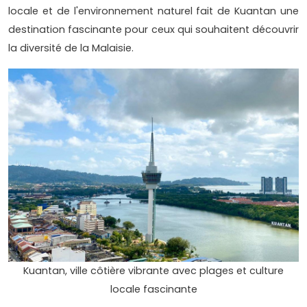
locale et de l'environnement naturel fait de Kuantan une
destination fascinante pour ceux qui souhaitent découvrir
la diversité de la Malaisie.
Kuantan, ville côtière vibrante avec plages et culture
locale fascinante