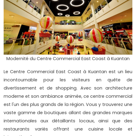
Modernité du Centre Commercial East Coast à Kuantan
Le Centre Commercial East Coast à Kuantan est un lieu
incontournable pour les visiteurs en quête de
divertissement et de shopping. Avec son architecture
moderne et son ambiance animée, ce centre commercial
est l'un des plus grands de la région. Vous y trouverez une
vaste gamme de boutiques allant des grandes marques
internationales aux détaillants locaux, ainsi que des
restaurants variés offrant une cuisine locale et