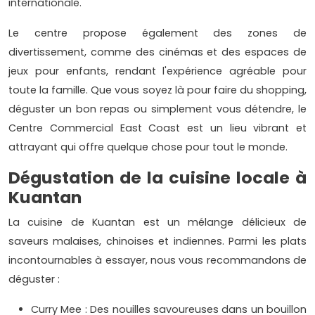
internationale.
Le centre propose également des zones de
divertissement, comme des cinémas et des espaces de
jeux pour enfants, rendant l'expérience agréable pour
toute la famille. Que vous soyez là pour faire du shopping,
déguster un bon repas ou simplement vous détendre, le
Centre Commercial East Coast est un lieu vibrant et
attrayant qui offre quelque chose pour tout le monde.
Dégustation de la cuisine locale à
Kuantan
La cuisine de Kuantan est un mélange délicieux de
saveurs malaises, chinoises et indiennes. Parmi les plats
incontournables à essayer, nous vous recommandons de
déguster :
Curry Mee : Des nouilles savoureuses dans un bouillon