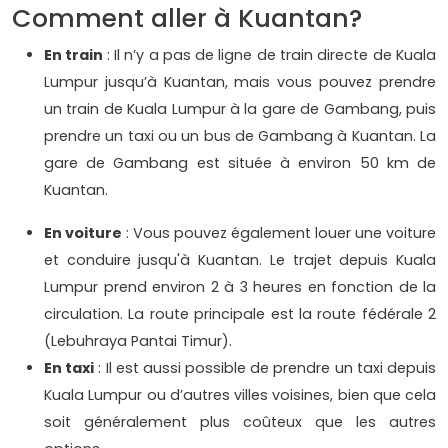
Comment aller à Kuantan?
En train
: Il n’y a pas de ligne de train directe de Kuala
Lumpur jusqu’à Kuantan, mais vous pouvez prendre
un train de Kuala Lumpur à la gare de Gambang, puis
prendre un taxi ou un bus de Gambang à Kuantan. La
gare de Gambang est située à environ 50 km de
Kuantan.
En voiture
: Vous pouvez également louer une voiture
et conduire jusqu'à Kuantan. Le trajet depuis Kuala
Lumpur prend environ 2 à 3 heures en fonction de la
circulation. La route principale est la route fédérale 2
(Lebuhraya Pantai Timur).
En taxi
: Il est aussi possible de prendre un taxi depuis
Kuala Lumpur ou d’autres villes voisines, bien que cela
soit généralement plus coûteux que les autres