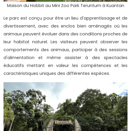
Maison du Hobbit au Mini Zoo Park Teruntum à Kuantan
Le parc est conçu pour être un lieu d'apprentissage et de
divertissement, avec des enclos bien aménagés où les
animaux peuvent évoluer dans des conditions proches de
leur habitat naturel. Les visiteurs peuvent observer les
comportements des animaux, participer à des sessions
d'alimentation et même assister à des spectacles
éducatifs mettant en valeur les compétences et les
caractéristiques uniques des différentes espèces.