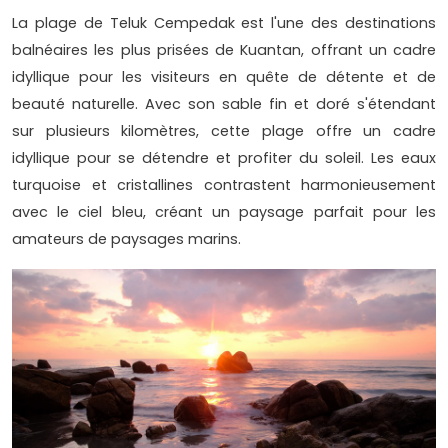
La plage de Teluk Cempedak est l'une des destinations
balnéaires les plus prisées de Kuantan, offrant un cadre
idyllique pour les visiteurs en quête de détente et de
beauté naturelle. Avec son sable fin et doré s'étendant
sur plusieurs kilomètres, cette plage offre un cadre
idyllique pour se détendre et profiter du soleil. Les eaux
turquoise et cristallines contrastent harmonieusement
avec le ciel bleu, créant un paysage parfait pour les
amateurs de paysages marins.