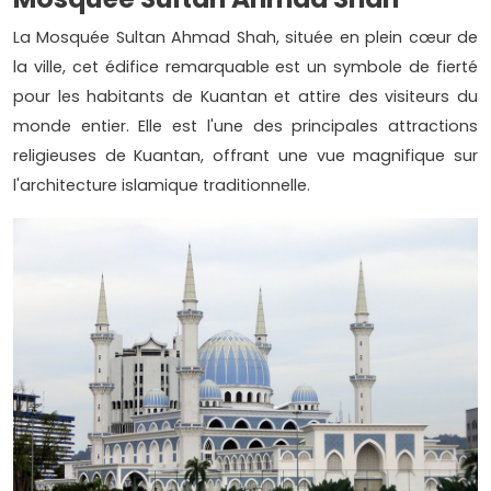
La Mosquée Sultan Ahmad Shah, située en plein cœur de
la ville, cet édifice remarquable est un symbole de fierté
pour les habitants de Kuantan et attire des visiteurs du
monde entier. Elle est l'une des principales attractions
religieuses de Kuantan, offrant une vue magnifique sur
l'architecture islamique traditionnelle.