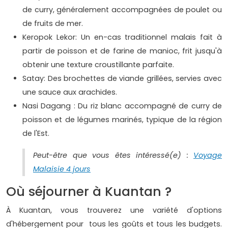
de curry, généralement accompagnées de poulet ou
de fruits de mer.
Keropok Lekor: Un en-cas traditionnel malais fait à
partir de poisson et de farine de manioc, frit jusqu'à
obtenir une texture croustillante parfaite.
Satay: Des brochettes de viande grillées, servies avec
une sauce aux arachides.
Nasi Dagang : Du riz blanc accompagné de curry de
poisson et de légumes marinés, typique de la région
de l'Est.
Peut-être que vous êtes intéressé(e) :
Voyage
Malaisie 4 jours
Où séjourner à Kuantan ?
À Kuantan, vous trouverez une variété d'options
d'hébergement pour tous les goûts et tous les budgets.