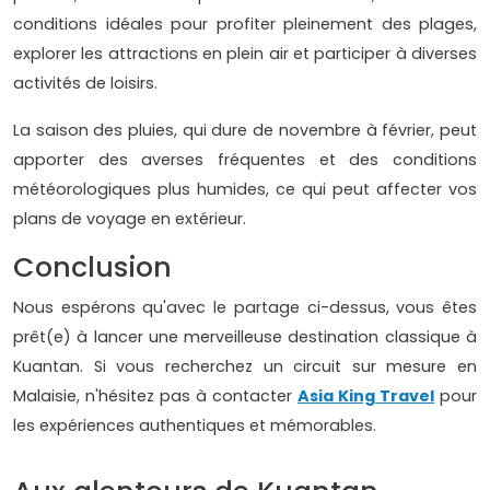
conditions idéales pour profiter pleinement des plages,
explorer les attractions en plein air et participer à diverses
activités de loisirs.
La saison des pluies, qui dure de novembre à février, peut
apporter des averses fréquentes et des conditions
météorologiques plus humides, ce qui peut affecter vos
plans de voyage en extérieur.
Conclusion
Nous espérons qu'avec le partage ci-dessus, vous êtes
prêt(e) à lancer une merveilleuse destination classique à
Kuantan. Si vous recherchez un circuit sur mesure en
Malaisie, n'hésitez pas à contacter
Asia King Travel
pour
les expériences authentiques et mémorables.