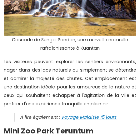
Cascade de Sungai Pandan, une merveille naturelle
rafraîchissante à Kuantan
Les visiteurs peuvent explorer les sentiers environnants,
nager dans des lacs naturels ou simplement se détendre
et admirer la majesté des chutes. Cet emplacement est
une destination idéale pour les amoureux de la nature et
ceux qui souhaitent échapper à l'agitation de la ville et
profiter d'une expérience tranquille en plein air.
À lire également :
Voyage Malaisie 15 jours
Mini Zoo Park Teruntum