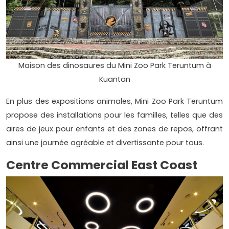
Maison des dinosaures du Mini Zoo Park Teruntum à
Kuantan
En plus des expositions animales, Mini Zoo Park Teruntum
propose des installations pour les familles, telles que des
aires de jeux pour enfants et des zones de repos, offrant
ainsi une journée agréable et divertissante pour tous.
Centre Commercial East Coast