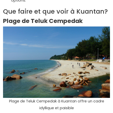
options.
Que faire et que voir à Kuantan?
Plage de Teluk Cempedak
Plage de Teluk Cempedak à Kuantan offre un cadre
idyllique et paisible