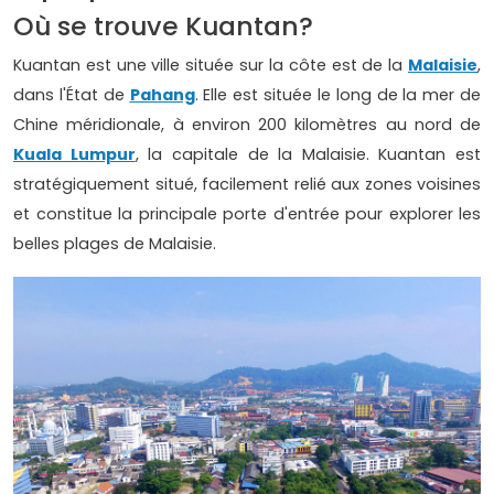
Où se trouve Kuantan?
Kuantan est une ville située sur la côte est de la
Malaisie
,
dans l'État de
Pahang
. Elle est située le long de la mer de
Chine méridionale, à environ 200 kilomètres au nord de
Kuala Lumpur
, la capitale de la Malaisie. Kuantan est
stratégiquement situé, facilement relié aux zones voisines
et constitue la principale porte d'entrée pour explorer les
belles plages de Malaisie.