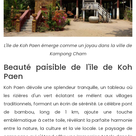
L'île de Koh Paen émerge comme un joyau dans la ville de
Kampong Cham
Beauté paisible de l'île de Koh
Paen
Koh Paen dévoile une splendeur tranquille, un tableau où
les rizières d'un vert éclatant se mêlent aux villages
traditionnels, formant un écrin de sérénité. Le célèbre pont
de bambou, long de 1 km, ajoute une touche
emblématique à cette toile, révélant la parfaite harmonie
entre la nature, la culture et la vie locale. Le paysage de