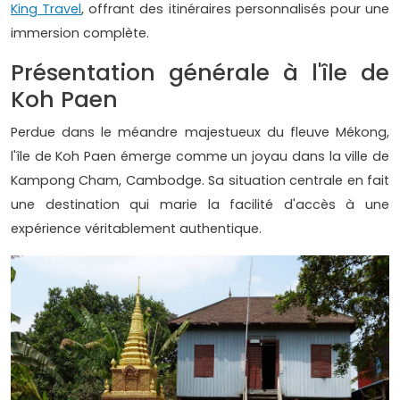
King Travel
, offrant des itinéraires personnalisés pour une
immersion complète.
Présentation générale à l'île de
Koh Paen
Perdue dans le méandre majestueux du fleuve Mékong,
l'île de Koh Paen émerge comme un joyau dans la ville de
Kampong Cham, Cambodge. Sa situation centrale en fait
une destination qui marie la facilité d'accès à une
expérience véritablement authentique.