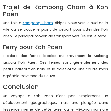
Trajet de Kampong Cham à Koh
Paen
Une fois à
Kampong Cham
, dirigez-vous vers le sud de la
ville où se trouve le point de départ pour atteindre Koh
Paen. Le principal moyen de transport vers l'île est le ferry.
Ferry pour Koh Paen
Il existe des ferries locales qui traversent le Mékong
jusqu'à Koh Paen. Ces ferries sont généralement des
petits bateaux en bois, et le trajet offre une courte mais
agréable traversée du fleuve.
Conclusion
Un voyage à Koh Paen n'est pas simplement un
déplacement géographique, mais une plongée dans
l'essence même de cette terre, où le Mékong murmure