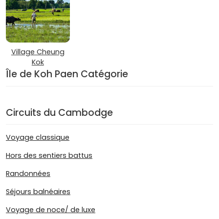
Village Cheung
Kok
Île de Koh Paen Catégorie
Circuits du Cambodge
Voyage classique
Hors des sentiers battus
Randonnées
Séjours balnéaires
Voyage de noce/ de luxe