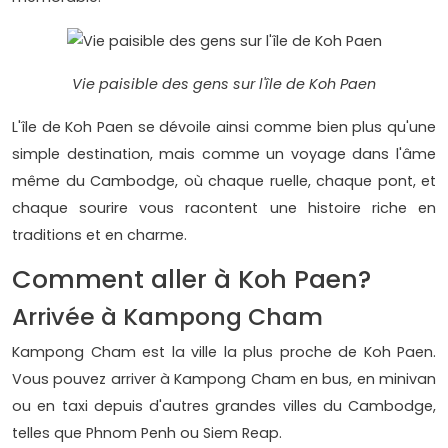
Vie paisible des gens sur l'île de Koh Paen
L'île de Koh Paen se dévoile ainsi comme bien plus qu'une
simple destination, mais comme un voyage dans l'âme
même du Cambodge, où chaque ruelle, chaque pont, et
chaque sourire vous racontent une histoire riche en
traditions et en charme.
Comment aller à Koh Paen?
Arrivée à Kampong Cham
Kampong Cham est la ville la plus proche de Koh Paen.
Vous pouvez arriver à Kampong Cham en bus, en minivan
ou en taxi depuis d'autres grandes villes du Cambodge,
telles que Phnom Penh ou Siem Reap.