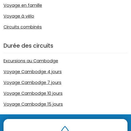
Voyage en famille
Voyage à vélo
Circuits combinés
Durée des circuits
Excursions au Cambodge
Voyage Cambodge 4 jours
Voyage Cambodge 7 jours
Voyage Cambodge 10 jours
Voyage Cambodge 15 jours