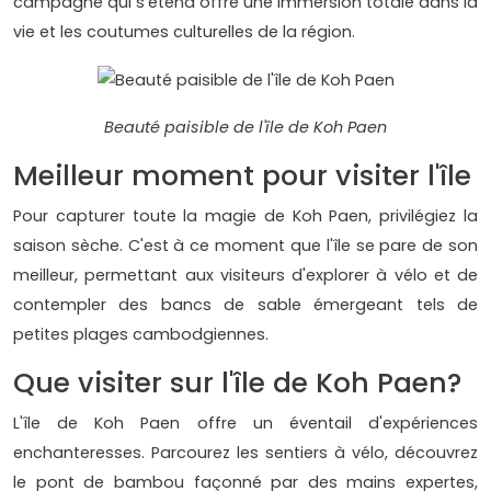
campagne qui s'étend offre une immersion totale dans la
vie et les coutumes culturelles de la région.
Beauté paisible de l'île de Koh Paen
Meilleur moment pour visiter l'île
Pour capturer toute la magie de Koh Paen, privilégiez la
saison sèche. C'est à ce moment que l'île se pare de son
meilleur, permettant aux visiteurs d'explorer à vélo et de
contempler des bancs de sable émergeant tels de
petites plages cambodgiennes.
Que visiter sur l'île de Koh Paen?
L'île de Koh Paen offre un éventail d'expériences
enchanteresses. Parcourez les sentiers à vélo, découvrez
le pont de bambou façonné par des mains expertes,