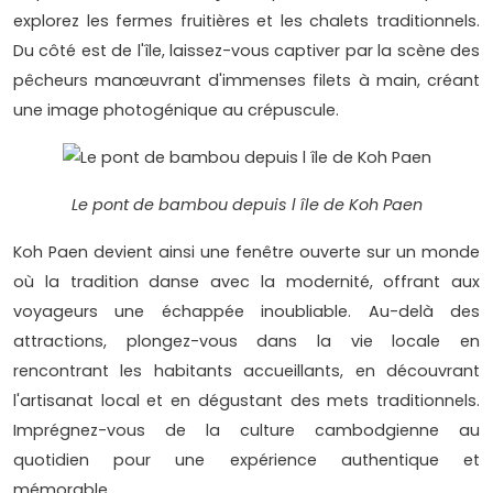
explorez les fermes fruitières et les chalets traditionnels.
Du côté est de l'île, laissez-vous captiver par la scène des
pêcheurs manœuvrant d'immenses filets à main, créant
une image photogénique au crépuscule.
Le pont de bambou depuis l île de Koh Paen
Koh Paen devient ainsi une fenêtre ouverte sur un monde
où la tradition danse avec la modernité, offrant aux
voyageurs une échappée inoubliable. Au-delà des
attractions, plongez-vous dans la vie locale en
rencontrant les habitants accueillants, en découvrant
l'artisanat local et en dégustant des mets traditionnels.
Imprégnez-vous de la culture cambodgienne au
quotidien pour une expérience authentique et
mémorable.