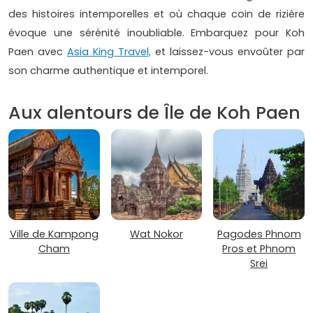
des histoires intemporelles et où chaque coin de rizière
évoque une sérénité inoubliable. Embarquez pour Koh
Paen avec
Asia King Travel,
et laissez-vous envoûter par
son charme authentique et intemporel.
Aux alentours de Île de Koh Paen
Ville de Kampong
Wat Nokor
Pagodes Phnom
Cham
Pros et Phnom
Srei