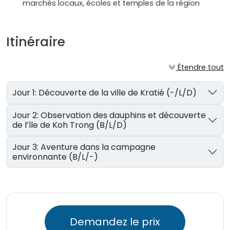
marchés locaux, écoles et temples de la région
Itinéraire
Étendre tout
Jour 1: Découverte de la ville de Kratié (-/L/D)
Jour 2: Observation des dauphins et découverte
de l’île de Koh Trong (B/L/D)
Jour 3: Aventure dans la campagne
environnante (B/L/-)
Demandez le prix