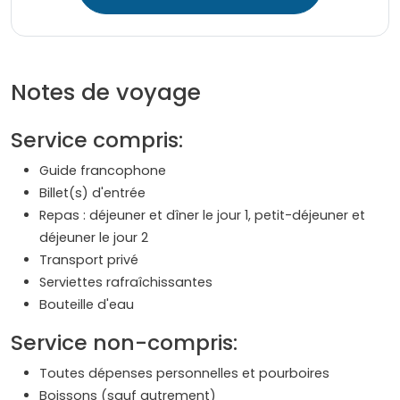
Notes de voyage
Service compris:
Guide francophone
Billet(s) d'entrée
Repas : déjeuner et dîner le jour 1, petit-déjeuner et
déjeuner le jour 2
Transport privé
Serviettes rafraîchissantes
Bouteille d'eau
Service non-compris:
Toutes dépenses personnelles et pourboires
Boissons (sauf autrement)