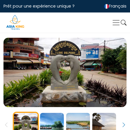
Prêt pour une expérience unique ?
Français