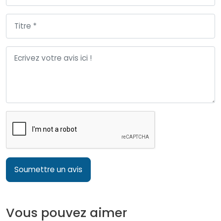
Soumettre un avis
Vous pouvez aimer