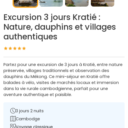
Excursion 3 jours Kratié :
Nature, dauphins et villages
authentiques
Partez pour une excursion de 3 jours à Kratié, entre nature
préservée, villages traditionnels et observation des
dauphins du Mékong. Ce mini-séjour en Kratié offre
balades à vélo, visites de marchés locaux et immersion
dans la vie rurale cambodgienne, parfait pour une
aventure authentique et paisible.
3 jours 2 nuits
Cambodge
Voyage classique