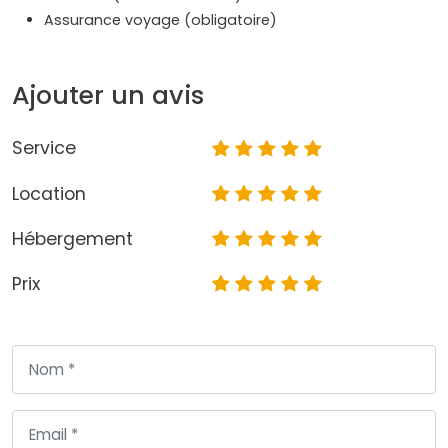
Assurance voyage (obligatoire)
Ajouter un avis
Service
Location
Hébergement
Prix