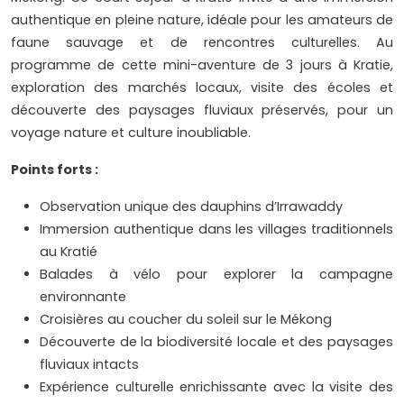
authentique en pleine nature, idéale pour les amateurs de
faune sauvage et de rencontres culturelles. Au
programme de cette mini-aventure de 3 jours à Kratie,
exploration des marchés locaux, visite des écoles et
découverte des paysages fluviaux préservés, pour un
voyage nature et culture inoubliable.
Points forts :
Observation unique des dauphins d’Irrawaddy
Immersion authentique dans les villages traditionnels
au Kratié
Balades à vélo pour explorer la campagne
environnante
Croisières au coucher du soleil sur le Mékong
Découverte de la biodiversité locale et des paysages
fluviaux intacts
Expérience culturelle enrichissante avec la visite des