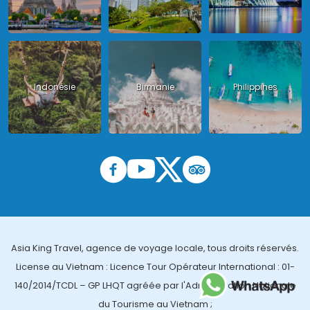
Indonésie
Birmanie
Philippines
Asia King Travel, agence de voyage locale, tous droits réservés.
License au Vietnam : Licence Tour Opérateur International : 01-
140/2014/TCDL – GP LHQT agréée par l'Administration Nationale
du Tourisme au Vietnam ;