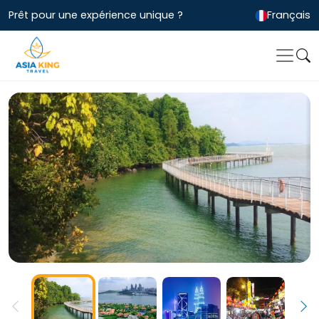
Prêt pour une expérience unique ?
Français