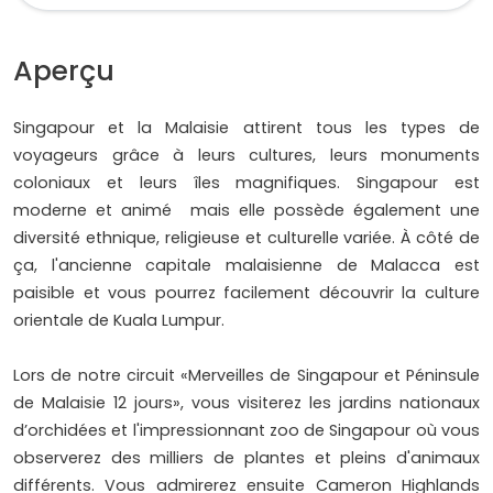
Aperçu
Singapour et la Malaisie attirent tous les types de
voyageurs grâce à leurs cultures, leurs monuments
coloniaux et leurs îles magnifiques. Singapour est
moderne et animé mais elle possède également une
diversité ethnique, religieuse et culturelle variée. À côté de
ça, l'ancienne capitale malaisienne de Malacca est
paisible et vous pourrez facilement découvrir la culture
orientale de Kuala Lumpur.
Lors de notre circuit «Merveilles de Singapour et Péninsule
de Malaisie 12 jours», vous visiterez les jardins nationaux
d’orchidées et l'impressionnant zoo de Singapour où vous
observerez des milliers de plantes et pleins d'animaux
différents. Vous admirerez ensuite Cameron Highlands