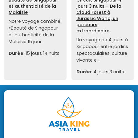
et authenticité de la
jours 3 nuits – De la
Malaisie
Cloud Forest à
Jurassic World, un
Notre voyage combiné
parcours
«Beauté de Singapour
extraordinaire
et authenticité de la
Un voyage de 4 jours à
Malaisie 15 jour...
Singapour entre jardins
Durée
: 15 jours 14 nuits
spectaculaires, culture
vivante e...
Durée
: 4 jours 3 nuits