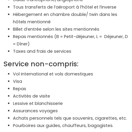
Tous transferts de l’aéroport à l’hôtel et l’inverse
Hébergement en chambre double/ twin dans les
hôtels mentionné
Billet d’entrée selon les sites mentionnés
Repas mentionnés (B = Petit-déjeuner, L = Déjeuner, D
= Dîner)
Taxes and frais de services
Service non-compris:
Vol international et vols domestiques
Visa
Repas
Activités de visite
Lessive et blanchisserie
Assurances voyages
Achats personnels tels que souvenirs, cigarettes, etc.
Pourboires aux guides, chauffeurs, bagagistes.