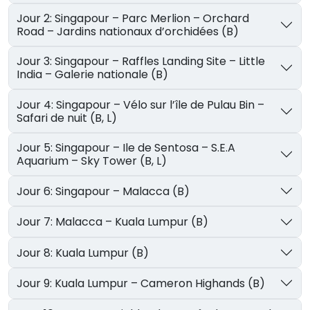
Jour 2: Singapour – Parc Merlion – Orchard
Road – Jardins nationaux d’orchidées (B)
Jour 3: Singapour – Raffles Landing Site – Little
India – Galerie nationale (B)
Jour 4: Singapour – Vélo sur l’île de Pulau Bin –
Safari de nuit (B, L)
Jour 5: Singapour – Ile de Sentosa – S.E.A
Aquarium – Sky Tower (B, L)
Jour 6: Singapour – Malacca (B)
Jour 7: Malacca – Kuala Lumpur (B)
Jour 8: Kuala Lumpur (B)
Jour 9: Kuala Lumpur – Cameron Highands (B)