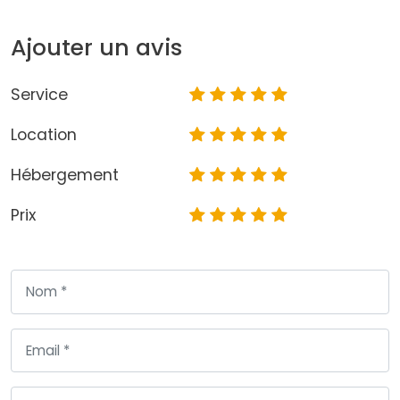
Ajouter un avis
Service
Location
Hébergement
Prix