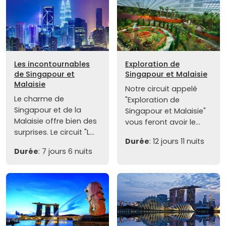
Les incontournables
Exploration de
de Singapour et
Singapour et Malaisie
Malaisie
Notre circuit appelé
Le charme de
"Exploration de
Singapour et de la
Singapour et Malaisie"
Malaisie offre bien des
vous feront avoir le...
surprises. Le circuit "L...
Durée
: 12 jours 11 nuits
Durée
: 7 jours 6 nuits