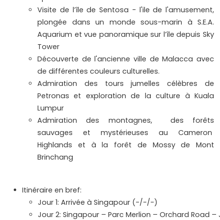
Visite de l’île de Sentosa - l'ile de l'amusement,
plongée dans un monde sous-marin à S.E.A.
Aquarium et vue panoramique sur l’île depuis Sky
Tower
Découverte de l'ancienne ville de Malacca avec
de différentes couleurs culturelles.
Admiration des tours jumelles célèbres de
Petronas et exploration de la culture à Kuala
Lumpur
Admiration des montagnes, des forêts
sauvages et mystérieuses au Cameron
Highlands et à la forêt de Mossy de Mont
Brinchang
Itinéraire en bref:
Jour 1: Arrivée à Singapour (-/-/-)
Jour 2: Singapour – Parc Merlion – Orchard Road – 