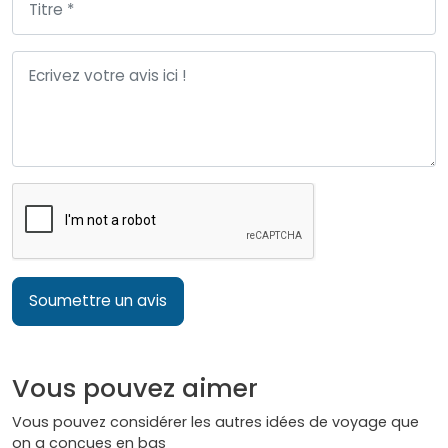
Soumettre un avis
Vous pouvez aimer
Vous pouvez considérer les autres idées de voyage que
on a conçues en bas