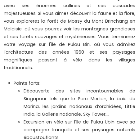
avec ses énormes collines et ses cascades
majestueuses. Si vous aimez découvrir la faune et la flore,
vous explorerez la forêt de Mossy du Mont Brinchang en
Malaisie, où vous pourrez voir les montagnes grandioses
et ses forêts sauvages et mystérieuses. Vous terminerez
votre voyage sur l'île de Pulau Bin, où vous admirez
l'architecture des années 1960 et ses paysages
magnifiques passant à vélo dans les villages
traditionnels.
Points forts:
Découverte des sites incontournables de
Singapour tels que le Parc Merlion, la baie de
Marina, les jardins nationaux d’orchidées, Little
India, la Gallerie nationale, Sky Tower,…
Excursion en vélo sur l’île de Pulau Ubin avec sa
campagne tranquille et ses paysages naturels
époustouflants.