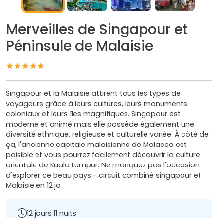
Merveilles de Singapour et
Péninsule de Malaisie
Singapour et la Malaisie attirent tous les types de
voyageurs grâce à leurs cultures, leurs monuments
coloniaux et leurs îles magnifiques. Singapour est
moderne et animé mais elle possède également une
diversité ethnique, religieuse et culturelle variée. À côté de
ça, l'ancienne capitale malaisienne de Malacca est
paisible et vous pourrez facilement découvrir la culture
orientale de Kuala Lumpur. Ne manquez pas l'occasion
d'explorer ce beau pays - circuit combiné singapour et
Malaisie en 12 jo
12 jours 11 nuits