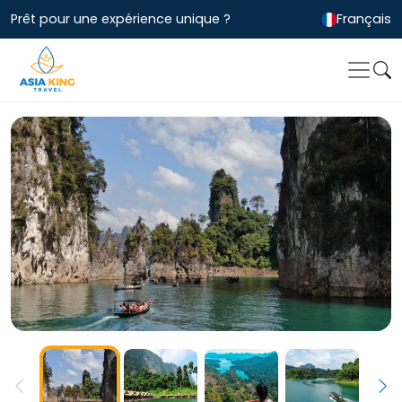
Prêt pour une expérience unique ?
Français