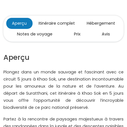
Aperçu
Itinéraire complet
Hébergement
Notes de voyage
Prix
Avis
Aperçu
Plongez dans un monde sauvage et fascinant avec ce
circuit 5 jours à Khao Sok, une destination incontournable
pour les amoureux de la nature et de l’aventure. Au
départ de Suratthani, cet itinéraire à Khao Sok en 5 jours
vous offre l’opportunité de découvrir l’incroyable
biodiversité de ce parc national préservé.
Partez à la rencontre de paysages majestueux à travers
des randonnées dans la jungle et des descentes paisibles