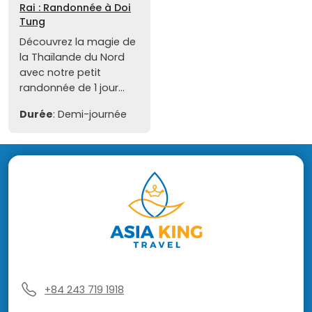
Rai : Randonnée à Doi
Tung
Découvrez la magie de
la Thaïlande du Nord
avec notre petit
randonnée de 1 jour...
Durée
: Demi-journée
+84 243 719 1918