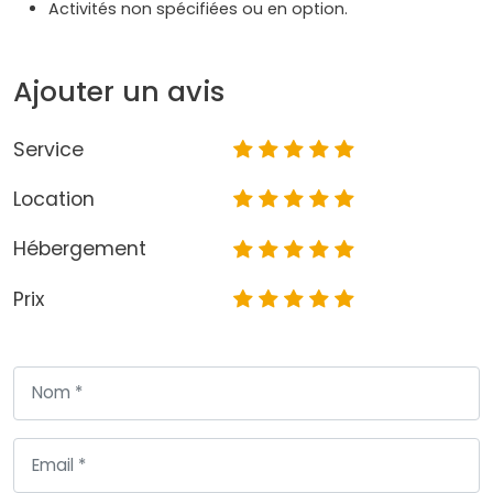
Activités non spécifiées ou en option.
Ajouter un avis
Service
Location
Hébergement
Prix