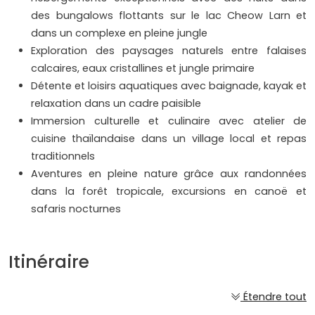
des bungalows flottants sur le lac Cheow Larn et
dans un complexe en pleine jungle
Exploration des paysages naturels entre falaises
calcaires, eaux cristallines et jungle primaire
Détente et loisirs aquatiques avec baignade, kayak et
relaxation dans un cadre paisible
Immersion culturelle et culinaire avec atelier de
cuisine thaïlandaise dans un village local et repas
traditionnels
Aventures en pleine nature grâce aux randonnées
dans la forêt tropicale, excursions en canoë et
safaris nocturnes
Itinéraire
Étendre tout