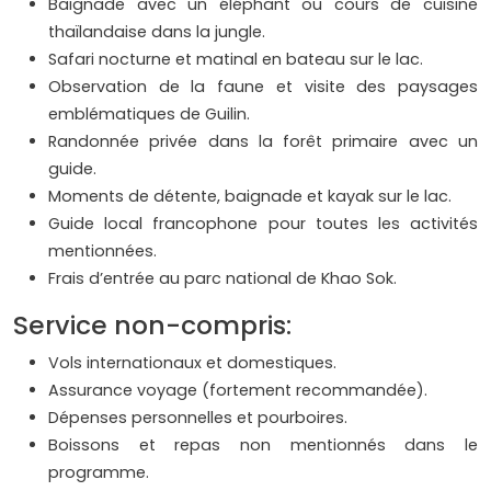
Baignade avec un éléphant ou cours de cuisine
thaïlandaise dans la jungle.
Safari nocturne et matinal en bateau sur le lac.
Observation de la faune et visite des paysages
emblématiques de Guilin.
Randonnée privée dans la forêt primaire avec un
guide.
Moments de détente, baignade et kayak sur le lac.
Guide local francophone pour toutes les activités
mentionnées.
Frais d’entrée au parc national de Khao Sok.
Service non-compris:
Vols internationaux et domestiques.
Assurance voyage (fortement recommandée).
Dépenses personnelles et pourboires.
Boissons et repas non mentionnés dans le
programme.