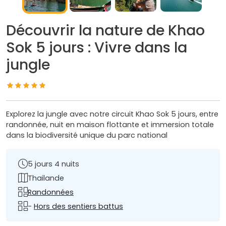
Découvrir la nature de Khao
Sok 5 jours : Vivre dans la
jungle
Explorez la jungle avec notre circuit Khao Sok 5 jours, entre
randonnée, nuit en maison flottante et immersion totale
dans la biodiversité unique du parc national
5 jours 4 nuits
Thailande
Randonnées
-
Hors des sentiers battus