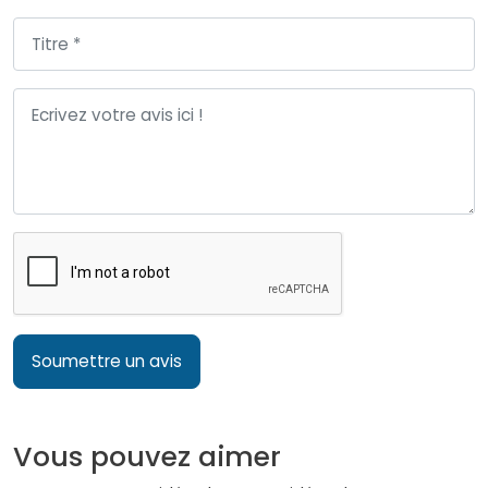
Soumettre un avis
Vous pouvez aimer