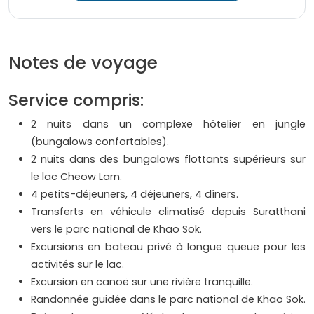
Notes de voyage
Service compris:
2 nuits dans un complexe hôtelier en jungle
(bungalows confortables).
2 nuits dans des bungalows flottants supérieurs sur
le lac Cheow Larn.
4 petits-déjeuners, 4 déjeuners, 4 dîners.
Transferts en véhicule climatisé depuis Suratthani
vers le parc national de Khao Sok.
Excursions en bateau privé à longue queue pour les
activités sur le lac.
Excursion en canoë sur une rivière tranquille.
Randonnée guidée dans le parc national de Khao Sok.