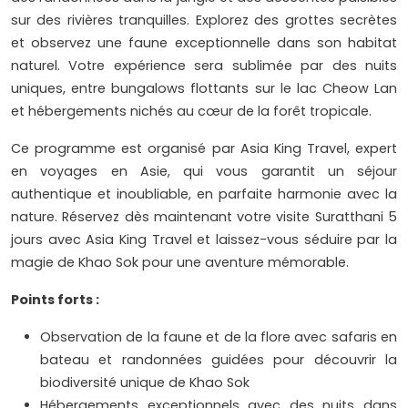
sur des rivières tranquilles. Explorez des grottes secrètes
et observez une faune exceptionnelle dans son habitat
naturel. Votre expérience sera sublimée par des nuits
uniques, entre bungalows flottants sur le lac Cheow Lan
et hébergements nichés au cœur de la forêt tropicale.
Ce programme est organisé par Asia King Travel, expert
en voyages en Asie, qui vous garantit un séjour
authentique et inoubliable, en parfaite harmonie avec la
nature. Réservez dès maintenant votre visite Suratthani 5
jours avec Asia King Travel et laissez-vous séduire par la
magie de Khao Sok pour une aventure mémorable.
Points forts :
Observation de la faune et de la flore avec safaris en
bateau et randonnées guidées pour découvrir la
biodiversité unique de Khao Sok
Hébergements exceptionnels avec des nuits dans