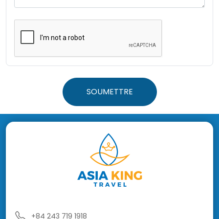
SOUMETTRE
+84 243 719 1918