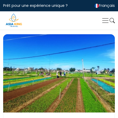
Prêt pour une expérience unique ?
Français