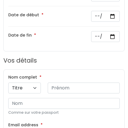
Date de début
Date de fin
Vos détails
Nom complet
Comme sur votre passport
Email address