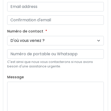
Numéro de contact
C'est ainsi que nous vous contacterons si nous avons
besoin d'une assistance urgente.
Message