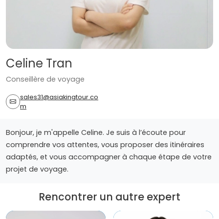
Celine Tran
Conseillère de voyage
sales31@asiakingtour.co
m
Bonjour, je m'appelle Celine. Je suis à l’écoute pour
comprendre vos attentes, vous proposer des itinéraires
adaptés, et vous accompagner à chaque étape de votre
projet de voyage.
Rencontrer un autre expert