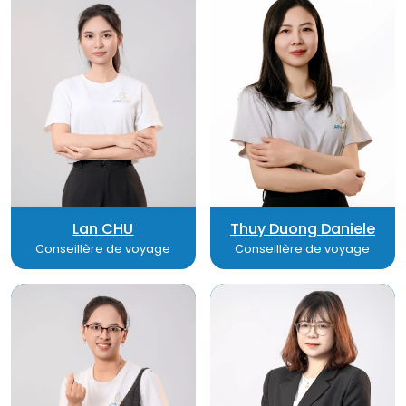
Lan CHU
Thuy Duong Daniele
Conseillère de voyage
Conseillère de voyage