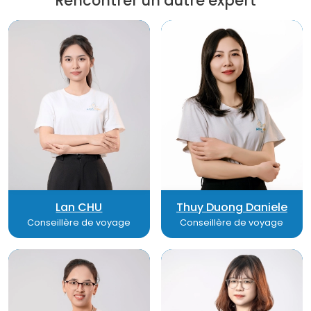
Rencontrer un autre expert
Lan CHU
Thuy Duong Daniele
Conseillère de voyage
Conseillère de voyage