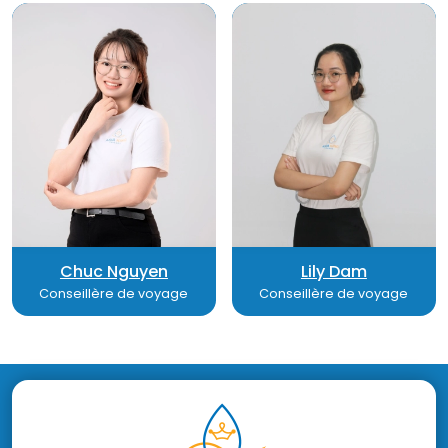
Chuc Nguyen
Lily Dam
Conseillère de voyage
Conseillère de voyage