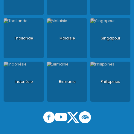
Thailande
Malaisie
Singapour
Indonésie
Birmanie
Philippines