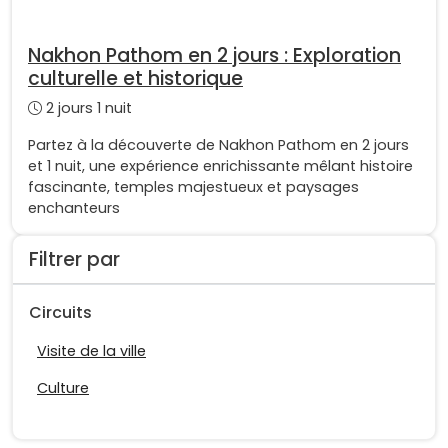
Nakhon Pathom en 2 jours : Exploration
culturelle et historique
2 jours 1 nuit
Partez à la découverte de Nakhon Pathom en 2 jours
et 1 nuit, une expérience enrichissante mêlant histoire
fascinante, temples majestueux et paysages
enchanteurs
Filtrer par
Circuits
Visite de la ville
Culture