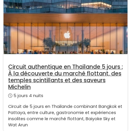
Circuit authentique en Thaïlande 5 jours :
À la découverte du marché flottant, des
temples scintillants et des saveurs
Michelin
5 jours 4 nuits
Circuit de 5 jours en Thaïlande combinant Bangkok et
Pattaya, entre culture, gastronomie et expériences
insolites comme le marché flottant, Baiyoke Sky et
Wat Arun