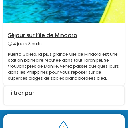
Séjour sur l’ile de Mindoro
4 jours 3 nuits
Puerto Galera, la plus grande ville de Mindoro est une
station balnéaire réputée dans tout l’archipel. Se
trouvant près de Manille, venez passer quelques jours
dans les Philippines pour vous reposer sur de
superbes plages de sables blanc bordées d’ea...
Filtrer par