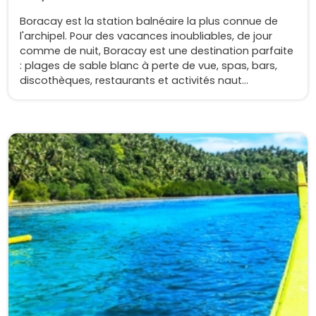
Boracay est la station balnéaire la plus connue de
l'archipel. Pour des vacances inoubliables, de jour
comme de nuit, Boracay est une destination parfaite
: plages de sable blanc à perte de vue, spas, bars,
discothèques, restaurants et activités naut...