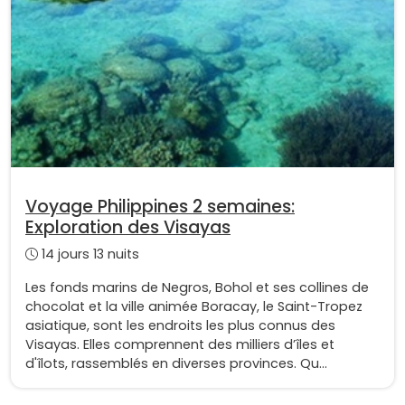
Voyage Philippines 2 semaines:
Exploration des Visayas
14 jours 13 nuits
Les fonds marins de Negros, Bohol et ses collines de
chocolat et la ville animée Boracay, le Saint-Tropez
asiatique, sont les endroits les plus connus des
Visayas. Elles comprennent des milliers d’îles et
d'îlots, rassemblés en diverses provinces. Qu...