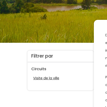
Filtrer par
Circuits
P
Visite de la ville