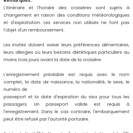
Remarques:
L'itinéraire et l'horaire des croisières sont sujets à
changement en raison des conditions météorologiques
et d'exploitation. Les services non utilisés ne font pas
l'objet d'un remboursement.
Les invités doivent aviser leurs préférences alimentaires,
leurs allergies ou leurs besoins diététiques particuliers au
moins trois jours avant la date de la croisière.
L'enregistrement préalable est requis avec le nom
complet, la date de naissance, la nationalité, le sexe, le
numéro de
passeport et la date d'expiration du visa pour tous les
passagers. Un passeport valide est requis à
l'enregistrement. Dans le cas contraire, l'embarquement
peut être refusé par l'autorité portuaire.