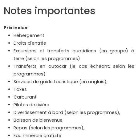
Notes importantes
Prix inclus:
Hébergement
Droits d'entrée
Excursions et transferts quotidiens (en groupe) à
terre (selon les programmes)
Transferts en autocar (le cas échéant, selon les
programmes)
Services de guide touristique (en anglais),
Taxes
Carburant
Pilotes de rivière
Divertissement à bord (selon les programmes),
Boisson de bienvenue
Repas (selon les programmes),
Eau minérale gratuite