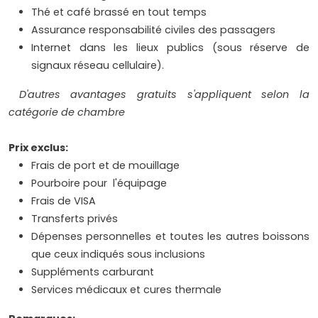
Thé et café brassé en tout temps
Assurance responsabilité civiles des passagers
Internet dans les lieux publics (sous réserve de
signaux réseau cellulaire).
D'autres avantages gratuits s'appliquent selon la
catégorie de chambre
Prix exclus:
Frais de port et de mouillage
Pourboire pour l'équipage
Frais de VISA
Transferts privés
Dépenses personnelles et toutes les autres boissons
que ceux indiqués sous inclusions
Suppléments carburant
Services médicaux et cures thermale