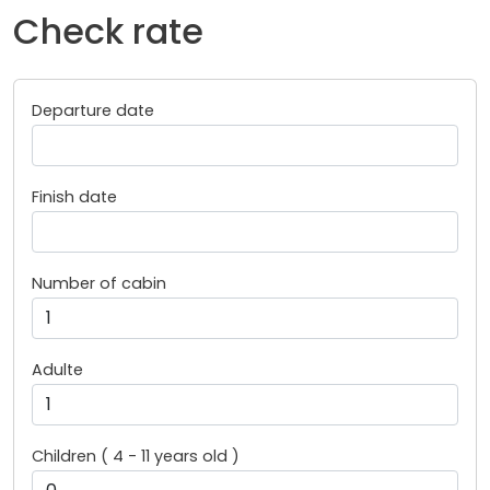
Check rate
Departure date
Finish date
Number of cabin
Adulte
Children ( 4 - 11 years old )