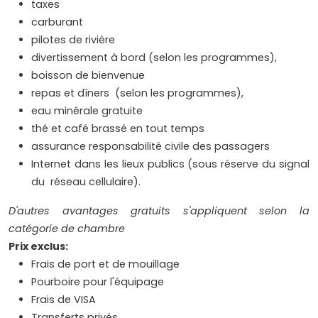
taxes
carburant
pilotes de rivière
divertissement à bord (selon les programmes),
boisson de bienvenue
repas et dîners (selon les programmes),
eau minérale gratuite
thé et café brassé en tout temps
assurance responsabilité civile des passagers
Internet dans les lieux publics (sous réserve du signal
du réseau cellulaire).
D'autres avantages gratuits s'appliquent selon la
catégorie de chambre
Prix exclus:
Frais de port et de mouillage
Pourboire pour l'équipage
Frais de VISA
Transferts privés