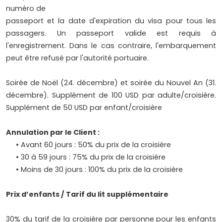
numéro de
passeport et la date d'expiration du visa pour tous les
passagers. Un passeport valide est requis à
l'enregistrement. Dans le cas contraire, l'embarquement
peut être refusé par l'autorité portuaire.
Soirée de Noël (24. décembre) et soirée du Nouvel An (31.
décembre). Supplément de 100 USD par adulte/croisière.
Supplément de 50 USD par enfant/croisière
Annulation par le Client :
• Avant 60 jours : 50% du prix de la croisière
• 30 à 59 jours : 75% du prix de la croisière
• Moins de 30 jours : 100% du prix de la croisière
Prix d’enfants /
Tarif du lit supplémentaire
30% du tarif de la croisière par personne pour les enfants