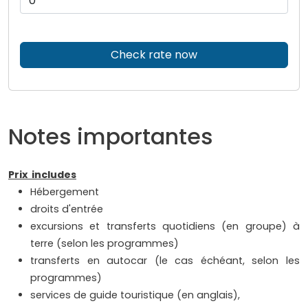
Check rate now
Notes importantes
Prix includes
Hébergement
droits d'entrée
excursions et transferts quotidiens (en groupe) à
terre (selon les programmes)
transferts en autocar (le cas échéant, selon les
programmes)
services de guide touristique (en anglais),