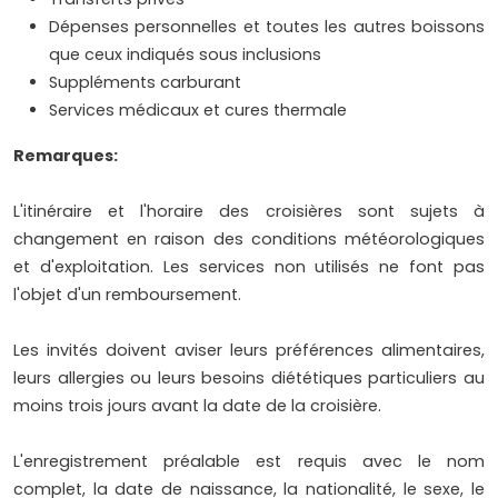
Dépenses personnelles et toutes les autres boissons
que ceux indiqués sous inclusions
Suppléments carburant
Services médicaux et cures thermale
Remarques:
L'itinéraire et l'horaire des croisières sont sujets à
changement en raison des conditions météorologiques
et d'exploitation. Les services non utilisés ne font pas
l'objet d'un remboursement.
Les invités doivent aviser leurs préférences alimentaires,
leurs allergies ou leurs besoins diététiques particuliers au
moins trois jours avant la date de la croisière.
L'enregistrement préalable est requis avec le nom
complet, la date de naissance, la nationalité, le sexe, le