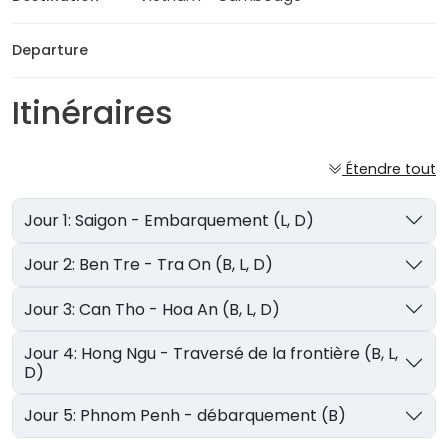
Departure
Itinéraires
Étendre tout
Jour 1: Saigon - Embarquement (L, D)
Jour 2: Ben Tre - Tra On (B, L, D)
Jour 3: Can Tho - Hoa An (B, L, D)
Jour 4: Hong Ngu - Traversé de la frontière (B, L,
D)
Jour 5: Phnom Penh - débarquement (B)