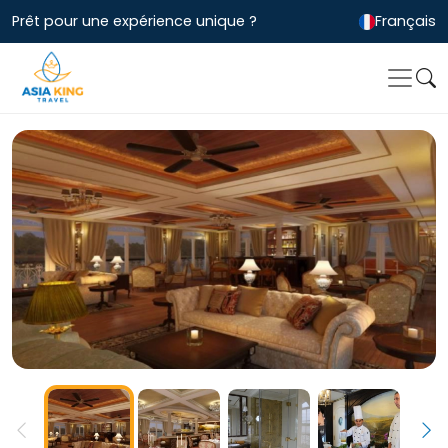
Prêt pour une expérience unique ?
Français