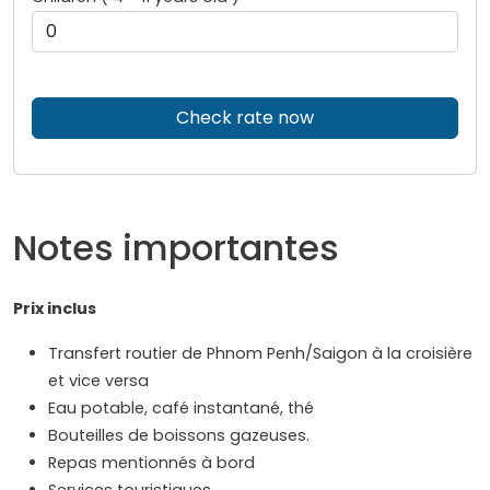
Check rate now
Notes importantes
Prix inclus
Transfert routier de Phnom Penh/Saigon à la croisière
et vice versa
Eau potable, café instantané, thé
Bouteilles de boissons gazeuses.
Repas mentionnés à bord