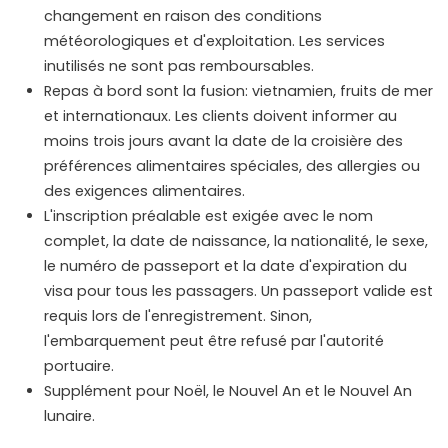
changement en raison des conditions
météorologiques et d'exploitation. Les services
inutilisés ne sont pas remboursables.
Repas à bord sont la fusion: vietnamien, fruits de mer
et internationaux. Les clients doivent informer au
moins trois jours avant la date de la croisière des
préférences alimentaires spéciales, des allergies ou
des exigences alimentaires.
L'inscription préalable est exigée avec le nom
complet, la date de naissance, la nationalité, le sexe,
le numéro de passeport et la date d'expiration du
visa pour tous les passagers. Un passeport valide est
requis lors de l'enregistrement. Sinon,
l'embarquement peut être refusé par l'autorité
portuaire.
Supplément pour Noël, le Nouvel An et le Nouvel An
lunaire.