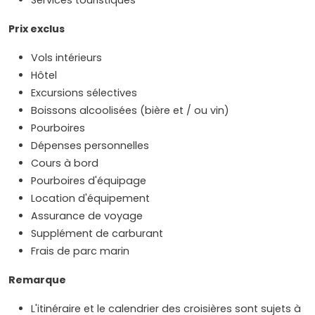
Services touristiques
Prix exclus
Vols intérieurs
Hôtel
Excursions sélectives
Boissons alcoolisées (bière et / ou vin)
Pourboires
Dépenses personnelles
Cours à bord
Pourboires d'équipage
Location d'équipement
Assurance de voyage
Supplément de carburant
Frais de parc marin
Remarque
L'itinéraire et le calendrier des croisières sont sujets à