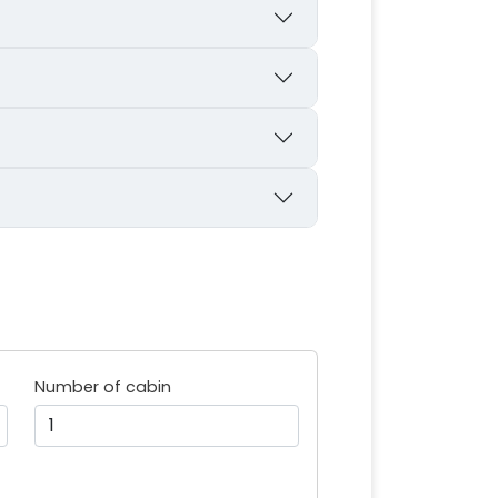
Number of cabin