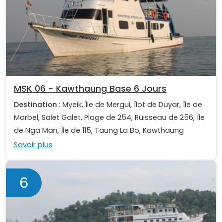
MSK 06 - Kawthaung Base 6 Jours
Destination
: Myeik, Île de Mergui, Îlot de Duyar, Île de
Marbel, Salet Galet, Plage de 254, Ruisseau de 256, Île
de Nga Man, Île de 115, Taung La Bo, Kawthaung
Savoir plus
6