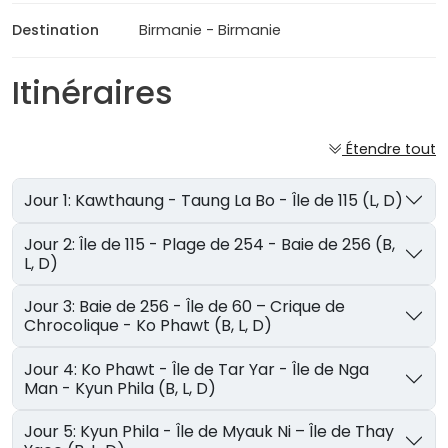
Destination
Birmanie - Birmanie
Itinéraires
Étendre tout
Jour 1: Kawthaung - Taung La Bo - Île de 115 (L, D)
Jour 2: Île de 115 - Plage de 254 - Baie de 256 (B,
L, D)
Jour 3: Baie de 256 - Île de 60 – Crique de
Chrocolique - Ko Phawt (B, L, D)
Jour 4: Ko Phawt - Île de Tar Yar - Île de Nga
Man - Kyun Phila (B, L, D)
Jour 5: Kyun Phila - Île de Myauk Ni – Île de Thay