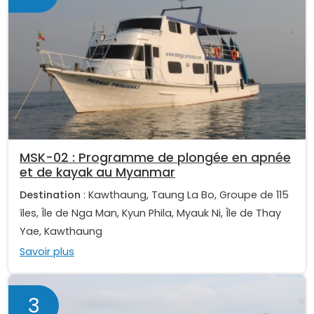
MSK-02 : Programme de plongée en apnée
et de kayak au Myanmar
Destination
: Kawthaung, Taung La Bo, Groupe de 115
îles, Île de Nga Man, Kyun Phila, Myauk Ni, Île de Thay
Yae, Kawthaung
Savoir plus
3