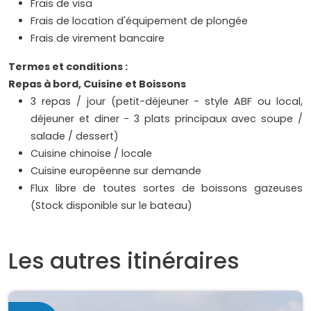
Frais de visa
Frais de location d'équipement de plongée
Frais de virement bancaire
Termes et conditions :
Repas à bord, Cuisine et Boissons
3 repas / jour (petit-déjeuner - style ABF ou local,
déjeuner et diner - 3 plats principaux avec soupe /
salade / dessert)
Cuisine chinoise / locale
Cuisine européenne sur demande
Flux libre de toutes sortes de boissons gazeuses
(Stock disponible sur le bateau)
Les autres itinéraires