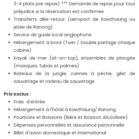
3-4 plats par repas) *** Demande de repas pour tout
préjudice si la réservation est confirmée
Transferts aller-retour (aéroport de Kawthaung ou
jetée de Ranong)
Service de guide local anglophone
Hébergement à bord (Twin / Double partage chaque
cabine)
Kayak de mer (sit-on-top), ensembles de plongée
(masques, tubas et palmes)
Bateaux de la jungle, cannes à pêche, gilet de
sauvetage et radeau de sauvetage
Prix exclus :
Frais d'entrée
Hébergement à l'hôtel à Kawthaung/ Ranong
Pourboire et Boissons (Bière et Boisson Alcoolisée)
Dépenses personnelles et assurance personnelle
Billet d'avion domestique et international