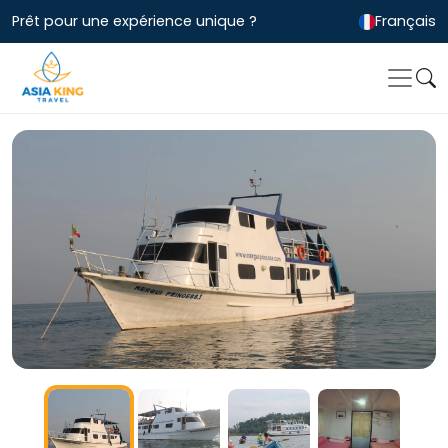
Prêt pour une expérience unique ?
Français