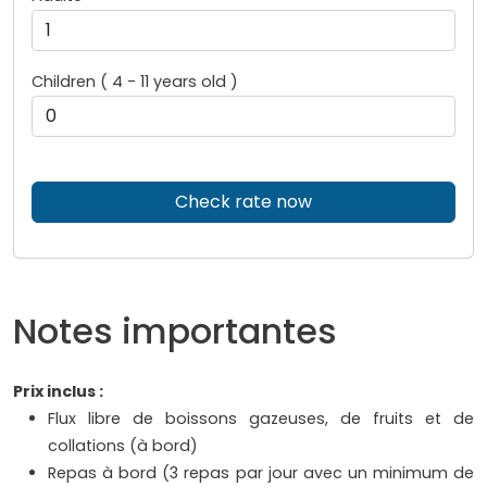
Children ( 4 - 11 years old )
Check rate now
Notes importantes
Prix inclus :
Flux libre de boissons gazeuses, de fruits et de
collations (à bord)
Repas à bord (3 repas par jour avec un minimum de