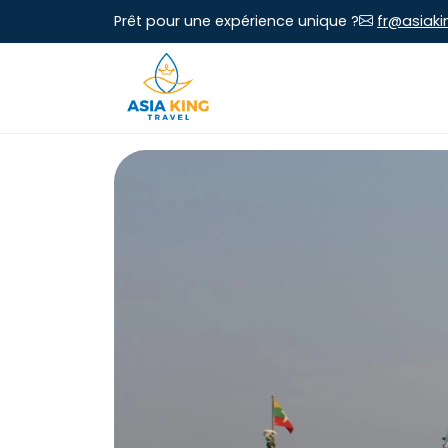
Prêt pour une expérience unique ?
fr@asiaki