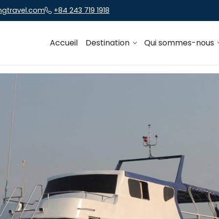
ngtravel.com
+84 243 719 1918
Accueil
Destination
Qui sommes-nous