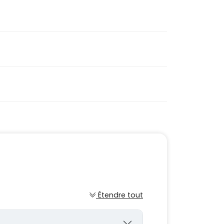
Étendre tout