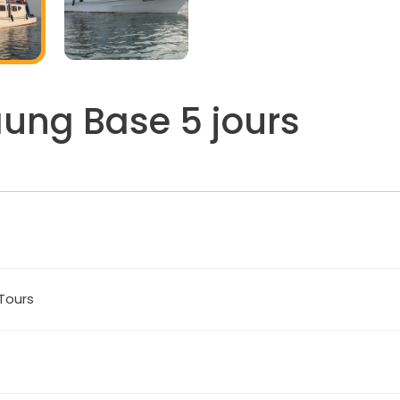
ung Base 5 jours
Tours