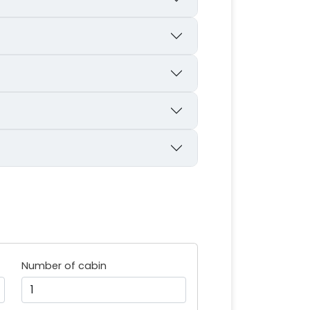
Number of cabin