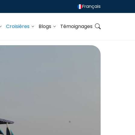
Français
Croisières
Blogs
Témoignages