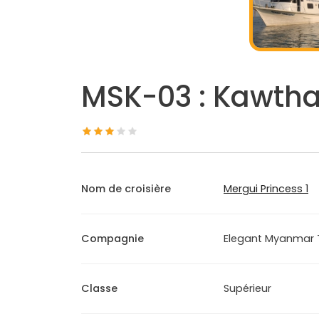
MSK-03 : Kawtha
Nom de croisière
Mergui Princess 1
Compagnie
Elegant Myanmar 
Classe
Supérieur