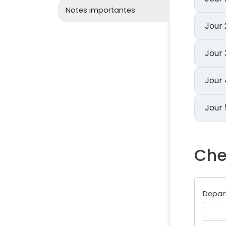
Notes importantes
Che
Depar