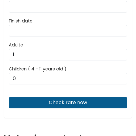
Finish date
Adulte
Children ( 4 - 11 years old )
Check rate now