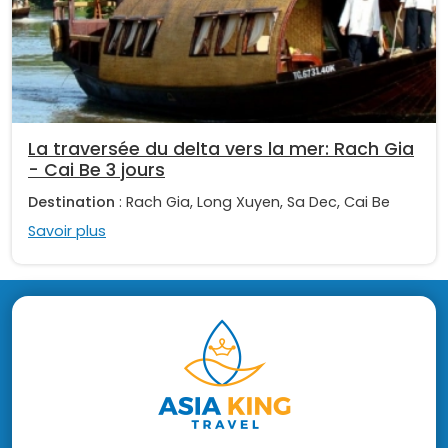
La traversée du delta vers la mer: Rach Gia
- Cai Be 3 jours
Destination
: Rach Gia, Long Xuyen, Sa Dec, Cai Be
Savoir plus