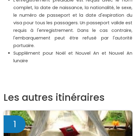
complet, la date de naissance, la nationalité, le sexe,
le numéro de passeport et la date d'expiration du
visa pour tous les passagers. Un passeport valide est
requis à l'enregistrement. Dans le cas contraire,
l'embarquement peut être refusé par l'autorité
portuaire.
Supplément pour Noël et Nouvel An et Nouvel An
lunaire
Les autres itinéraires
1