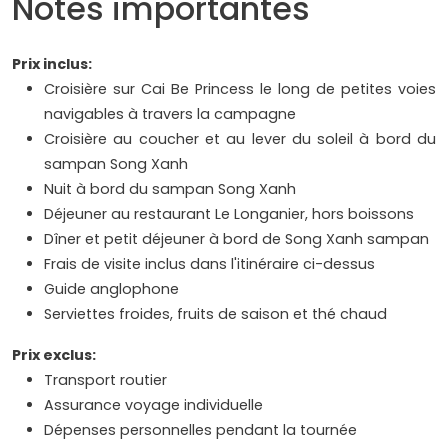
Notes importantes
Prix inclus:
Croisière sur Cai Be Princess le long de petites voies
navigables à travers la campagne
Croisière au coucher et au lever du soleil à bord du
sampan Song Xanh
Nuit à bord du sampan Song Xanh
Déjeuner au restaurant Le Longanier, hors boissons
Dîner et petit déjeuner à bord de Song Xanh sampan
Frais de visite inclus dans l'itinéraire ci-dessus
Guide anglophone
Serviettes froides, fruits de saison et thé chaud
Prix exclus:
Transport routier
Assurance voyage individuelle
Dépenses personnelles pendant la tournée