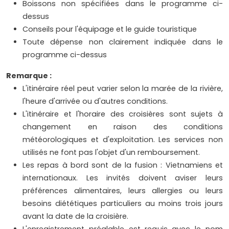
Boissons non spécifiées dans le programme ci-
dessus
Conseils pour l'équipage et le guide touristique
Toute dépense non clairement indiquée dans le
programme ci-dessus
Remarque :
L'itinéraire réel peut varier selon la marée de la rivière,
l'heure d'arrivée ou d'autres conditions.
L'itinéraire et l'horaire des croisières sont sujets à
changement en raison des conditions
météorologiques et d'exploitation. Les services non
utilisés ne font pas l'objet d'un remboursement.
Les repas à bord sont de la fusion : Vietnamiens et
internationaux. Les invités doivent aviser leurs
préférences alimentaires, leurs allergies ou leurs
besoins diététiques particuliers au moins trois jours
avant la date de la croisière.
L'enregistrement préalable est requis avec le nom