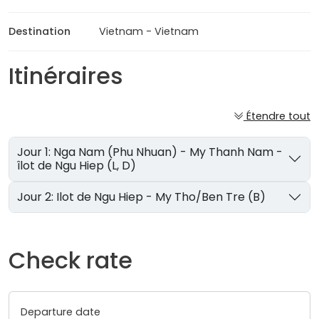
Destination
Vietnam - Vietnam
Itinéraires
Étendre tout
Jour 1: Nga Nam (Phu Nhuan) - My Thanh Nam -
îlot de Ngu Hiep (L, D)
Jour 2: Ilot de Ngu Hiep - My Tho/Ben Tre (B)
Check rate
Departure date