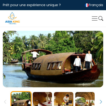
Prêt pour une expérience unique ?
Français