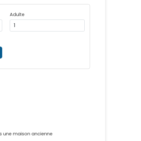
Adulte
dans une maison ancienne