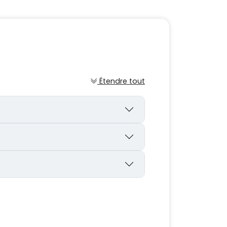
Étendre tout