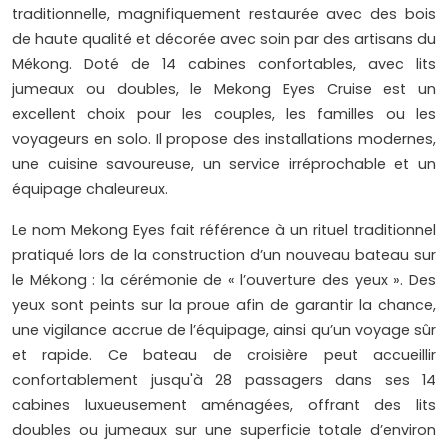
traditionnelle, magnifiquement restaurée avec des bois
de haute qualité et décorée avec soin par des artisans du
Mékong. Doté de 14 cabines confortables, avec lits
jumeaux ou doubles, le Mekong Eyes Cruise est un
excellent choix pour les couples, les familles ou les
voyageurs en solo. Il propose des installations modernes,
une cuisine savoureuse, un service irréprochable et un
équipage chaleureux.
Le nom Mekong Eyes fait référence à un rituel traditionnel
pratiqué lors de la construction d’un nouveau bateau sur
le Mékong : la cérémonie de « l’ouverture des yeux ». Des
yeux sont peints sur la proue afin de garantir la chance,
une vigilance accrue de l’équipage, ainsi qu’un voyage sûr
et rapide. Ce bateau de croisière peut accueillir
confortablement jusqu'à 28 passagers dans ses 14
cabines luxueusement aménagées, offrant des lits
doubles ou jumeaux sur une superficie totale d’environ