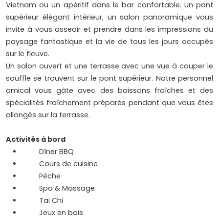
Vietnam ou un apéritif dans le bar confortable. Un pont
supérieur élégant intérieur, un salon panoramique vous
invite à vous asseoir et prendre dans les impressions du
paysage fantastique et la vie de tous les jours occupés
sur le fleuve.
Un salon ouvert et une terrasse avec une vue à couper le
souffle se trouvent sur le pont supérieur. Notre personnel
amical vous gâte avec des boissons fraîches et des
spécialités fraîchement préparés pendant que vous êtes
allongés sur la terrasse.
Activités à bord
Dîner BBQ
Cours de cuisine
Pêche
Spa & Massage
Tai Chi
Jeux en bois