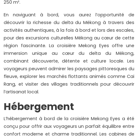
250 m².
En naviguant à bord, vous aurez l’opportunité de
découvrir la richesse du delta du Mékong à travers des
activités authentiques, à la fois à bord et lors des escales,
pour des excursions culturelles Mékong au cœur de cette
région fascinante. La croisière Mekong Eyes offre une
immersion unique au cœur du delta du Mékong,
combinant découverte, détente et culture locale. Les
voyageurs peuvent admirer les paysages pittoresques du
fleuve, explorer les marchés flottants animés comme Cai
Rang, et visiter des villages traditionnels pour découvrir
l’artisanat local.
Hébergement
L’hébergement à bord de la croisière Mekong Eyes a été
conçu pour offrir aux voyageurs un parfait équilibre entre
confort moderne et charme traditionnel. Les cabines de