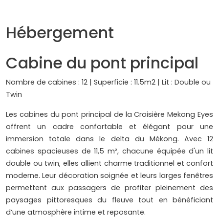
Hébergement
Cabine du pont principal
Nombre de cabines : 12 | Superficie : 11.5m2 | Lit : Double ou
Twin
Les cabines du pont principal de la Croisière Mekong Eyes
offrent un cadre confortable et élégant pour une
immersion totale dans le delta du Mékong. Avec 12
cabines spacieuses de 11,5 m², chacune équipée d'un lit
double ou twin, elles allient charme traditionnel et confort
moderne. Leur décoration soignée et leurs larges fenêtres
permettent aux passagers de profiter pleinement des
paysages pittoresques du fleuve tout en bénéficiant
d’une atmosphère intime et reposante.