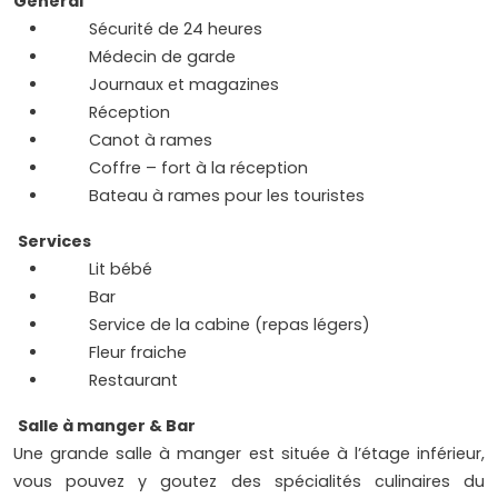
Général
Sécurité de 24 heures
Médecin de garde
Journaux et magazines
Réception
Canot à rames
Coffre – fort à la réception
Bateau à rames pour les touristes
Services
Lit bébé
Bar
Service de la cabine (repas légers)
Fleur fraiche
Restaurant
Salle à manger & Bar
Une grande salle à manger est située à l’étage inférieur,
vous pouvez y goutez des spécialités culinaires du