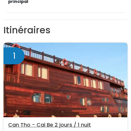
principal
Itinéraires
1
Can Tho - Cai Be 2 jours / 1 nuit