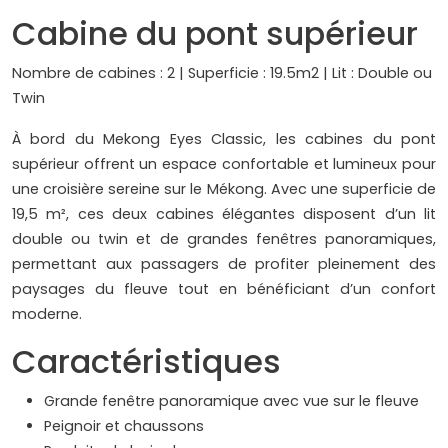
Cabine du pont supérieur
Nombre de cabines : 2 | Superficie : 19.5m2 | Lit : Double ou
Twin
À bord du Mekong Eyes Classic, les cabines du pont
supérieur offrent un espace confortable et lumineux pour
une croisière sereine sur le Mékong. Avec une superficie de
19,5 m², ces deux cabines élégantes disposent d’un lit
double ou twin et de grandes fenêtres panoramiques,
permettant aux passagers de profiter pleinement des
paysages du fleuve tout en bénéficiant d’un confort
moderne.
Caractéristiques
Grande fenêtre panoramique avec vue sur le fleuve
Peignoir et chaussons