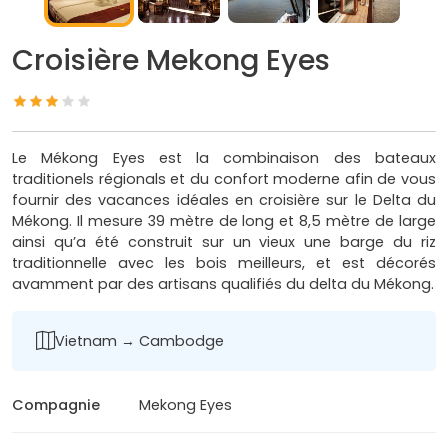
Croisière Mekong Eyes
Le Mékong Eyes est la combinaison des bateaux
traditionels régionals et du confort moderne afin de vous
fournir des vacances idéales en croisière sur le Delta du
Mékong. Il mesure 39 mètre de long et 8,5 mètre de large
ainsi qu’a été construit sur un vieux une barge du riz
traditionnelle avec les bois meilleurs, et est décorés
avamment par des artisans qualifiés du delta du Mékong.
Vietnam → Cambodge
Compagnie
Mekong Eyes