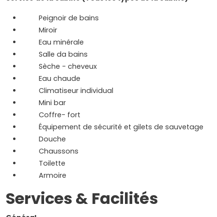
Peignoir de bains
Miroir
Eau minérale
Salle da bains
Sèche - cheveux
Eau chaude
Climatiseur individual
Mini bar
Coffre- fort
Équipement de sécurité et gilets de sauvetage
Douche
Chaussons
Toilette
Armoire
Services & Facilités