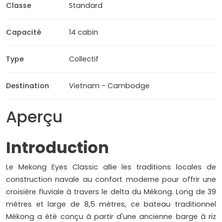
Classe
Standard
Capacité
14 cabin
Type
Collectif
Destination
Vietnam - Cambodge
Aperçu
Introduction
Le Mekong Eyes Classic allie les traditions locales de
construction navale au confort moderne pour offrir une
croisière fluviale à travers le delta du Mékong. Long de 39
mètres et large de 8,5 mètres, ce bateau traditionnel
Mékong a été conçu à partir d'une ancienne barge à riz