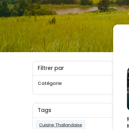
Filtrer par
Catégorie
Tags
Cuisine Thailandaise