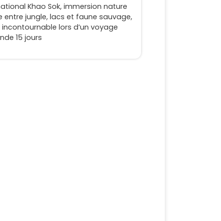
national Khao Sok, immersion nature
 entre jungle, lacs et faune sauvage,
 incontournable lors d’un voyage
nde 15 jours