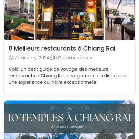
8 Meilleurs restaurants à Chiang Rai
17 January, 2024
0 Commentaires
Voici un petit guide de voyage des meilleurs
restaurants à Chiang Rai, enregistrez cette liste pour
une expérience culinaire exceptionnelle