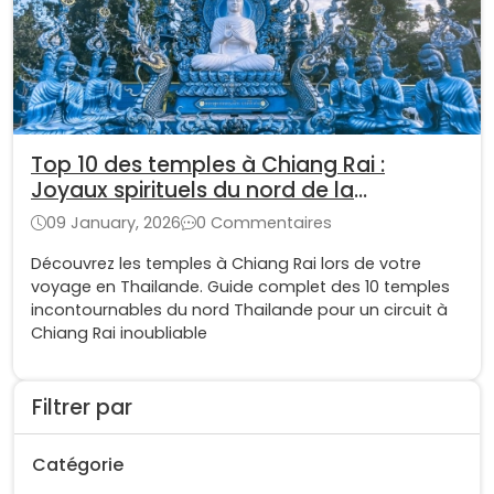
Top 10 des temples à Chiang Rai :
Joyaux spirituels du nord de la
Thaïlande
09 January, 2026
0 Commentaires
Découvrez les temples à Chiang Rai lors de votre
voyage en Thailande. Guide complet des 10 temples
incontournables du nord Thailande pour un circuit à
Chiang Rai inoubliable
Filtrer par
Catégorie