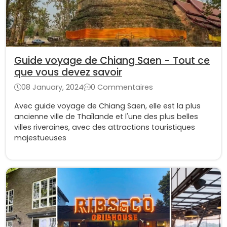
Guide voyage de Chiang Saen - Tout ce
que vous devez savoir
08 January, 2024
0 Commentaires
Avec guide voyage de Chiang Saen, elle est la plus
ancienne ville de Thaïlande et l'une des plus belles
villes riveraines, avec des attractions touristiques
majestueuses