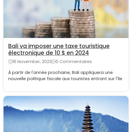
Bali va imposer une taxe touristique
électronique de 10 $ en 2024
16 November, 2023
0 Commentaires
À partir de l'année prochaine, Bali appliquera une
nouvelle politique fiscale aux touristes entrant sur l'île