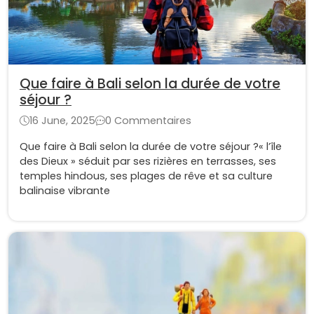
Que faire à Bali selon la durée de votre
séjour ?
16 June, 2025
0 Commentaires
Que faire à Bali selon la durée de votre séjour ?« l’île
des Dieux » séduit par ses rizières en terrasses, ses
temples hindous, ses plages de rêve et sa culture
balinaise vibrante