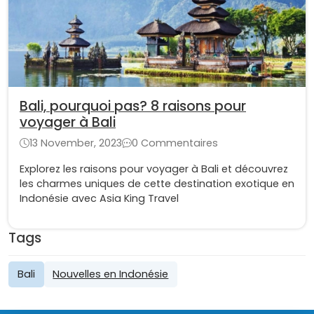
Bali, pourquoi pas? 8 raisons pour
voyager à Bali
13 November, 2023
0 Commentaires
Explorez les raisons pour voyager à Bali et découvrez
les charmes uniques de cette destination exotique en
Indonésie avec Asia King Travel
Tags
Bali
Nouvelles en Indonésie