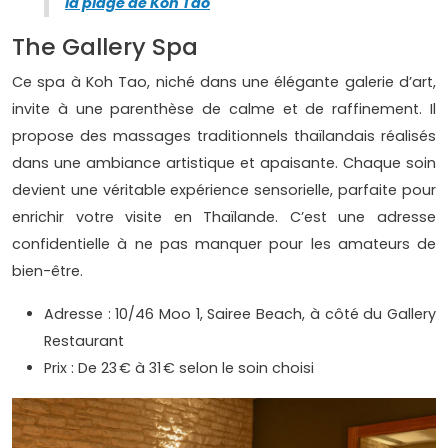
la plage de Koh Tao
The Gallery Spa
Ce spa à Koh Tao, niché dans une élégante galerie d’art,
invite à une parenthèse de calme et de raffinement. Il
propose des massages traditionnels thaïlandais réalisés
dans une ambiance artistique et apaisante. Chaque soin
devient une véritable expérience sensorielle, parfaite pour
enrichir votre visite en Thaïlande. C’est une adresse
confidentielle à ne pas manquer pour les amateurs de
bien-être.
Adresse : 10/46 Moo 1, Sairee Beach, à côté du Gallery
Restaurant
Prix : De 23 € à 31 € selon le soin choisi