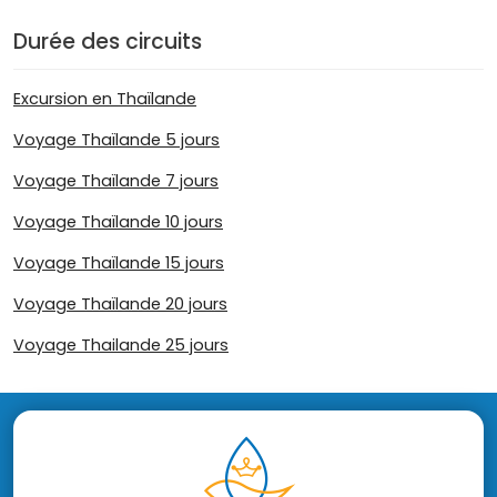
Durée des circuits
Excursion en Thaïlande
Voyage Thaïlande 5 jours
Voyage Thaïlande 7 jours
Voyage Thaïlande 10 jours
Voyage Thaïlande 15 jours
Voyage Thaïlande 20 jours
Voyage Thailande 25 jours