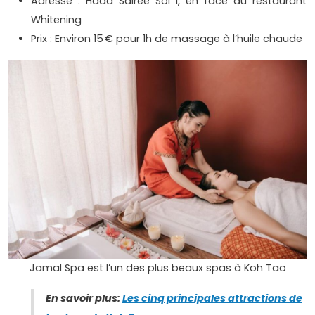
Adresse : Haad Sairee Soi 1, en face du restaurant
Whitening
Prix : Environ 15 € pour 1h de massage à l’huile chaude
Jamal Spa est l’un des plus beaux spas à Koh Tao
En savoir plus:
Les cinq principales attractions de