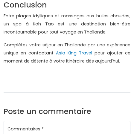
Conclusion
Entre plages idylliques et massages aux huiles chaudes,
un spa à Koh Tao est une destination bien-être
incontournable pour tout voyage en Thaïlande.
Complétez votre séjour en Thaïlande par une expérience
unique en contactant
Asia King Travel
pour ajouter ce
moment de détente à votre itinéraire dès aujourd'hui.
Poste un commentaire
Commentaires *