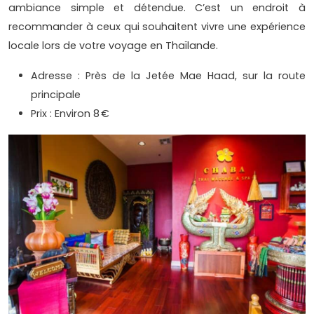
ambiance simple et détendue. C’est un endroit à
recommander à ceux qui souhaitent vivre une expérience
locale lors de votre voyage en Thaïlande.
Adresse : Près de la Jetée Mae Haad, sur la route
principale
Prix : Environ 8 €