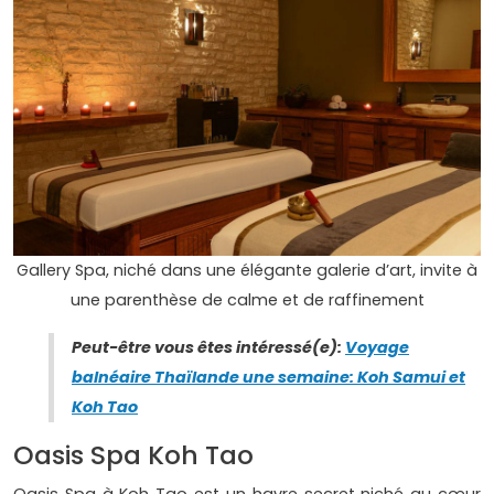
Gallery Spa, niché dans une élégante galerie d’art, invite à
une parenthèse de calme et de raffinement
Peut-être vous êtes intéressé(e):
Voyage
balnéaire Thaïlande une semaine: Koh Samui et
Koh Tao
Oasis Spa Koh Tao