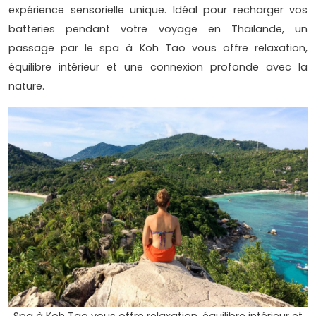
expérience sensorielle unique. Idéal pour recharger vos
batteries pendant votre voyage en Thaïlande, un
passage par le spa à Koh Tao vous offre relaxation,
équilibre intérieur et une connexion profonde avec la
nature.