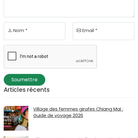
Nom *
Email *
Soumettre
Articles récents
Village des femmes girafes Chiang Mai :
Guide de voyage 2026