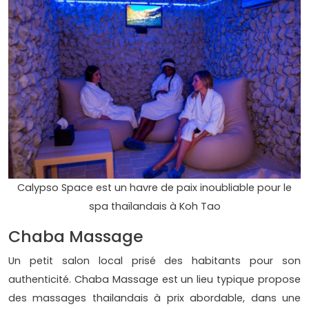
Calypso Space est un havre de paix inoubliable pour le
spa thaïlandais à Koh Tao
Chaba Massage
Un petit salon local prisé des habitants pour son
authenticité. Chaba Massage est un lieu typique propose
des massages thailandais à prix abordable, dans une