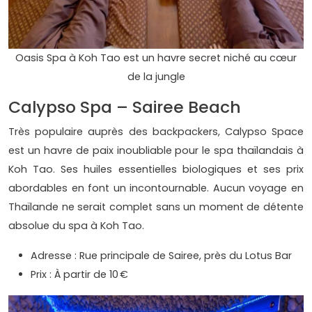
Oasis Spa à Koh Tao est un havre secret niché au cœur
de la jungle
Calypso Spa – Sairee Beach
Très populaire auprès des backpackers, Calypso Space
est un havre de paix inoubliable pour le spa thaïlandais à
Koh Tao. Ses huiles essentielles biologiques et ses prix
abordables en font un incontournable. Aucun voyage en
Thaïlande ne serait complet sans un moment de détente
absolue du spa à Koh Tao.
Adresse : Rue principale de Sairee, près du Lotus Bar
Prix : À partir de 10 €