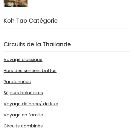
Koh Tao Catégorie
Circuits de la Thailande
Voyage classique
Hors des sentiers battus
Randonnées
Séjours balnéaires
Voyage de noce/ de luxe
Voyage en famille
Circuits combinés