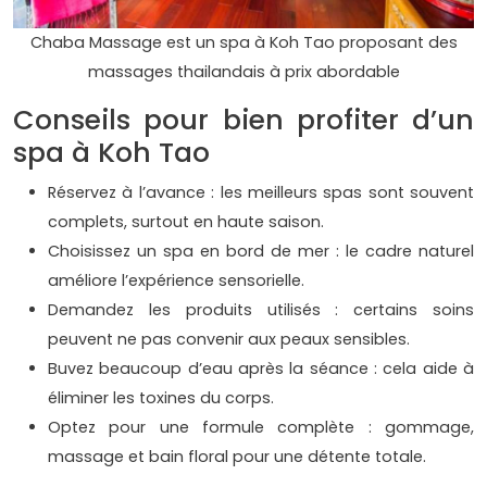
Chaba Massage est un spa à Koh Tao proposant des
massages thailandais à prix abordable
Conseils pour bien profiter d’un
spa à Koh Tao
Réservez à l’avance : les meilleurs spas sont souvent
complets, surtout en haute saison.
Choisissez un spa en bord de mer : le cadre naturel
améliore l’expérience sensorielle.
Demandez les produits utilisés : certains soins
peuvent ne pas convenir aux peaux sensibles.
Buvez beaucoup d’eau après la séance : cela aide à
éliminer les toxines du corps.
Optez pour une formule complète : gommage,
massage et bain floral pour une détente totale.