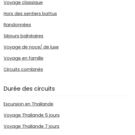
Voyage classique
Hors des sentiers battus
Randonnées
Séjours balnéaires
Voyage de noce/ de luxe
Voyage en famille
Circuits combinés
Durée des circuits
Excursion en Thaïlande
Voyage Thaïlande 5 jours
Voyage Thaïlande 7 jours