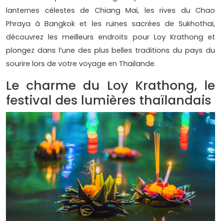
lanternes célestes de Chiang Mai, les rives du Chao
Phraya à Bangkok et les ruines sacrées de Sukhothai,
découvrez les meilleurs endroits pour Loy Krathong et
plongez dans l’une des plus belles traditions du pays du
sourire lors de votre voyage en Thaïlande.
Le charme du Loy Krathong, le
festival des lumières thaïlandais