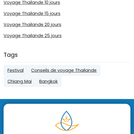
Voyage Thaïlande 10 jours
Voyage Thaïlande 15 jours
Voyage Thaïlande 20 jours
Voyage Thailande 25 jours
Tags
Festival
Conseils de voyage Thailande
Chiang Mai
Bangkok