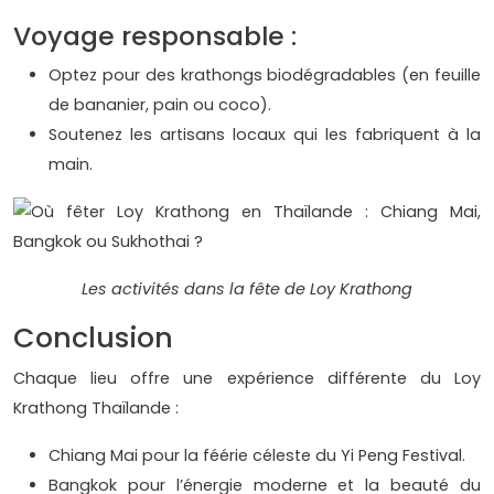
Voyage responsable :
Optez pour des krathongs biodégradables (en feuille
de bananier, pain ou coco).
Soutenez les artisans locaux qui les fabriquent à la
main.
Les activités dans la fête de Loy Krathong
Conclusion
Chaque lieu offre une expérience différente du Loy
Krathong Thaïlande :
Chiang Mai pour la féérie céleste du Yi Peng Festival.
Bangkok pour l’énergie moderne et la beauté du