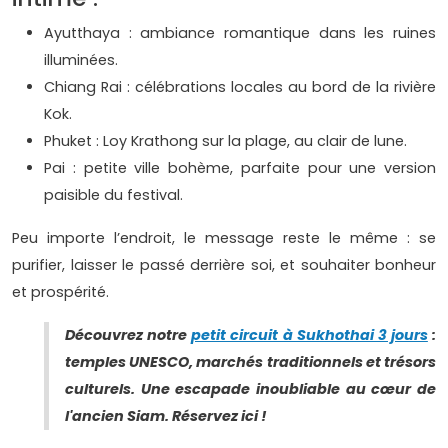
Ayutthaya : ambiance romantique dans les ruines
illuminées.
Chiang Rai : célébrations locales au bord de la rivière
Kok.
Phuket : Loy Krathong sur la plage, au clair de lune.
Pai : petite ville bohème, parfaite pour une version
paisible du festival.
Peu importe l’endroit, le message reste le même : se
purifier, laisser le passé derrière soi, et souhaiter bonheur
et prospérité.
Découvrez notre
petit circuit à Sukhothai 3 jours
:
temples UNESCO, marchés traditionnels et trésors
culturels. Une escapade inoubliable au cœur de
l'ancien Siam. Réservez ici !