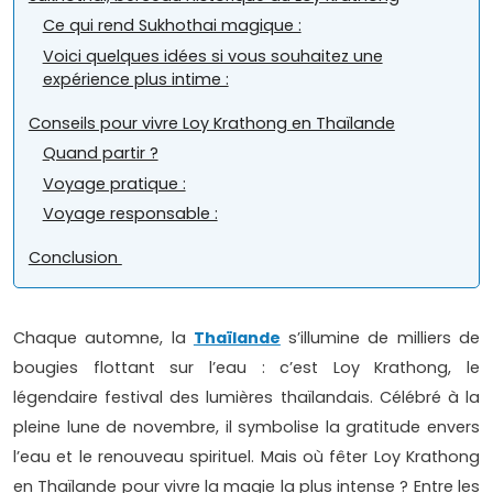
Ce qui rend Sukhothai magique :
Voici quelques idées si vous souhaitez une
expérience plus intime :
Conseils pour vivre Loy Krathong en Thaïlande
Quand partir ?
Voyage pratique :
Voyage responsable :
Conclusion
Chaque automne, la
Thaïlande
s’illumine de milliers de
bougies flottant sur l’eau : c’est Loy Krathong, le
légendaire festival des lumières thaïlandais. Célébré à la
pleine lune de novembre, il symbolise la gratitude envers
l’eau et le renouveau spirituel. Mais où fêter Loy Krathong
en Thaïlande pour vivre la magie la plus intense ? Entre les