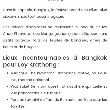
Dans la capitale, Bangkok, le festival prend une allure plus
urbaine, mais tout aussi magique.
Des milliers d’habitants se réunissent le long du fleuve
Chao Phraya et des klongs (canaux) pour déposer leurs
petits bateaux faits de feuilles de bananier, ornés de
fleurs et de bougies.
Lieux incontournables à Bangkok
pour Loy Krathong :
Asiatique The Riverfront : ambiance festive, musique
live, marché artisanal.
Wat Saket (le mont doré) : atmosphère spirituelle et
vue panoramique sur la ville.
Parc de Lumpini ou Parc de Benjasiri : parfaits pour les
familles.