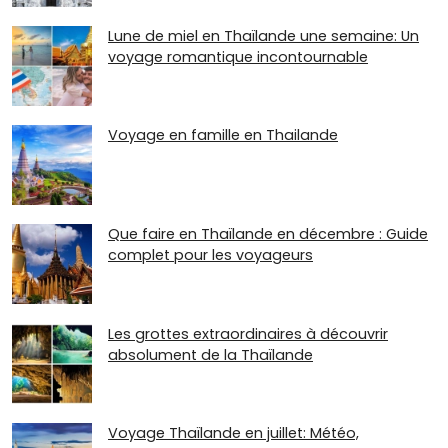
Lune de miel en Thaïlande une semaine: Un
voyage romantique incontournable
Voyage en famille en Thailande
Que faire en Thaïlande en décembre : Guide
complet pour les voyageurs
Les grottes extraordinaires à découvrir
absolument de la Thaïlande
Voyage Thaïlande en juillet: Météo,