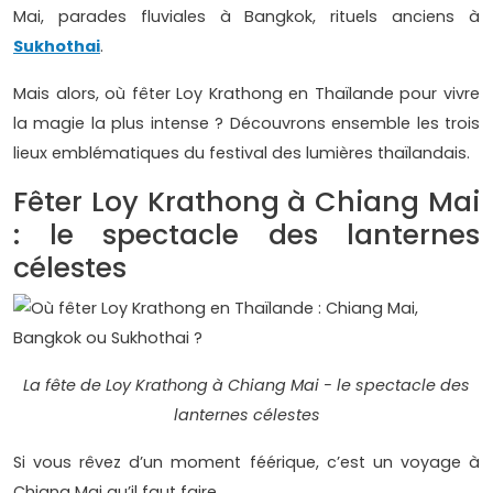
Mai, parades fluviales à Bangkok, rituels anciens à
Sukhothai
.
Mais alors, où fêter Loy Krathong en Thaïlande pour vivre
la magie la plus intense ? Découvrons ensemble les trois
lieux emblématiques du festival des lumières thaïlandais.
Fêter Loy Krathong à Chiang Mai
: le spectacle des lanternes
célestes
La fête de Loy Krathong à Chiang Mai - le spectacle des
lanternes célestes
Si vous rêvez d’un moment féérique, c’est un voyage à
Chiang Mai qu’il faut faire.