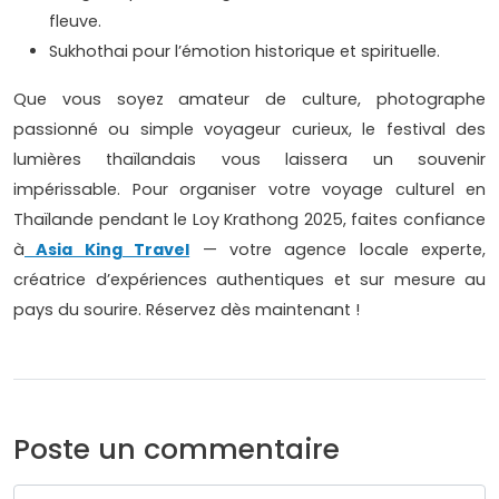
fleuve.
Sukhothai pour l’émotion historique et spirituelle.
Que vous soyez amateur de culture, photographe
passionné ou simple voyageur curieux, le festival des
lumières thaïlandais vous laissera un souvenir
impérissable. Pour organiser votre voyage culturel en
Thaïlande pendant le Loy Krathong 2025, faites confiance
à
Asia King Travel
— votre agence locale experte,
créatrice d’expériences authentiques et sur mesure au
pays du sourire. Réservez dès maintenant !
Poste un commentaire