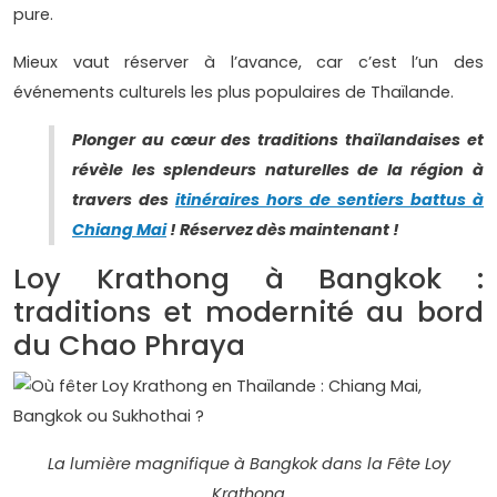
pure.
Mieux vaut réserver à l’avance, car c’est l’un des
événements culturels les plus populaires de Thaïlande.
Plonger au cœur des traditions thaïlandaises et
révèle les splendeurs naturelles de la région à
travers des
itinéraires hors de sentiers battus à
Chiang Mai
! Réservez dès maintenant !
Loy Krathong à Bangkok :
traditions et modernité au bord
du Chao Phraya
La lumière magnifique à Bangkok dans la Fête Loy
Krathong