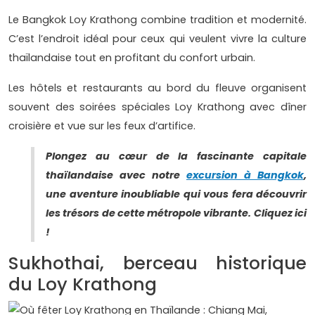
Le Bangkok Loy Krathong combine tradition et modernité.
C’est l’endroit idéal pour ceux qui veulent vivre la culture
thaïlandaise tout en profitant du confort urbain.
Les hôtels et restaurants au bord du fleuve organisent
souvent des soirées spéciales Loy Krathong avec dîner
croisière et vue sur les feux d’artifice.
Plongez au cœur de la fascinante capitale
thaïlandaise avec notre
excursion à Bangkok
,
une aventure inoubliable qui vous fera découvrir
les trésors de cette métropole vibrante. Cliquez ici
!
Sukhothai, berceau historique
du Loy Krathong