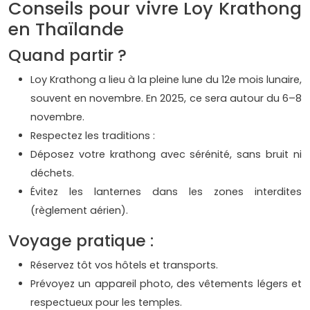
Conseils pour vivre Loy Krathong
en Thaïlande
Quand partir ?
Loy Krathong a lieu à la pleine lune du 12e mois lunaire,
souvent en novembre. En 2025, ce sera autour du 6–8
novembre.
Respectez les traditions :
Déposez votre krathong avec sérénité, sans bruit ni
déchets.
Évitez les lanternes dans les zones interdites
(règlement aérien).
Voyage pratique :
Réservez tôt vos hôtels et transports.
Prévoyez un appareil photo, des vêtements légers et
respectueux pour les temples.