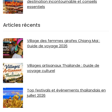
destination incontournable et conseils
essentiels
Articles récents
Village des femmes girafes Chiang Mai :
Guide de voyage 2026
Villages artisanaux Thaïlande : Guide de
voyage culturel
Top festivals et événements thaïlandais en
juillet 2026