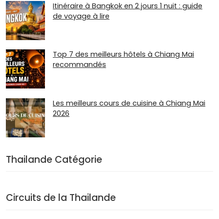
Itinéraire à Bangkok en 2 jours 1 nuit : guide
de voyage à lire
Top 7 des meilleurs hôtels à Chiang Mai
recommandés
Les meilleurs cours de cuisine à Chiang Mai
2026
Thailande Catégorie
Circuits de la Thailande