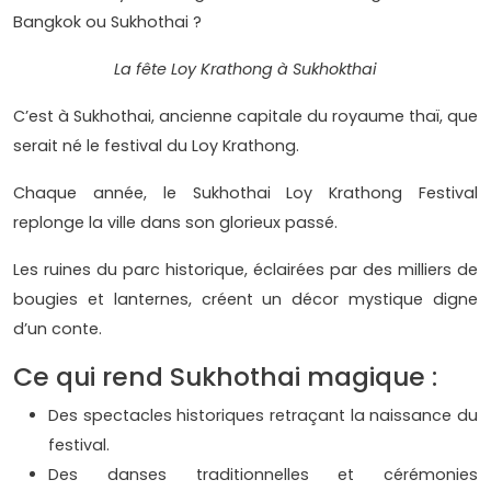
La fête Loy Krathong à Sukhokthai
C’est à Sukhothai, ancienne capitale du royaume thaï, que
serait né le festival du Loy Krathong.
Chaque année, le Sukhothai Loy Krathong Festival
replonge la ville dans son glorieux passé.
Les ruines du parc historique, éclairées par des milliers de
bougies et lanternes, créent un décor mystique digne
d’un conte.
Ce qui rend Sukhothai magique :
Des spectacles historiques retraçant la naissance du
festival.
Des danses traditionnelles et cérémonies