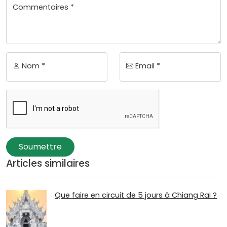
Commentaires *
Nom *
Email *
Soumettre
Articles similaires
Que faire en circuit de 5 jours à Chiang Rai ?