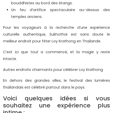
bouddhistes au bord des étangs.
Un feu d’artifice spectaculaire au-dessus des
temples anciens.
Pour les voyageurs à la recherche d’une expérience
culturelle authentique, Sukhothai est sans doute le
meilleur endroit pour fêter Loy Krathong en Thaïlande.
C’est ici que tout a commencé, et la magie y reste
intacte.
Autres endroits charmants pour célébrer Loy Krathong
En dehors des grandes villes, le festival des lumières
thaïlandais est célébré partout dans le pays.
Voici quelques idées si vous
souhaitez une expérience plus
intime :