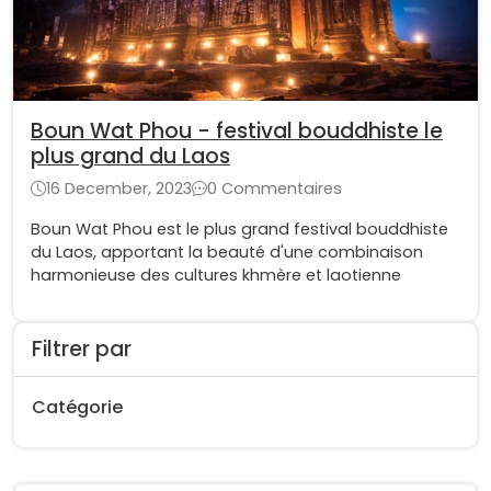
Boun Wat Phou - festival bouddhiste le
plus grand du Laos
16 December, 2023
0 Commentaires
Boun Wat Phou est le plus grand festival bouddhiste
du Laos, apportant la beauté d'une combinaison
harmonieuse des cultures khmère et laotienne
Filtrer par
Catégorie