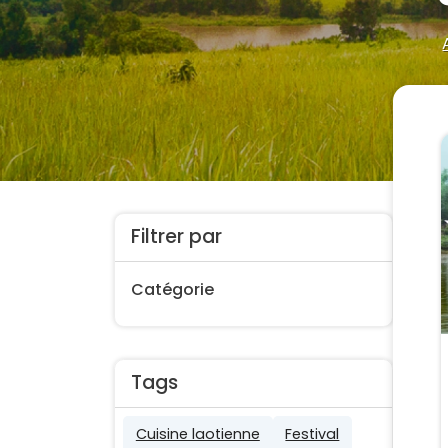
Filtrer par
Catégorie
Tags
Cuisine laotienne
Festival