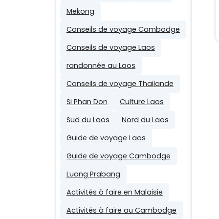
Mekong
Conseils de voyage Cambodge
Conseils de voyage Laos
randonnée au Laos
Conseils de voyage Thailande
Si Phan Don
Culture Laos
Sud du Laos
Nord du Laos
Guide de voyage Laos
Guide de voyage Cambodge
Luang Prabang
Activités à faire en Malaisie
Activités à faire au Cambodge