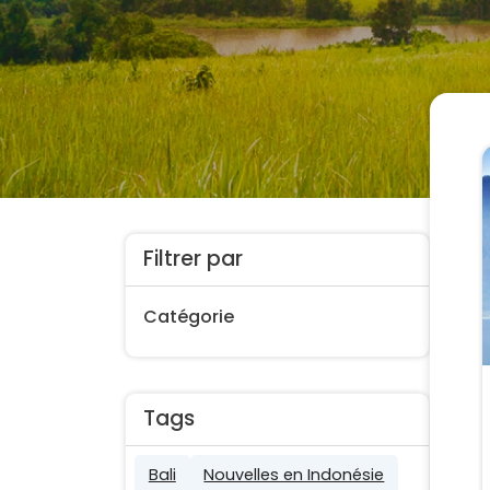
Filtrer par
Catégorie
Tags
Bali
Nouvelles en Indonésie