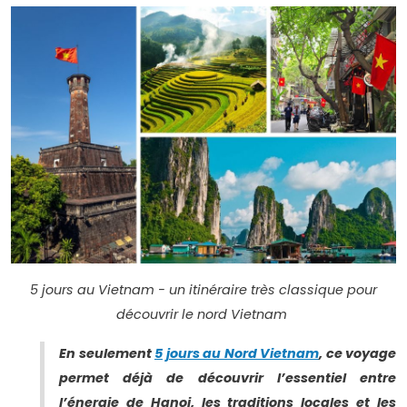
5 jours au Vietnam - un itinéraire très classique pour
découvrir le nord Vietnam
En seulement
5 jours au Nord Vietnam
, ce voyage
permet déjà de découvrir l’essentiel entre
l’énergie de Hanoi, les traditions locales et les