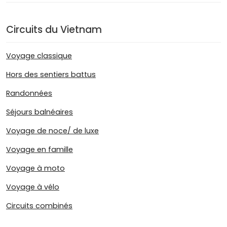
Circuits du Vietnam
Voyage classique
Hors des sentiers battus
Randonnées
Séjours balnéaires
Voyage de noce/ de luxe
Voyage en famille
Voyage à moto
Voyage à vélo
Circuits combinés