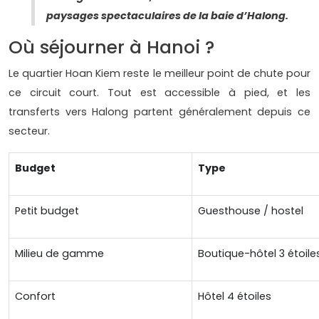
paysages spectaculaires de la baie d’Halong.
Où séjourner à Hanoi ?
Le quartier Hoan Kiem reste le meilleur point de chute pour
ce circuit court. Tout est accessible à pied, et les
transferts vers Halong partent généralement depuis ce
secteur.
Budget
Type
Petit budget
Guesthouse / hostel
Milieu de gamme
Boutique-hôtel 3 étoil
Confort
Hôtel 4 étoiles