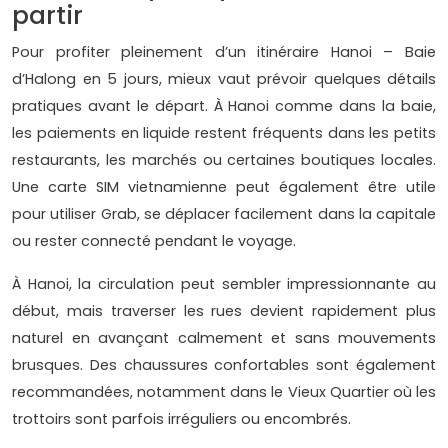
partir
Pour profiter pleinement d’un itinéraire Hanoi – Baie
d’Halong en 5 jours, mieux vaut prévoir quelques détails
pratiques avant le départ. À Hanoi comme dans la baie,
les paiements en liquide restent fréquents dans les petits
restaurants, les marchés ou certaines boutiques locales.
Une carte SIM vietnamienne peut également être utile
pour utiliser Grab, se déplacer facilement dans la capitale
ou rester connecté pendant le voyage.
À Hanoi, la circulation peut sembler impressionnante au
début, mais traverser les rues devient rapidement plus
naturel en avançant calmement et sans mouvements
brusques. Des chaussures confortables sont également
recommandées, notamment dans le Vieux Quartier où les
trottoirs sont parfois irréguliers ou encombrés.