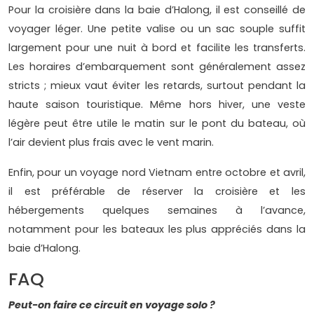
Pour la croisière dans la baie d’Halong, il est conseillé de
voyager léger. Une petite valise ou un sac souple suffit
largement pour une nuit à bord et facilite les transferts.
Les horaires d’embarquement sont généralement assez
stricts ; mieux vaut éviter les retards, surtout pendant la
haute saison touristique. Même hors hiver, une veste
légère peut être utile le matin sur le pont du bateau, où
l’air devient plus frais avec le vent marin.
Enfin, pour un voyage nord Vietnam entre octobre et avril,
il est préférable de réserver la croisière et les
hébergements quelques semaines à l’avance,
notamment pour les bateaux les plus appréciés dans la
baie d’Halong.
FAQ
Peut-on faire ce circuit en voyage solo ?