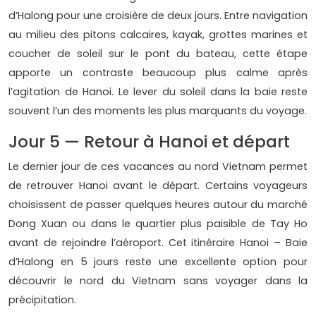
d’Halong pour une croisière de deux jours. Entre navigation
au milieu des pitons calcaires, kayak, grottes marines et
coucher de soleil sur le pont du bateau, cette étape
apporte un contraste beaucoup plus calme après
l’agitation de Hanoi. Le lever du soleil dans la baie reste
souvent l’un des moments les plus marquants du voyage.
Jour 5 — Retour à Hanoi et départ
Le dernier jour de ces vacances au nord Vietnam permet
de retrouver Hanoi avant le départ. Certains voyageurs
choisissent de passer quelques heures autour du marché
Dong Xuan ou dans le quartier plus paisible de Tay Ho
avant de rejoindre l’aéroport. Cet itinéraire Hanoi – Baie
d’Halong en 5 jours reste une excellente option pour
découvrir le nord du Vietnam sans voyager dans la
précipitation.