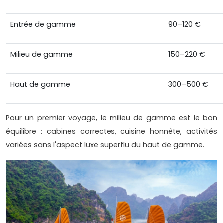
Entrée de gamme
90–120 €
Milieu de gamme
150–220 €
Haut de gamme
300–500 €
Pour un premier voyage, le milieu de gamme est le bon
équilibre : cabines correctes, cuisine honnête, activités
variées sans l'aspect luxe superflu du haut de gamme.