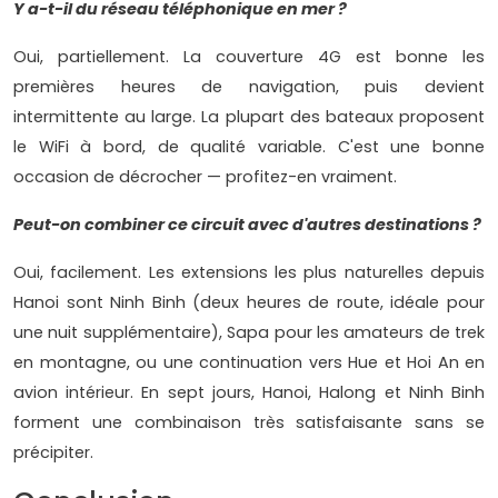
Y a-t-il du réseau téléphonique en mer ?
Oui, partiellement. La couverture 4G est bonne les
premières heures de navigation, puis devient
intermittente au large. La plupart des bateaux proposent
le WiFi à bord, de qualité variable. C'est une bonne
occasion de décrocher — profitez-en vraiment.
Peut-on combiner ce circuit avec d'autres destinations ?
Oui, facilement. Les extensions les plus naturelles depuis
Hanoi sont Ninh Binh (deux heures de route, idéale pour
une nuit supplémentaire), Sapa pour les amateurs de trek
en montagne, ou une continuation vers Hue et Hoi An en
avion intérieur. En sept jours, Hanoi, Halong et Ninh Binh
forment une combinaison très satisfaisante sans se
précipiter.