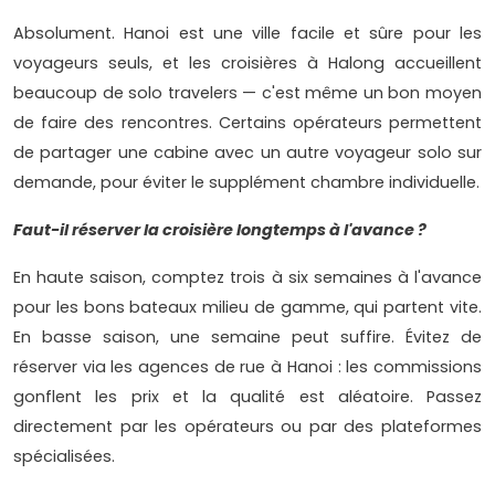
Absolument. Hanoi est une ville facile et sûre pour les
voyageurs seuls, et les croisières à Halong accueillent
beaucoup de solo travelers — c'est même un bon moyen
de faire des rencontres. Certains opérateurs permettent
de partager une cabine avec un autre voyageur solo sur
demande, pour éviter le supplément chambre individuelle.
Faut-il réserver la croisière longtemps à l'avance ?
En haute saison, comptez trois à six semaines à l'avance
pour les bons bateaux milieu de gamme, qui partent vite.
En basse saison, une semaine peut suffire. Évitez de
réserver via les agences de rue à Hanoi : les commissions
gonflent les prix et la qualité est aléatoire. Passez
directement par les opérateurs ou par des plateformes
spécialisées.