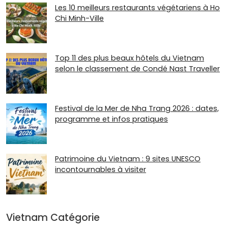
Les 10 meilleurs restaurants végétariens à Ho
Chi Minh-Ville
Top 11 des plus beaux hôtels du Vietnam
selon le classement de Condé Nast Traveller
Festival de la Mer de Nha Trang 2026 : dates,
programme et infos pratiques
Patrimoine du Vietnam : 9 sites UNESCO
incontournables à visiter
Vietnam Catégorie