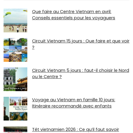
Que faire au Centre Vietnam en avril:
Conseils essentiels pour les voyaguers
Circuit Vietnam 15 jours : Que faire et que voir
?
Circuit Vietnam 5 jours : faut-il choisir le Nord
ou le Centre ?
Voyage au Vietnam en famille 10 jours:
Itinéraire recommandé avec enfants
Têt vietnamien 2026 : Ce qu’il faut savoir