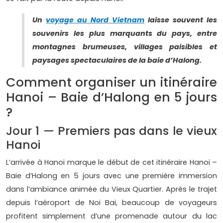
Un
voyage au Nord Vietnam
laisse souvent les
souvenirs les plus marquants du pays, entre
montagnes brumeuses, villages paisibles et
paysages spectaculaires de la baie d’Halong.
Comment organiser un itinéraire
Hanoi – Baie d’Halong en 5 jours
?
Jour 1 — Premiers pas dans le vieux
Hanoi
L’arrivée à Hanoi marque le début de cet itinéraire Hanoi –
Baie d’Halong en 5 jours avec une première immersion
dans l’ambiance animée du Vieux Quartier. Après le trajet
depuis l’aéroport de Noi Bai, beaucoup de voyageurs
profitent simplement d’une promenade autour du lac