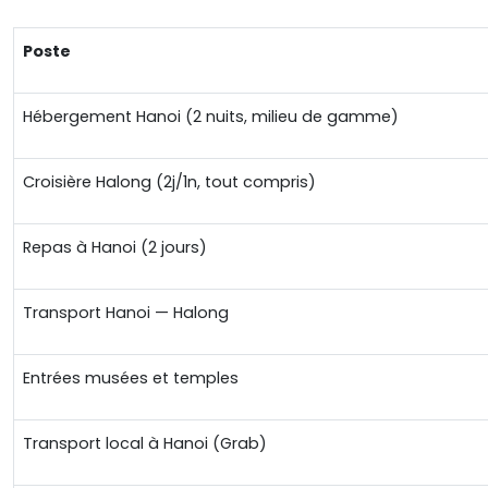
Poste
Hébergement Hanoi (2 nuits, milieu de gamme)
Croisière Halong (2j/1n, tout compris)
Repas à Hanoi (2 jours)
Transport Hanoi — Halong
Entrées musées et temples
Transport local à Hanoi (Grab)