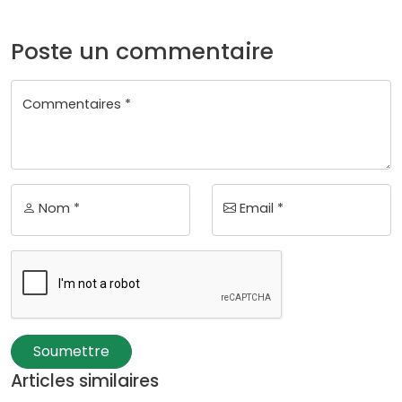
Poste un commentaire
Commentaires *
Nom *
Email *
Soumettre
Articles similaires