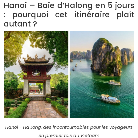
Hanoi – Baie d’Halong en 5 jours
: pourquoi cet itinéraire plaît
autant ?
Hanoi - Ha Long, des incontournables pour les voyageurs
en premier fois au Vietnam