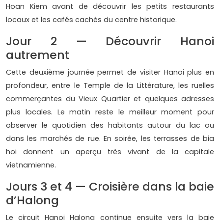
Hoan Kiem avant de découvrir les petits restaurants
locaux et les cafés cachés du centre historique.
Jour 2 — Découvrir Hanoi
autrement
Cette deuxième journée permet de visiter Hanoi plus en
profondeur, entre le Temple de la Littérature, les ruelles
commerçantes du Vieux Quartier et quelques adresses
plus locales. Le matin reste le meilleur moment pour
observer le quotidien des habitants autour du lac ou
dans les marchés de rue. En soirée, les terrasses de bia
hoi donnent un aperçu très vivant de la capitale
vietnamienne.
Jours 3 et 4 — Croisière dans la baie
d’Halong
Le circuit Hanoi Halong continue ensuite vers la baie