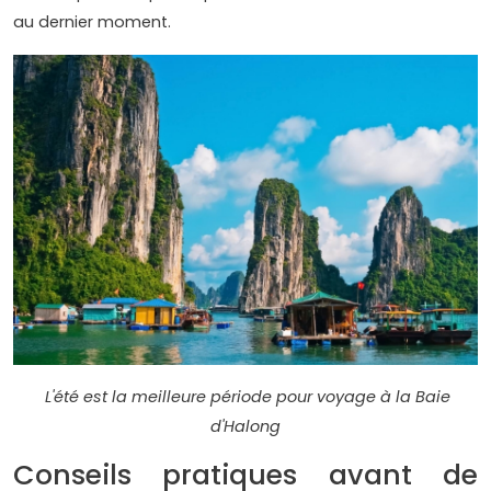
au dernier moment.
L'été est la meilleure période pour voyage à la Baie
d'Halong
Conseils pratiques avant de