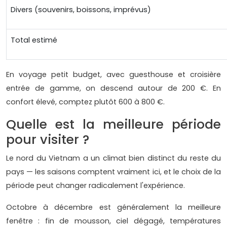
Divers (souvenirs, boissons, imprévus)
Total estimé
En voyage petit budget, avec guesthouse et croisière
entrée de gamme, on descend autour de 200 €. En
confort élevé, comptez plutôt 600 à 800 €.
Quelle est la meilleure période
pour visiter ?
Le nord du Vietnam a un climat bien distinct du reste du
pays — les saisons comptent vraiment ici, et le choix de la
période peut changer radicalement l'expérience.
Octobre à décembre est généralement la meilleure
fenêtre : fin de mousson, ciel dégagé, températures