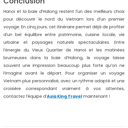
Conclusion
Hanoi et la baie d’Halong restent l’un des meilleurs choix
pour découvrir le nord du Vietnam lors d’un premier
voyage. En cinq jours, cet itinéraire permet déjà de profiter
d’un bel équilibre entre patrimoine, cuisine locale, vie
urbaine et paysages naturels spectaculaires. Entre
l’énergie du Vieux Quartier de Hanoi et les matinées
brumeuses dans la baie d’Halong, le voyage laisse
souvent une impression beaucoup plus forte qu’on ne
l’imagine avant le départ. Pour organiser un voyage
Vietnam plus personnalisé, avec un rythme adapté et une
croisière correspondant vraiment à vos attentes,
contactez l’équipe d’
Asia King Travel
maintenant !