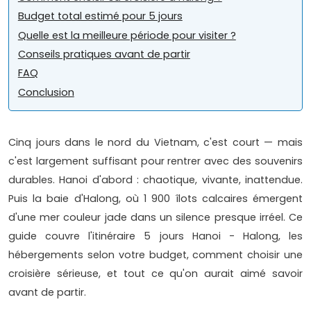
Budget total estimé pour 5 jours
Quelle est la meilleure période pour visiter ?
Conseils pratiques avant de partir
FAQ
Conclusion
Cinq jours dans le nord du Vietnam, c'est court — mais
c'est largement suffisant pour rentrer avec des souvenirs
durables. Hanoi d'abord : chaotique, vivante, inattendue.
Puis la baie d'Halong, où 1 900 îlots calcaires émergent
d'une mer couleur jade dans un silence presque irréel. Ce
guide couvre l'itinéraire 5 jours Hanoi - Halong, les
hébergements selon votre budget, comment choisir une
croisière sérieuse, et tout ce qu'on aurait aimé savoir
avant de partir.