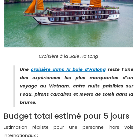
Croisière à la Baie Ha Long
Une
croisière dans la baie d’Halong
reste l’une
des expériences les plus marquantes d’un
voyage au Vietnam, entre nuits paisibles sur
l’eau, pitons calcaires et levers de soleil dans la
brume.
Budget total estimé pour 5 jours
Estimation réaliste pour une personne, hors vols
internationaux :