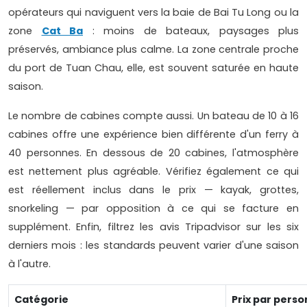
opérateurs qui naviguent vers la baie de Bai Tu Long ou la
zone
Cat Ba
: moins de bateaux, paysages plus
préservés, ambiance plus calme. La zone centrale proche
du port de Tuan Chau, elle, est souvent saturée en haute
saison.
Le nombre de cabines compte aussi. Un bateau de 10 à 16
cabines offre une expérience bien différente d'un ferry à
40 personnes. En dessous de 20 cabines, l'atmosphère
est nettement plus agréable. Vérifiez également ce qui
est réellement inclus dans le prix — kayak, grottes,
snorkeling — par opposition à ce qui se facture en
supplément. Enfin, filtrez les avis Tripadvisor sur les six
derniers mois : les standards peuvent varier d'une saison
à l'autre.
Catégorie
Prix par person