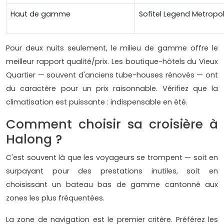
Haut de gamme
Sofitel Legend Metropo
Pour deux nuits seulement, le milieu de gamme offre le
meilleur rapport qualité/prix. Les boutique-hôtels du Vieux
Quartier — souvent d'anciens tube-houses rénovés — ont
du caractère pour un prix raisonnable. Vérifiez que la
climatisation est puissante : indispensable en été.
Comment choisir sa croisière à
Halong ?
C'est souvent là que les voyageurs se trompent — soit en
surpayant pour des prestations inutiles, soit en
choisissant un bateau bas de gamme cantonné aux
zones les plus fréquentées.
La zone de navigation est le premier critère. Préférez les