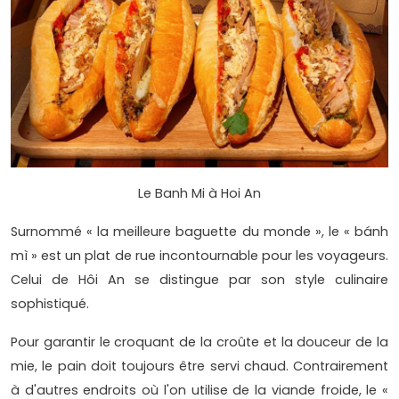
Le Banh Mi à Hoi An
Surnommé « la meilleure baguette du monde », le « bánh
mì » est un plat de rue incontournable pour les voyageurs.
Celui de Hôi An se distingue par son style culinaire
sophistiqué.
Pour garantir le croquant de la croûte et la douceur de la
mie, le pain doit toujours être servi chaud. Contrairement
à d'autres endroits où l'on utilise de la viande froide, le «