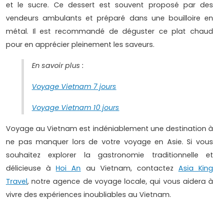
et le sucre. Ce dessert est souvent proposé par des
vendeurs ambulants et préparé dans une bouilloire en
métal. Il est recommandé de déguster ce plat chaud
pour en apprécier pleinement les saveurs.
En savoir plus :
Voyage Vietnam 7 jours
Voyage Vietnam 10 jours
Voyage au Vietnam est indéniablement une destination à
ne pas manquer lors de votre voyage en Asie. Si vous
souhaitez explorer la gastronomie traditionnelle et
délicieuse à
Hoi An
au Vietnam, contactez
Asia King
Travel
, notre agence de voyage locale, qui vous aidera à
vivre des expériences inoubliables au Vietnam.