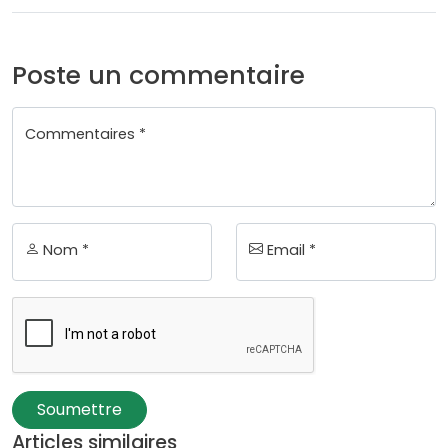
Poste un commentaire
Commentaires *
Nom *
Email *
Soumettre
Articles similaires