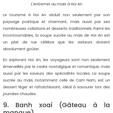
L'entremet au mais à Hoi An
Le tourisme à Hoi An séduit non seulement par son
paysage poétique et charmant, mais aussi par ses
nombreuses collations et desserts traditionnels. Parmi les
incontournables, la soupe sucrée au maïs de Hoi An est
un plat de rue célèbre que les visiteurs doivent
absolument goûter.
En explorant Hoi An, les voyageurs sont non seulement
émerveillés par le cadre nostalgique et romantique, mais
aussi par les saveurs des spécialités locales. La soupe
sucrée au maïs, notamment celle de Cam Nam, est un
dessert léger et rafraîchissant, idéal à savourer lors des
journées chaudes.
9. Banh xoai (Gâteau à la
mangue)