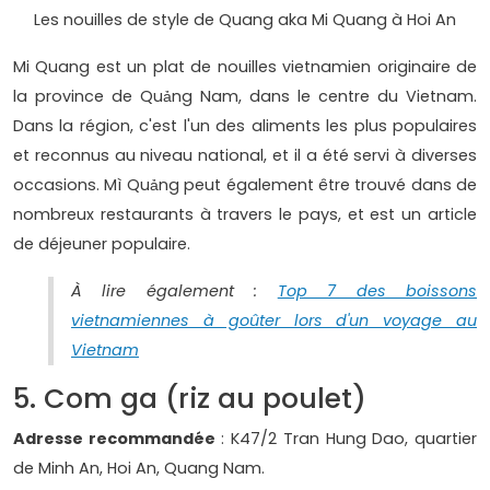
Les nouilles de style de Quang aka Mi Quang à Hoi An
Mi Quang est un plat de nouilles vietnamien originaire de
la province de Quảng Nam, dans le centre du Vietnam.
Dans la région, c'est l'un des aliments les plus populaires
et reconnus au niveau national, et il a été servi à diverses
occasions. Mì Quảng peut également être trouvé dans de
nombreux restaurants à travers le pays, et est un article
de déjeuner populaire.
À lire également :
Top 7 des boissons
vietnamiennes à goûter lors d'un voyage au
Vietnam
5. Com ga (riz au poulet)
Adresse recommandée
: K47/2 Tran Hung Dao, quartier
de Minh An, Hoi An, Quang Nam.