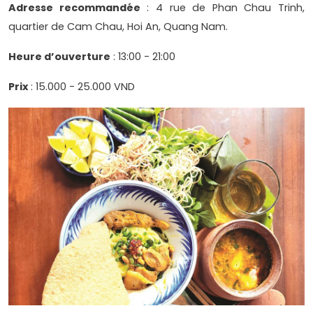
Adresse recommandée
: 4 rue de Phan Chau Trinh,
quartier de Cam Chau, Hoi An, Quang Nam.
Heure d’ouverture
: 13:00 - 21:00
Prix
: 15.000 - 25.000 VND