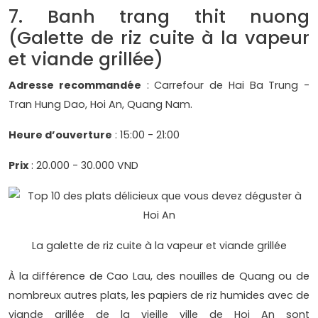
7. Banh trang thit nuong
(Galette de riz cuite à la vapeur
et viande grillée)
Adresse recommandée
: Carrefour de Hai Ba Trung -
Tran Hung Dao, Hoi An, Quang Nam.
Heure d’ouverture
: 15:00 - 21:00
Prix
: 20.000 - 30.000 VND
La galette de riz cuite à la vapeur et viande grillée
À la différence de Cao Lau, des nouilles de Quang ou de
nombreux autres plats, les papiers de riz humides avec de
viande grillée de la vieille ville de Hoi An sont