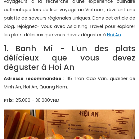
voyageurs à la recherche d'une expérience culinaire
authentique lors de leur voyage au Vietnam, révélant une
palette de saveurs régionales uniques. Dans cet article de
blog, rejoignez- vous avec Asia King Travel pour explorer
les plats délicieux que vous devez déguster à
Hoi An
.
1. Banh Mi - L'un des plats
délicieux que vous devez
déguster à Hoi An
Adresse recommandée
: 115 Tran Cao Van, quartier de
Minh An, Hoi An, Quang Nam.
Prix
: 25.000 - 30.000VND