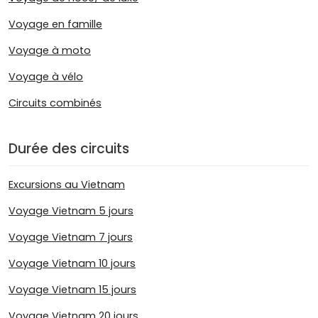
Voyage en famille
Voyage à moto
Voyage à vélo
Circuits combinés
Durée des circuits
Excursions au Vietnam
Voyage Vietnam 5 jours
Voyage Vietnam 7 jours
Voyage Vietnam 10 jours
Voyage Vietnam 15 jours
Voyage Vietnam 20 jours