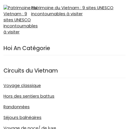
Patrimoine du Vietnam : 9 sites UNESCO
incontournables à visiter
Hoi An Catégorie
Circuits du Vietnam
Voyage classique
Hors des sentiers battus
Randonnées
Séjours balnéaires
Voyage de noce/ de luxe