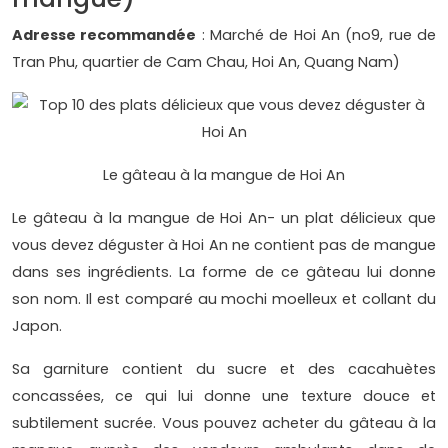
Adresse recommandée
: Marché de Hoi An (no9, rue de
Tran Phu, quartier de Cam Chau, Hoi An, Quang Nam)
Le gâteau à la mangue de Hoi An
Le gâteau à la mangue de Hoi An- un plat délicieux que
vous devez déguster à Hoi An ne contient pas de mangue
dans ses ingrédients. La forme de ce gâteau lui donne
son nom. Il est comparé au mochi moelleux et collant du
Japon.
Sa garniture contient du sucre et des cacahuètes
concassées, ce qui lui donne une texture douce et
subtilement sucrée. Vous pouvez acheter du gâteau à la