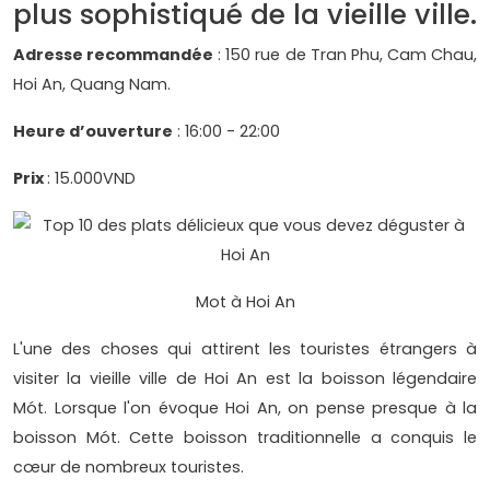
plus sophistiqué de la vieille ville.
Adresse recommandée
: 150 rue de Tran Phu, Cam Chau,
Hoi An, Quang Nam.
Heure d’ouverture
: 16:00 - 22:00
Prix
: 15.000VND
Mot à Hoi An
L'une des choses qui attirent les touristes étrangers à
visiter la vieille ville de Hoi An est la boisson légendaire
Mót. Lorsque l'on évoque Hoi An, on pense presque à la
boisson Mót. Cette boisson traditionnelle a conquis le
cœur de nombreux touristes.