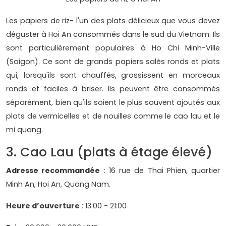
Les papiers de riz- l'un des plats délicieux que vous devez
déguster à Hoi An consommés dans le sud du Vietnam. Ils
sont particulièrement populaires à Ho Chi Minh-Ville
(Saigon). Ce sont de grands papiers salés ronds et plats
qui, lorsqu'ils sont chauffés, grossissent en morceaux
ronds et faciles à briser. Ils peuvent être consommés
séparément, bien qu'ils soient le plus souvent ajoutés aux
plats de vermicelles et de nouilles comme le cao lau et le
mi quang.
3. Cao Lau (plats à étage élevé)
Adresse recommandée
: 16 rue de Thai Phien, quartier
Minh An, Hoi An, Quang Nam.
Heure d’ouverture
: 13:00 - 21:00