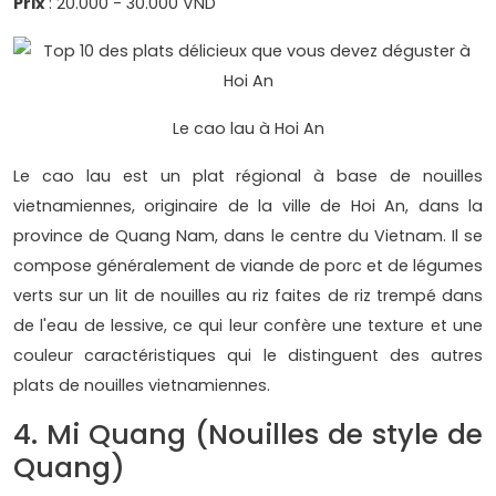
Prix
: 20.000 - 30.000 VND
Le cao lau à Hoi An
Le cao lau est un plat régional à base de nouilles
vietnamiennes, originaire de la ville de Hoi An, dans la
province de Quang Nam, dans le centre du Vietnam. Il se
compose généralement de viande de porc et de légumes
verts sur un lit de nouilles au riz faites de riz trempé dans
de l'eau de lessive, ce qui leur confère une texture et une
couleur caractéristiques qui le distinguent des autres
plats de nouilles vietnamiennes.
4. Mi Quang (Nouilles de style de
Quang)