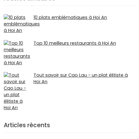
10 plats emblématiques à Hoi An
Top 10 meilleurs restaurants à Hoi An
Tout savoir sur Cao Lau - un plat élitiste à
Hoi An
Articles récents