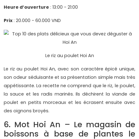
Heure d’ouverture
: 13:00 - 21:00
Prix
: 20.000 - 60.000 VND
Le riz au poulet Hoi An
Le riz au poulet Hoi An, avec son caractère épicé unique,
son odeur séduisante et sa présentation simple mais très
appétissante. La recette ne comprend que le riz, le poulet,
la sauce et les radis marinés. Ils déchirent la viande de
poulet en petits morceaux et les écrasent ensuite avec
des oignons broyés.
6. Mot Hoi An – Le magasin de
boissons à base de plantes le