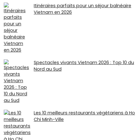
Itinéraires parfaits pour un séjour balnéaire
Vietnam en 2026
Spectacles vivants Vietnam 2026 : Top 10 du
Nord au Sud
Les 10 meilleurs restaurants végétariens à Ho
Chi Minh-Ville