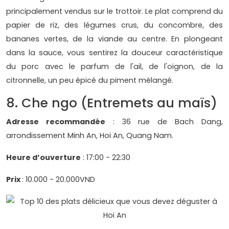
principalement vendus sur le trottoir. Le plat comprend du
papier de riz, des légumes crus, du concombre, des
bananes vertes, de la viande au centre. En plongeant
dans la sauce, vous sentirez la douceur caractéristique
du porc avec le parfum de l'ail, de l'oignon, de la
citronnelle, un peu épicé du piment mélangé.
8. Che ngo (Entremets au maïs)
Adresse recommandée
: 36 rue de Bach Dang,
arrondissement Minh An, Hoi An, Quang Nam.
Heure d’ouverture
: 17:00 - 22:30
Prix
: 10.000 - 20.000VND