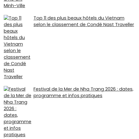
Top 11 des plus beaux hôtels du Vietnam
selon le classement de Condé Nast Traveller
Festival de la Mer de Nha Trang 2026 : dates,
programme et infos pratiques