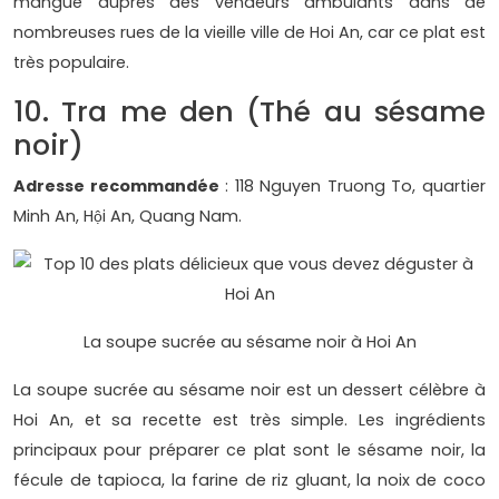
mangue auprès des vendeurs ambulants dans de
nombreuses rues de la vieille ville de Hoi An, car ce plat est
très populaire.
10. Tra me den (Thé au sésame
noir)
Adresse recommandée
: 118 Nguyen Truong To, quartier
Minh An, Hội An, Quang Nam.
La soupe sucrée au sésame noir à Hoi An
La soupe sucrée au sésame noir est un dessert célèbre à
Hoi An, et sa recette est très simple. Les ingrédients
principaux pour préparer ce plat sont le sésame noir, la
fécule de tapioca, la farine de riz gluant, la noix de coco