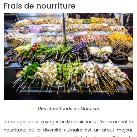
Frais de nourriture
Des streetfoods en Malaisie
Un budget pour voyager en Malaisie inclut évidemment la
nourriture, où la diversité culinaire est un atout majeur.