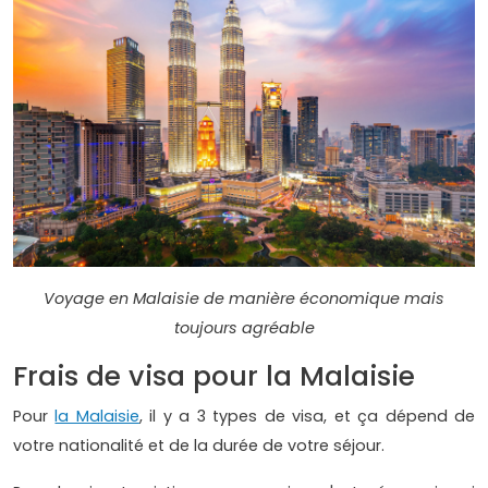
Voyage en Malaisie de manière économique mais
toujours agréable
Frais de visa pour la Malaisie
Pour
la Malaisie
, il y a 3 types de visa, et ça dépend de
votre nationalité et de la durée de votre séjour.