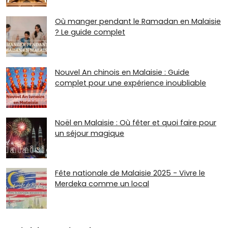
Où manger pendant le Ramadan en Malaisie
? Le guide complet
Nouvel An chinois en Malaisie : Guide
complet pour une expérience inoubliable
Noël en Malaisie : Où fêter et quoi faire pour
un séjour magique
Fête nationale de Malaisie 2025 - Vivre le
Merdeka comme un local