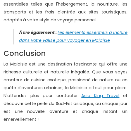
essentielles telles que l'hébergement, la nourriture, les
transports et les frais d'entrée aux sites touristiques,
adaptés à votre style de voyage personnel.
À lire également :
Les éléments essentiels à inclure
dans votre valise pour voyager en Malaisie
Conclusion
La Malaisie est une destination fascinante qui offre une
richesse culturelle et naturelle inégalée. Que vous soyez
amateur de cuisine exotique, passionné de nature ou en
quête d'aventures urbaines, la Malaisie a tout pour plaire.
N'attendez plus pour contacter
Asia King Travel
et
découvrir cette perle du Sud-Est asiatique, où chaque jour
est une nouvelle aventure et chaque instant un
émerveillement !