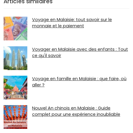
Articles similaires
Voyage en Malaisie: tout savoir sur le
monnaie et le paiement
Voyager en Malaisie avec des enfants : Tout
ce qu'il savoir
Voyage en famille en Malaisie : que faire, où
aller ?
Nouvel An chinois en Malaisie : Guide
complet pour une expérience inoubliable