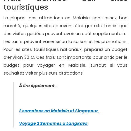
touristiques
La plupart des attractions en Malaisie sont assez bon
marché, quelques sites peuvent être gratuits, tandis que
des visites guidées peuvent avoir un coût supplémentaire.
Les tarifs peuvent varier selon la saison et les promotions.
Pour les sites touristiques nationaux, préparez un budget
d’environ 30 €. Ces frais sont importants pour anticiper le
budget pour voyager en Malaisie, surtout si vous
souhaitez visiter plusieurs attractions.
À lire également :
2 semaines en Malaisie et Singapour
Voyage 2 Semaines à Langkawi