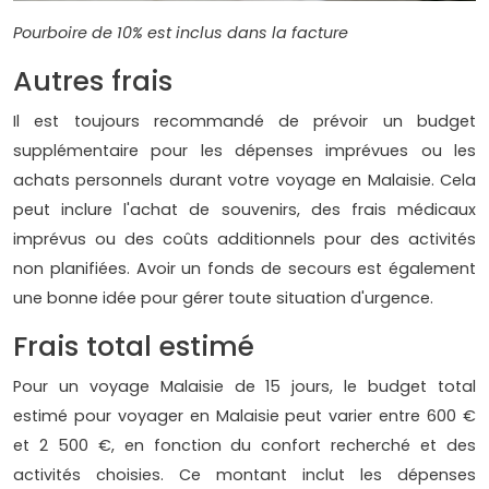
Pourboire de 10% est inclus dans la facture
Autres frais
Il est toujours recommandé de prévoir un budget
supplémentaire pour les dépenses imprévues ou les
achats personnels durant votre voyage en Malaisie. Cela
peut inclure l'achat de souvenirs, des frais médicaux
imprévus ou des coûts additionnels pour des activités
non planifiées. Avoir un fonds de secours est également
une bonne idée pour gérer toute situation d'urgence.
Frais total estimé
Pour un voyage Malaisie de 15 jours, le budget total
estimé pour voyager en Malaisie peut varier entre 600 €
et 2 500 €, en fonction du confort recherché et des
activités choisies. Ce montant inclut les dépenses