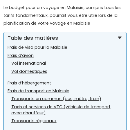
Le budget pour un voyage en Malaisie, compris tous les
tarifs fondamentaux, pourrait vous être utile lors de la
planification de votre voyage en Malaisie
Table des matières
Frais de visa pour la Malaisie
Frais d’avion
Vol international
Vol domestiques
Frais d’hébergement
Frais de transport en Malaisie
Transports en commun (bus, métro, train)
Taxis et services de VTC (véhicule de transport
avec chauffeur)
Transports régionaux