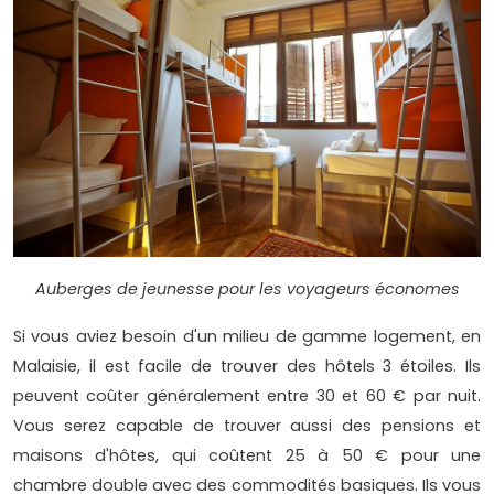
Auberges de jeunesse pour les voyageurs économes
Si vous aviez besoin d'un milieu de gamme logement, en
Malaisie, il est facile de trouver des hôtels 3 étoiles. Ils
peuvent coûter généralement entre 30 et 60 € par nuit.
Vous serez capable de trouver aussi des pensions et
maisons d'hôtes, qui coûtent 25 à 50 € pour une
chambre double avec des commodités basiques. Ils vous