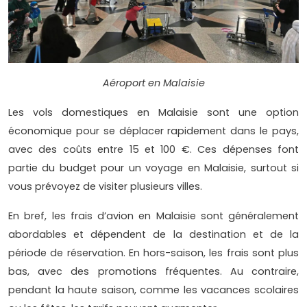
Aéroport en Malaisie
Les vols domestiques en Malaisie sont une option
économique pour se déplacer rapidement dans le pays,
avec des coûts entre 15 et 100 €. Ces dépenses font
partie du budget pour un voyage en Malaisie, surtout si
vous prévoyez de visiter plusieurs villes.
En bref, les frais d’avion en Malaisie sont généralement
abordables et dépendent de la destination et de la
période de réservation. En hors-saison, les frais sont plus
bas, avec des promotions fréquentes. Au contraire,
pendant la haute saison, comme les vacances scolaires