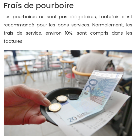
Frais de pourboire
Les pourboires ne sont pas obligatoires, toutefois c’est
recommandé pour les bons services. Normalement, les
frais de service, environ 10%, sont compris dans les
factures.