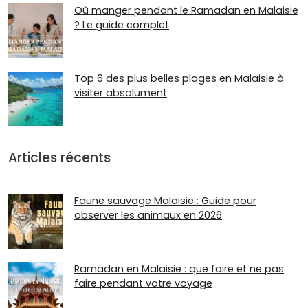
Où manger pendant le Ramadan en Malaisie
? Le guide complet
Top 6 des plus belles plages en Malaisie à
visiter absolument
Articles récents
Faune sauvage Malaisie : Guide pour
observer les animaux en 2026
Ramadan en Malaisie : que faire et ne pas
faire pendant votre voyage