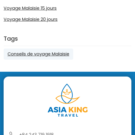
Voyage Malaisie 15 jours
Voyage Malaisie 20 jours
Tags
Conseils de voyage Malaisie
+84 243 719 1918