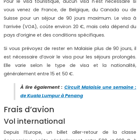
Pour le visa touristique, aucun visa n'est nécessaire si
vous venez de France, de Belgique, du Canada ou de
Suisse pour un séjour de 90 jours maximum. Le visa à
l’arrivée (VOA), coûte environ 20 €, mais cela dépend du
pays d’origine et des conditions spécifiques.
Si vous prévoyez de rester en Malaisie plus de 90 jours, il
est nécessaire d’avoir le visa pour les séjours prolongés.
Elle varie selon le type de visa et la nationalité,
généralement entre 15 et 50 €.
À lire également :
Circuit Malaisie une semaine :
de Kuala Lumpur à Penang
Frais d’avion
Vol international
Depuis l’Europe, un billet aller-retour de la classe