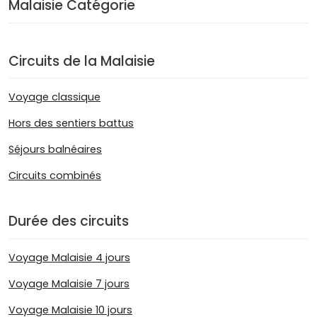
Malaisie Catégorie
Circuits de la Malaisie
Voyage classique
Hors des sentiers battus
Séjours balnéaires
Circuits combinés
Durée des circuits
Voyage Malaisie 4 jours
Voyage Malaisie 7 jours
Voyage Malaisie 10 jours