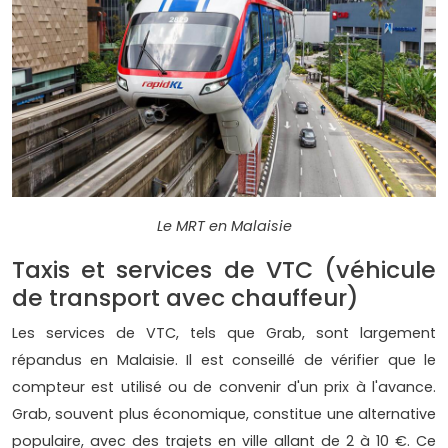
Le MRT en Malaisie
Taxis et services de VTC (véhicule
de transport avec chauffeur)
Les services de VTC, tels que Grab, sont largement
répandus en Malaisie. Il est conseillé de vérifier que le
compteur est utilisé ou de convenir d'un prix à l'avance.
Grab, souvent plus économique, constitue une alternative
populaire, avec des trajets en ville allant de 2 à 10 €. Ce