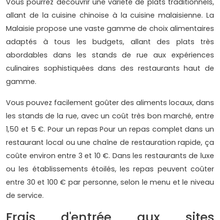
Vous pourrez découvrir une variété de plats traditionnels,
allant de la cuisine chinoise à la cuisine malaisienne. La
Malaisie propose une vaste gamme de choix alimentaires
adaptés à tous les budgets, allant des plats très
abordables dans les stands de rue aux expériences
culinaires sophistiquées dans des restaurants haut de
gamme.
Vous pouvez facilement goûter des aliments locaux, dans
les stands de la rue, avec un coût très bon marché, entre
1,50 et 5 €. Pour un repas Pour un repas complet dans un
restaurant local ou une chaîne de restauration rapide, ça
coûte environ entre 3 et 10 €. Dans les restaurants de luxe
ou les établissements étoilés, les repas peuvent coûter
entre 30 et 100 € par personne, selon le menu et le niveau
de service.
Frais d'entrée aux sites