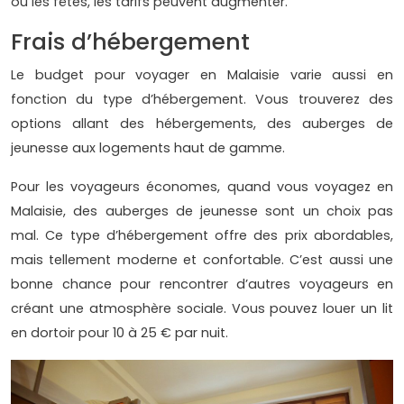
ou les fêtes, les tarifs peuvent augmenter.
Frais d’hébergement
Le budget pour voyager en Malaisie varie aussi en
fonction du type d’hébergement. Vous trouverez des
options allant des hébergements, des auberges de
jeunesse aux logements haut de gamme.
Pour les voyageurs économes, quand vous voyagez en
Malaisie, des auberges de jeunesse sont un choix pas
mal. Ce type d’hébergement offre des prix abordables,
mais tellement moderne et confortable. C’est aussi une
bonne chance pour rencontrer d’autres voyageurs en
créant une atmosphère sociale. Vous pouvez louer un lit
en dortoir pour 10 à 25 € par nuit.