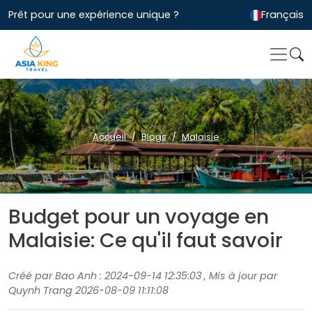
Prêt pour une expérience unique ?
Français
Accueil
Blogs
Malaisie
Budget pour un voyage en
Malaisie: Ce qu'il faut savoir
Créé par Bao Anh : 2024-09-14 12:35:03 , Mis à jour par
Quynh Trang 2026-08-09 11:11:08