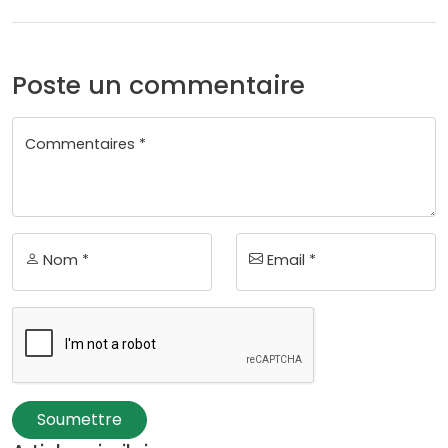
Poste un commentaire
Commentaires *
Nom *
Email *
Soumettre