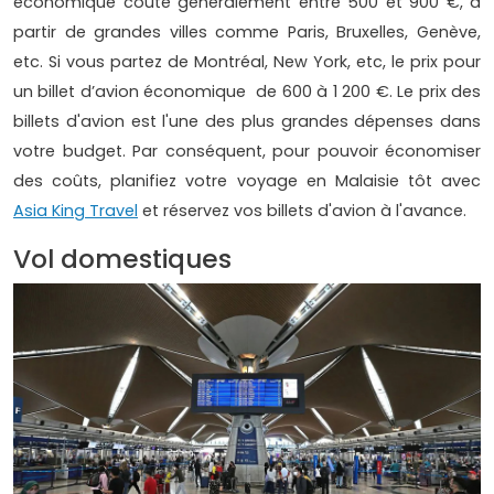
économique coûte généralement entre 500 et 900 €, à
partir de grandes villes comme Paris, Bruxelles, Genève,
etc. Si vous partez de Montréal, New York, etc, le prix pour
un billet d’avion économique de 600 à 1 200 €. Le prix des
billets d'avion est l'une des plus grandes dépenses dans
votre budget. Par conséquent, pour pouvoir économiser
des coûts, planifiez votre voyage en Malaisie tôt avec
Asia King Travel
et réservez vos billets d'avion à l'avance.
Vol domestiques