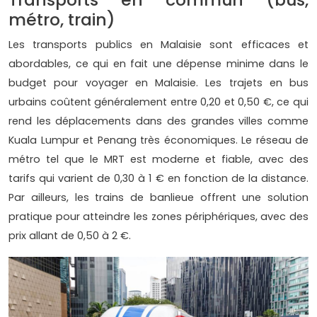
métro, train)
Les transports publics en Malaisie sont efficaces et
abordables, ce qui en fait une dépense minime dans le
budget pour voyager en Malaisie. Les trajets en bus
urbains coûtent généralement entre 0,20 et 0,50 €, ce qui
rend les déplacements dans des grandes villes comme
Kuala Lumpur et Penang très économiques. Le réseau de
métro tel que le MRT est moderne et fiable, avec des
tarifs qui varient de 0,30 à 1 € en fonction de la distance.
Par ailleurs, les trains de banlieue offrent une solution
pratique pour atteindre les zones périphériques, avec des
prix allant de 0,50 à 2 €.