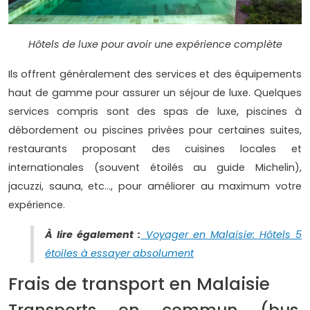
Hôtels de luxe pour avoir une expérience complète
Ils offrent généralement des services et des équipements
haut de gamme pour assurer un séjour de luxe. Quelques
services compris sont des spas de luxe, piscines à
débordement ou piscines privées pour certaines suites,
restaurants proposant des cuisines locales et
internationales (souvent étoilés au guide Michelin),
jacuzzi, sauna, etc…, pour améliorer au maximum votre
expérience.
À lire également :
Voyager en Malaisie: Hôtels 5
étoiles à essayer absolument
Frais de transport en Malaisie
Transports en commun (bus,