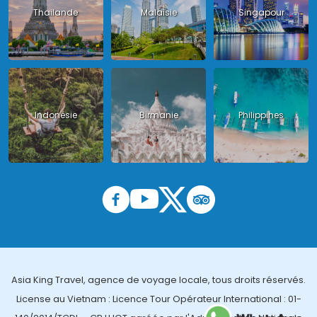
Thailande
Malaisie
Singapour
Indonésie
Birmanie
Philippines
Asia King Travel, agence de voyage locale, tous droits réservés.
License au Vietnam : Licence Tour Opérateur International : 01-