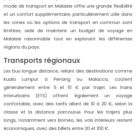
mode de transport en Malaisie offre une grande flexibilité
et un confort supplémentaire, particulièrement utile dans
les zones où les options de transport en commun sont
limitées, aide de maintenir un budget de voyage en
Malaisie raisonnable tout en explorant les différentes
régions du pays.
Transports régionaux
Les bus longue distance, reliant des destinations comme
Kuala Lumpur à Penang ou Malacca, coûtent
généralement entre 5 et 10 € par trajet. Les trains
interurbains (ETS) offrent également un voyage
confortable, avec des tarifs allant de 10 à 20 €, selon la
classe et la distance parcourue. Pour les trajets plus
longs, notamment vers Bornéo, les vols intérieurs restent
économiques, avec des billets entre 20 et 100 €.