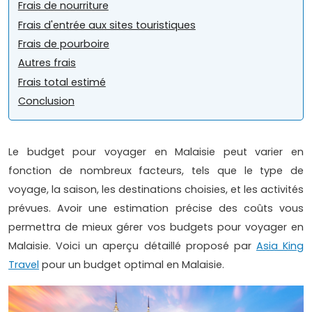
Frais de nourriture
Frais d'entrée aux sites touristiques
Frais de pourboire
Autres frais
Frais total estimé
Conclusion
Le budget pour voyager en Malaisie peut varier en
fonction de nombreux facteurs, tels que le type de
voyage, la saison, les destinations choisies, et les activités
prévues. Avoir une estimation précise des coûts vous
permettra de mieux gérer vos budgets pour voyager en
Malaisie. Voici un aperçu détaillé proposé par
Asia King
Travel
pour un budget optimal en Malaisie.