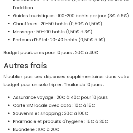
l'addition
Guides touristiques : 100-200 bahts par jour (3€ à 6€)
Chauffeurs : 20-50 bahts (0,50€ à 1,50€)
Massage : 50-100 bahts (1,50€ à 3€)
Porteurs d'hôtel : 20-40 bahts (0,50€ à 1€)
Budget pourboires pour 10 jours : 20€ à 40€
Autres frais
N'oubliez pas ces dépenses supplémentaires dans votre
budget pour un solo trip en Thailande 10 jours :
Assurance voyage : 20€ à 40€ pour 10 jours
Carte SIM locale avec data : 10€ à 15€
Souvenirs et shopping : 30€ à 100€
Pharmacie et produits d'hygiène : 15€ à 30€
Buanderie : 10€ à 20€