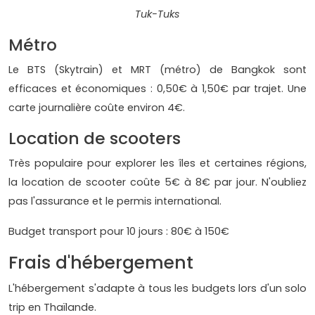
Tuk-Tuks
Métro
Le BTS (Skytrain) et MRT (métro) de Bangkok sont
efficaces et économiques : 0,50€ à 1,50€ par trajet. Une
carte journalière coûte environ 4€.
Location de scooters
Très populaire pour explorer les îles et certaines régions,
la location de scooter coûte 5€ à 8€ par jour. N'oubliez
pas l'assurance et le permis international.
Budget transport pour 10 jours : 80€ à 150€
Frais d'hébergement
L'hébergement s'adapte à tous les budgets lors d'un solo
trip en Thaïlande.