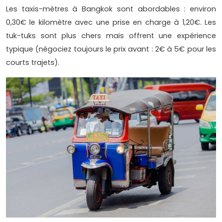
Les taxis-mètres à Bangkok sont abordables : environ
0,30€ le kilomètre avec une prise en charge à 1,20€. Les
tuk-tuks sont plus chers mais offrent une expérience
typique (négociez toujours le prix avant : 2€ à 5€ pour les
courts trajets).