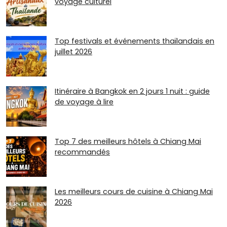
voyage culturel
Top festivals et événements thaïlandais en
juillet 2026
Itinéraire à Bangkok en 2 jours 1 nuit : guide
de voyage à lire
Top 7 des meilleurs hôtels à Chiang Mai
recommandés
Les meilleurs cours de cuisine à Chiang Mai
2026