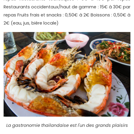
Restaurants occidentaux/haut de gamme : 15€ à 30€ par
repas Fruits frais et snacks : 0,50€ à 2€ Boissons : 0,50€ à
2€ (eau, jus, bière locale)
La gastronomie thaïlandaise est l'un des grands plaisirs