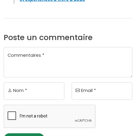
Poste un commentaire
Commentaires *
Nom *
Email *