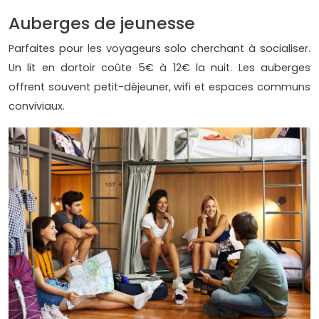
Auberges de jeunesse
Parfaites pour les voyageurs solo cherchant à socialiser.
Un lit en dortoir coûte 5€ à 12€ la nuit. Les auberges
offrent souvent petit-déjeuner, wifi et espaces communs
conviviaux.