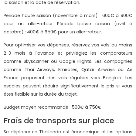
la saison et la date de réservation.
Période haute saison (novembre à mars) : 600€ à 900€
pour un aller-retour Période basse saison (avril à
octobre) : 400€ à 650€ pour un aller-retour.
Pour optimiser vos dépenses, réservez vos vols au moins
2-3 mois à l'avance et privilégiez les comparateurs
comme Skyscanner ou Google Flights. Les compagnies
comme Thai Airways, Emirates, Qatar Airways ou Air
France proposent des vols réguliers vers Bangkok. Les
escales peuvent réduire significativement le prix si vous
êtes flexible sur la durée du trajet.
Budget moyen recommandé : 500€ à 750€
Frais de transports sur place
Se déplacer en Thaïlande est économique et les options