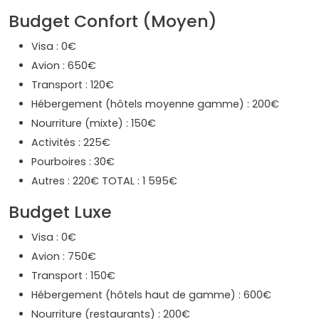
Budget Confort (Moyen)
Visa : 0€
Avion : 650€
Transport : 120€
Hébergement (hôtels moyenne gamme) : 200€
Nourriture (mixte) : 150€
Activités : 225€
Pourboires : 30€
Autres : 220€ TOTAL : 1 595€
Budget Luxe
Visa : 0€
Avion : 750€
Transport : 150€
Hébergement (hôtels haut de gamme) : 600€
Nourriture (restaurants) : 200€