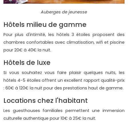
Auberges de jeunesse
Hôtels milieu de gamme
Pour plus d'intimité, les hôtels 3 étoiles proposent des
chambres confortables avec climatisation, wifi et piscine
pour 20€ à 40€ la nuit.
Hôtels de luxe
Si vous souhaitez vous faire plaisir quelques nuits, les
hôtels 4-5 étoiles offrent un excellent rapport qualité-prix
: 60€ à 120€ la nuit pour des prestations haut de gamme.
Locations chez l'habitant
Les guesthouses familiales permettent une immersion
culturelle authentique pour 10€ à 25€ la nuit.