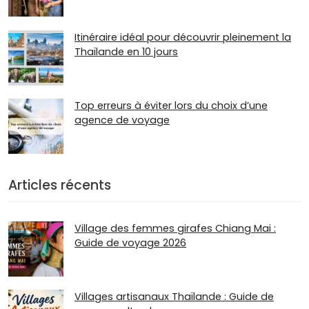
Itinéraire idéal pour découvrir pleinement la
Thaïlande en 10 jours
Top erreurs à éviter lors du choix d’une
agence de voyage
Articles récents
Village des femmes girafes Chiang Mai :
Guide de voyage 2026
Villages artisanaux Thaïlande : Guide de