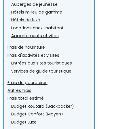
Auberges de jeunesse
Hôtels milieu de gamme
Hôtels de luxe
Locations chez l'habitant
Appartements et villas
Frais de nourriture
Frais d'activités et visites
Entrées aux sites touristiques
Services de guide touristique
Frais de pourboires
Autres frais
Frais total estimé
Budget Routard (Backpacker)
Budget Confort (Moyen)
Budget Luxe