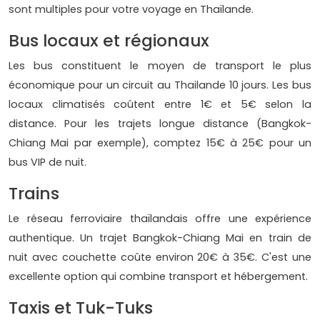
sont multiples pour votre voyage en Thaïlande.
Bus locaux et régionaux
Les bus constituent le moyen de transport le plus
économique pour un circuit au Thailande 10 jours. Les bus
locaux climatisés coûtent entre 1€ et 5€ selon la
distance. Pour les trajets longue distance (Bangkok-
Chiang Mai par exemple), comptez 15€ à 25€ pour un
bus VIP de nuit.
Trains
Le réseau ferroviaire thaïlandais offre une expérience
authentique. Un trajet Bangkok-Chiang Mai en train de
nuit avec couchette coûte environ 20€ à 35€. C'est une
excellente option qui combine transport et hébergement.
Taxis et Tuk-Tuks