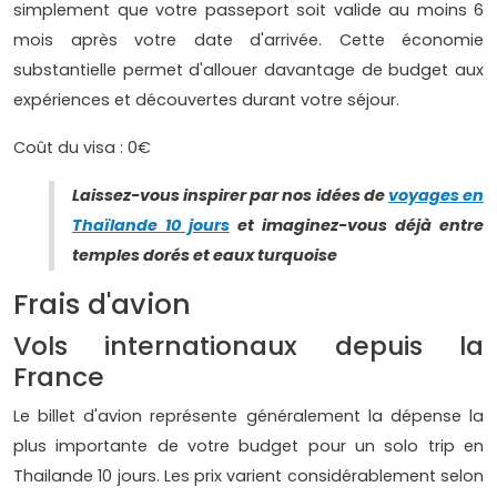
simplement que votre passeport soit valide au moins 6
mois après votre date d'arrivée. Cette économie
substantielle permet d'allouer davantage de budget aux
expériences et découvertes durant votre séjour.
Coût du visa : 0€
Laissez-vous inspirer par nos idées de
voyages en
Thaïlande 10 jours
et imaginez-vous déjà entre
temples dorés et eaux turquoise
Frais d'avion
Vols internationaux depuis la
France
Le billet d'avion représente généralement la dépense la
plus importante de votre budget pour un solo trip en
Thailande 10 jours. Les prix varient considérablement selon