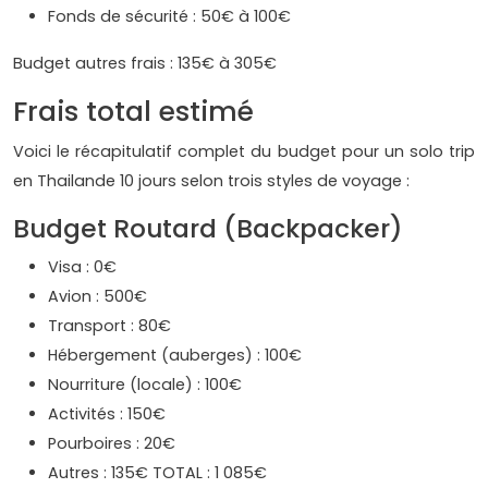
Fonds de sécurité : 50€ à 100€
Budget autres frais : 135€ à 305€
Frais total estimé
Voici le récapitulatif complet du budget pour un solo trip
en Thailande 10 jours selon trois styles de voyage :
Budget Routard (Backpacker)
Visa : 0€
Avion : 500€
Transport : 80€
Hébergement (auberges) : 100€
Nourriture (locale) : 100€
Activités : 150€
Pourboires : 20€
Autres : 135€ TOTAL : 1 085€