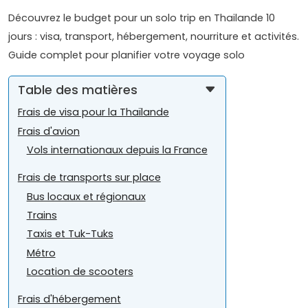
Découvrez le budget pour un solo trip en Thailande 10
jours : visa, transport, hébergement, nourriture et activités.
Guide complet pour planifier votre voyage solo
Table des matières
Frais de visa pour la Thaïlande
Frais d'avion
Vols internationaux depuis la France
Frais de transports sur place
Bus locaux et régionaux
Trains
Taxis et Tuk-Tuks
Métro
Location de scooters
Frais d'hébergement