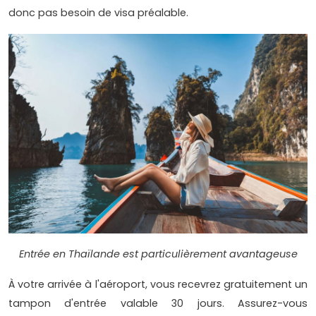
donc pas besoin de visa préalable.
Entrée en Thaïlande est particulièrement avantageuse
À votre arrivée à l'aéroport, vous recevrez gratuitement un
tampon d'entrée valable 30 jours. Assurez-vous