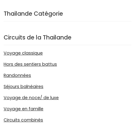
Thailande Catégorie
Circuits de la Thailande
Voyage classique
Hors des sentiers battus
Randonnées
Séjours balnéaires
Voyage de noce/ de luxe
Voyage en famille
Circuits combinés