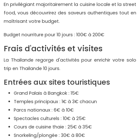
En privilégiant majoritairement la cuisine locale et la street
food, vous découvrirez des saveurs authentiques tout en
maîtrisant votre budget.
Budget nourriture pour 10 jours : 100€ à 200€
Frais d'activités et visites
La Thaïlande regorge d'activités pour enrichir votre solo
trip en Thailande 10 jours.
Entrées aux sites touristiques
Grand Palais à Bangkok : 15€
Temples principaux : 1€ à 3€ chacun
Parcs nationaux : 6€ à 10€
Spectacles culturels : 10€ à 25€
Cours de cuisine thaïe : 25€ à 35€
Snorkeling/plongée : 30€ à 80€