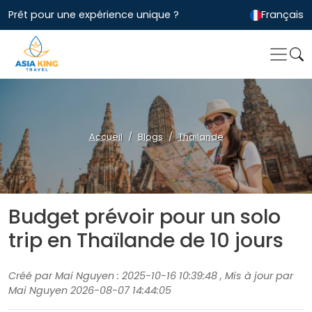
Prêt pour une expérience unique ?
Français
Accueil
Blogs
Thailande
Budget prévoir pour un solo
trip en Thaïlande de 10 jours
Créé par Mai Nguyen : 2025-10-16 10:39:48 , Mis à jour par
Mai Nguyen 2026-08-07 14:44:05