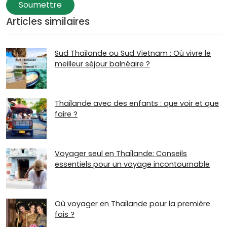
Soumettre
Articles similaires
Sud Thaïlande ou Sud Vietnam : Où vivre le
meilleur séjour balnéaire ?
Thaïlande avec des enfants : que voir et que
faire ?
Voyager seul en Thaïlande: Conseils
essentiels pour un voyage incontournable
Où voyager en Thaïlande pour la première
fois ?