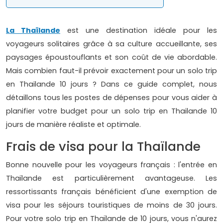
La Thaïlande
est une destination idéale pour les
voyageurs solitaires grâce à sa culture accueillante, ses
paysages époustouflants et son coût de vie abordable.
Mais combien faut-il prévoir exactement pour un solo trip
en Thailande 10 jours ? Dans ce guide complet, nous
détaillons tous les postes de dépenses pour vous aider à
planifier votre budget pour un solo trip en Thailande 10
jours de manière réaliste et optimale.
Frais de visa pour la Thaïlande
Bonne nouvelle pour les voyageurs français : l'entrée en
Thaïlande est particulièrement avantageuse. Les
ressortissants français bénéficient d'une exemption de
visa pour les séjours touristiques de moins de 30 jours.
Pour votre solo trip en Thaïlande de 10 jours, vous n'aurez