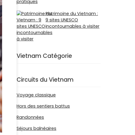
Patrimoine du Vietnam :
9 sites UNESCO
incontournables à visiter
Vietnam Catégorie
Circuits du Vietnam
Voyage classique
Hors des sentiers battus
Randonnées
Séjours balnéaires