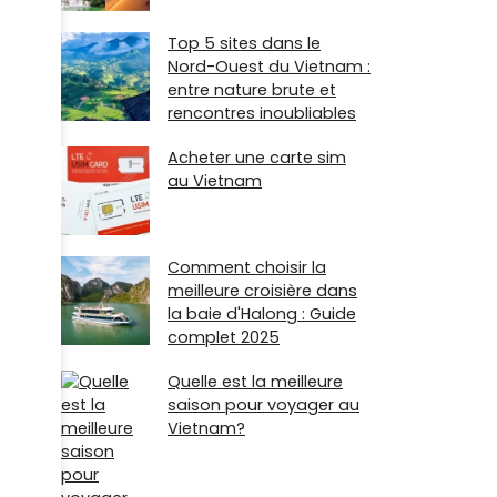
Top 5 sites dans le
Nord-Ouest du Vietnam :
entre nature brute et
rencontres inoubliables
Acheter une carte sim
au Vietnam
Comment choisir la
meilleure croisière dans
la baie d'Halong : Guide
complet 2025
Quelle est la meilleure
saison pour voyager au
Vietnam?