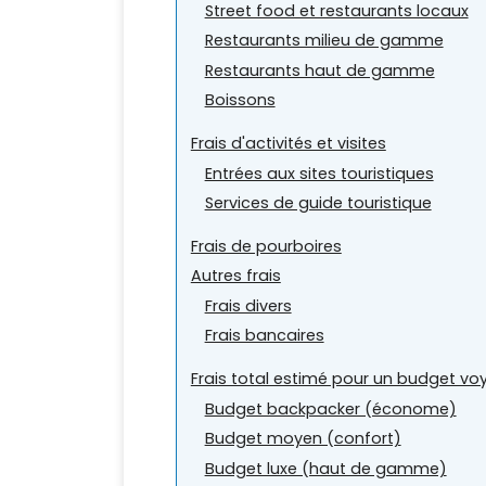
Street food et restaurants locaux
Restaurants milieu de gamme
Restaurants haut de gamme
Boissons
Frais d'activités et visites
Entrées aux sites touristiques
Services de guide touristique
Frais de pourboires
Autres frais
Frais divers
Frais bancaires
Frais total estimé pour un budget vo
Budget backpacker (économe)
Budget moyen (confort)
Budget luxe (haut de gamme)