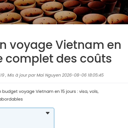
un voyage Vietnam en
de complet des coûts
19 , Mis à jour par Mai Nguyen 2026-08-06 18:05:45
budget voyage Vietnam en 15 jours : visa, vols,
 abordables