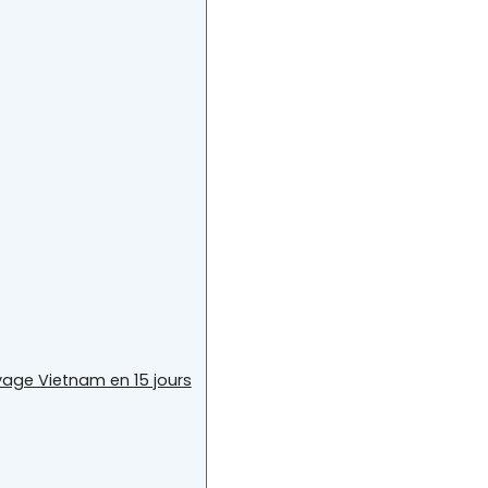
yage Vietnam en 15 jours