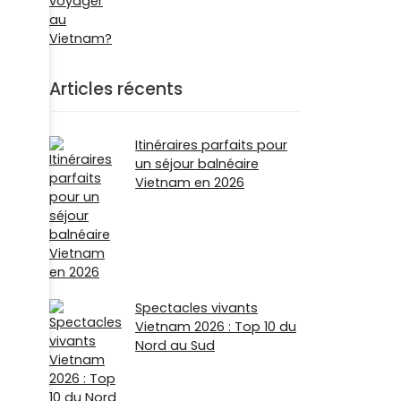
Articles récents
Itinéraires parfaits pour
un séjour balnéaire
Vietnam en 2026
Spectacles vivants
Vietnam 2026 : Top 10 du
Nord au Sud