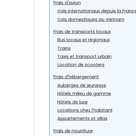
Frais d'avion
Vols internationaux depuis la Franc
Vols domestiques au Vietnam
Frais de transports locaux
Bus locaux et régionaux
Trains
Taxis et transport urbain
Location de scooters
Frais d'hébergement
Auberges de jeunesse
Hôtels milieu de gamme
Hôtels de luxe
Locations chez l'habitant
Appartements et villas
Frais de nourriture