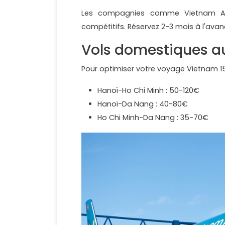
Les compagnies comme Vietnam Airli
compétitifs. Réservez 2-3 mois à l'avan
Vols domestiques a
Pour optimiser votre voyage Vietnam 15 
Hanoï-Ho Chi Minh : 50-120€
Hanoï-Da Nang : 40-80€
Ho Chi Minh-Da Nang : 35-70€