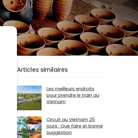
Articles similaires
Les meilleurs endroits
pour prendre le train au
Vietnam
Circuit au Vietnam 25
jours : Que faire et bonne
suggestion