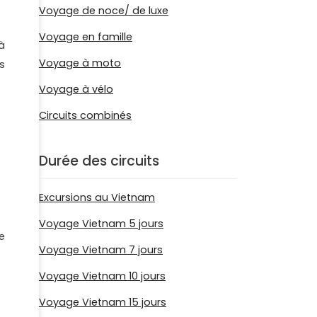
Voyage de noce/ de luxe
Voyage en famille
à
Voyage à moto
s
Voyage à vélo
Circuits combinés
Durée des circuits
Excursions au Vietnam
Voyage Vietnam 5 jours
e
Voyage Vietnam 7 jours
Voyage Vietnam 10 jours
Voyage Vietnam 15 jours