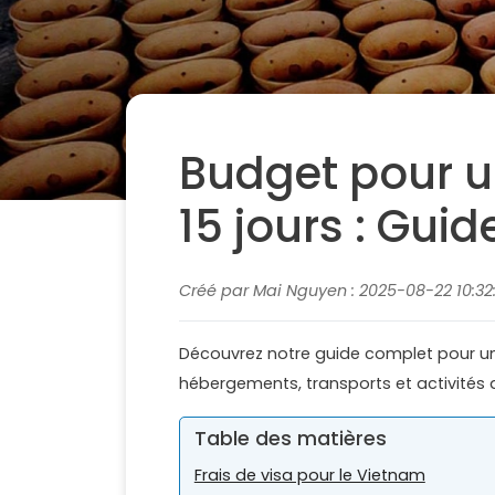
Budget pour 
15 jours : Gui
Créé par Mai Nguyen : 2025-08-22 10:32:
Découvrez notre guide complet pour un 
hébergements, transports et activités
Table des matières
Frais de visa pour le Vietnam