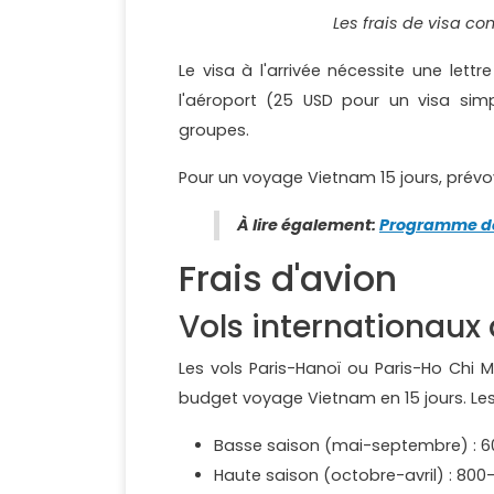
Les frais de visa co
Le visa à l'arrivée nécessite une lettr
l'aéroport (25 USD pour un visa sim
groupes.
Pour un voyage Vietnam 15 jours, prévo
À lire également:
Programme de
Frais d'avion
Vols internationaux 
Les vols Paris-Hanoï ou Paris-Ho Chi 
budget voyage Vietnam en 15 jours. Les 
Basse saison (mai-septembre) : 6
Haute saison (octobre-avril) : 800-