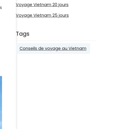
Voyage Vietnam 20 jours
s
Voyage Vietnam 25 jours
Tags
Conseils de voyage au Vietnam