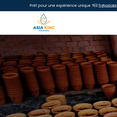
Prêt pour une expérience unique ?
fr@asiaki