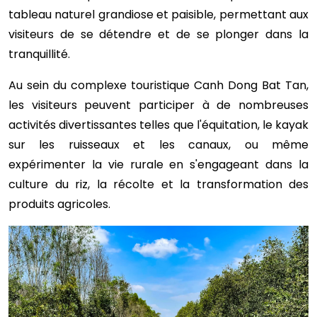
tableau naturel grandiose et paisible, permettant aux
visiteurs de se détendre et de se plonger dans la
tranquillité.
Au sein du complexe touristique Canh Dong Bat Tan,
les visiteurs peuvent participer à de nombreuses
activités divertissantes telles que l'équitation, le kayak
sur les ruisseaux et les canaux, ou même
expérimenter la vie rurale en s'engageant dans la
culture du riz, la récolte et la transformation des
produits agricoles.