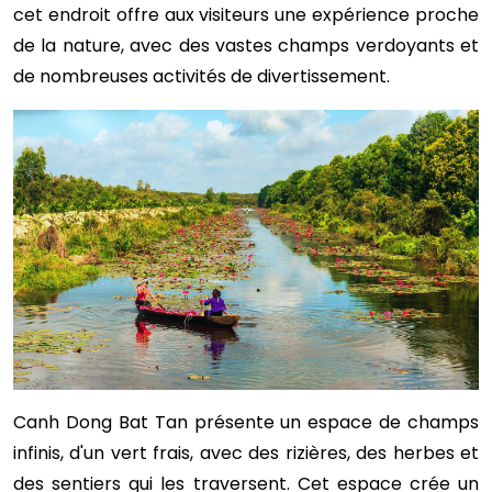
cet endroit offre aux visiteurs une expérience proche
de la nature, avec des vastes champs verdoyants et
de nombreuses activités de divertissement.
Canh Dong Bat Tan présente un espace de champs
infinis, d'un vert frais, avec des rizières, des herbes et
des sentiers qui les traversent. Cet espace crée un