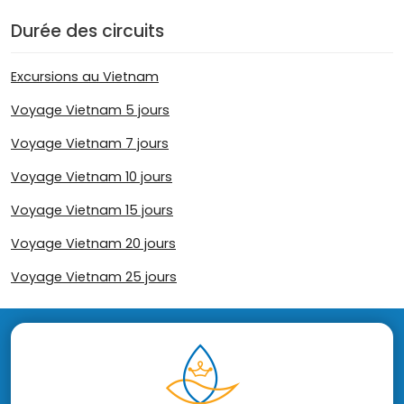
Durée des circuits
Excursions au Vietnam
Voyage Vietnam 5 jours
Voyage Vietnam 7 jours
Voyage Vietnam 10 jours
Voyage Vietnam 15 jours
Voyage Vietnam 20 jours
Voyage Vietnam 25 jours