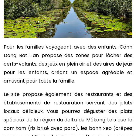
Pour les familles voyageant avec des enfants, Canh
Dong Bat Tan propose des zones pour lâcher des
cerfs-volants, des jeux en plein air et des aires de jeux
pour les enfants, créant un espace agréable et
amusant pour toute la famille.
Le site propose également des restaurants et des
établissements de restauration servant des plats
locaux délicieux. Vous pourrez déguster des plats
spéciaux de la région du delta du Mékong tels que le
com tam (riz brisé avec porc), les banh xeo (crêpes