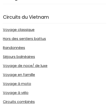
Circuits du Vietnam
Voyage classique
Hors des sentiers battus
Randonnées
Séjours balnéaires
Voyage de noce/ de luxe
Voyage en famille
Voyage à moto
Voyage à vélo
Circuits combinés