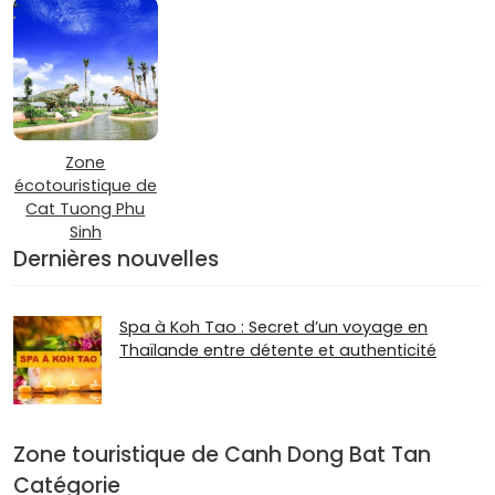
Zone
écotouristique de
Cat Tuong Phu
Sinh
Dernières nouvelles
Spa à Koh Tao : Secret d’un voyage en
Thaïlande entre détente et authenticité
Zone touristique de Canh Dong Bat Tan
Catégorie