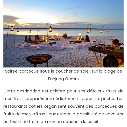
Soirée barbecue sous le coucher de soleil sur la plage de
Tanjung Gemuk
Cette destination est célèbre pour ses délicieux fruits de
mer frais, préparés immédiatement après la pêche. Les
restaurants côtiers organisent souvent des barbecues de
fruits de mer, offrant aux clients la possibilité de savourer
un festin de fruits de mer au coucher du soleil.