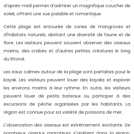
d'après-midi permet d'admirer un magnifique coucher de
soleil, offrant une vue paisible et romantique.
Cette plage est entourée de zones de mangroves et
d'habitats naturels, abritant une diversité de faune et de
flore. Les visiteurs peuvent souvent observer des oiseaux
marins, des crabes et d'autres petites créatures le long
du littoral.
Les eaux calmes autour de la plage sont parfaites pour le
kayak. Les visiteurs peuvent louer des kayaks et explorer
les environs marins à leur rythme. En outre, les visiteurs
peuvent louer de petits bateaux ou participer à des
excursions de pêche organisées par les habitants. La
région est connue pour sa variété de poissons de mer.
L'observation des oiseaux est extrêmement excitante. De
nombreux oiseaux migrateurs s'arrêtent dans la région,