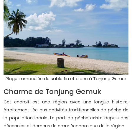
Plage immaculée de sable fin et blanc à Tanjung Gemuk
Charme de Tanjung Gemuk
Cet endroit est une région avec une longue histoire,
étroitement liée aux activités traditionnelles de pêche de
la population locale. Le port de pêche existe depuis des
décennies et demeure le cœur économique de la région.