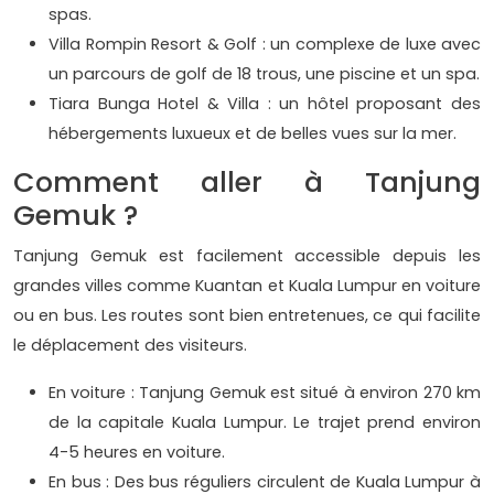
spas.
Villa Rompin Resort & Golf : un complexe de luxe avec
un parcours de golf de 18 trous, une piscine et un spa.
Tiara Bunga Hotel & Villa : un hôtel proposant des
hébergements luxueux et de belles vues sur la mer.
Comment aller à Tanjung
Gemuk ?
Tanjung Gemuk est facilement accessible depuis les
grandes villes comme Kuantan et Kuala Lumpur en voiture
ou en bus. Les routes sont bien entretenues, ce qui facilite
le déplacement des visiteurs.
En voiture : Tanjung Gemuk est situé à environ 270 km
de la capitale Kuala Lumpur. Le trajet prend environ
4-5 heures en voiture.
En bus : Des bus réguliers circulent de Kuala Lumpur à