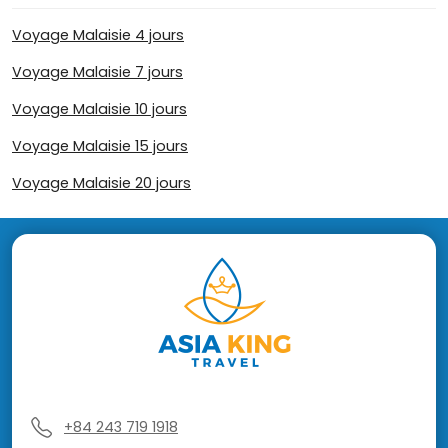
Voyage Malaisie 4 jours
Voyage Malaisie 7 jours
Voyage Malaisie 10 jours
Voyage Malaisie 15 jours
Voyage Malaisie 20 jours
+84 243 719 1918