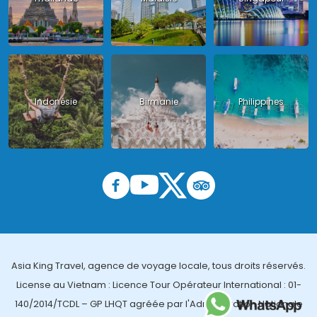
Indonésie
Birmanie
Philippines
Asia King Travel, agence de voyage locale, tous droits réservés.
License au Vietnam : Licence Tour Opérateur International : 01-
140/2014/TCDL – GP LHQT agréée par l'Administration Nationale