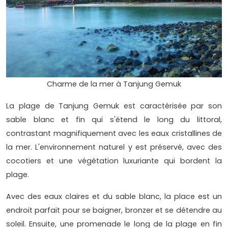
Charme de la mer à Tanjung Gemuk
La plage de Tanjung Gemuk est caractérisée par son
sable blanc et fin qui s'étend le long du littoral,
contrastant magnifiquement avec les eaux cristallines de
la mer. L'environnement naturel y est préservé, avec des
cocotiers et une végétation luxuriante qui bordent la
plage.
Avec des eaux claires et du sable blanc, la place est un
endroit parfait pour se baigner, bronzer et se détendre au
soleil. Ensuite, une promenade le long de la plage en fin