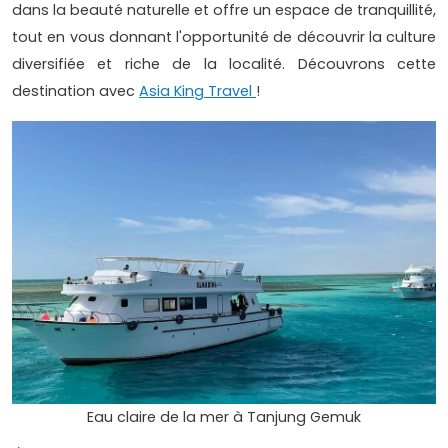
dans la beauté naturelle et offre un espace de tranquillité,
tout en vous donnant l'opportunité de découvrir la culture
diversifiée et riche de la localité. Découvrons cette
destination avec
Asia King Travel
!
Eau claire de la mer à Tanjung Gemuk