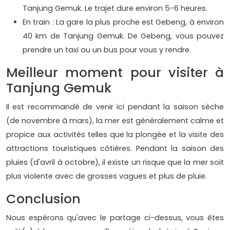
Tanjung Gemuk. Le trajet dure environ 5-6 heures.
En train : La gare la plus proche est Gebeng, à environ
40 km de Tanjung Gemuk. De Gebeng, vous pouvez
prendre un taxi ou un bus pour vous y rendre.
Meilleur moment pour visiter à
Tanjung Gemuk
Il est recommandé de venir ici pendant la saison sèche
(de novembre à mars), la mer est généralement calme et
propice aux activités telles que la plongée et la visite des
attractions touristiques côtières. Pendant la saison des
pluies (d'avril à octobre), il existe un risque que la mer soit
plus violente avec de grosses vagues et plus de pluie.
Conclusion
Nous espérons qu'avec le partage ci-dessus, vous êtes