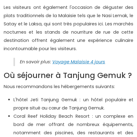
Les visiteurs ont également l'occasion de déguster des
plats traditionnels de la Malaisie tels que le Nasi Lemak, le
Satay et le Laksa, qui sont très populaires ici. Les marchés
nocturnes et les stands de nourriture de rue de cette
destination offrent également une expérience culinaire
incontournable pour les visiteurs.
En savoir plus:
Voyage Malaisie 4 jours
Où séjourner à Tanjung Gemuk ?
Nous recommandons les hébergements suivants:
L'hôtel Jeti Tanjung Gemuk : un hôtel populaire et
propre situé au cœur de Tanjung Gemuk.
Coral Reef Holiday Beach Resort : un complexe en
bord de mer offrant de nombreux équipements,
notamment des piscines, des restaurants et des