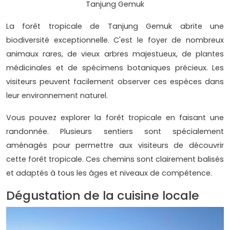
Tanjung Gemuk
La forêt tropicale de Tanjung Gemuk abrite une
biodiversité exceptionnelle. C'est le foyer de nombreux
animaux rares, de vieux arbres majestueux, de plantes
médicinales et de spécimens botaniques précieux. Les
visiteurs peuvent facilement observer ces espèces dans
leur environnement naturel.
Vous pouvez explorer la forêt tropicale en faisant une
randonnée. Plusieurs sentiers sont spécialement
aménagés pour permettre aux visiteurs de découvrir
cette forêt tropicale. Ces chemins sont clairement balisés
et adaptés à tous les âges et niveaux de compétence.
Dégustation de la cuisine locale