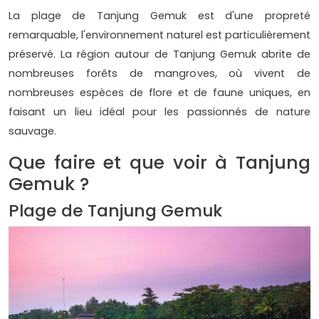
La plage de Tanjung Gemuk est d'une propreté
remarquable, l'environnement naturel est particulièrement
préservé. La région autour de Tanjung Gemuk abrite de
nombreuses forêts de mangroves, où vivent de
nombreuses espèces de flore et de faune uniques, en
faisant un lieu idéal pour les passionnés de nature
sauvage.
Que faire et que voir à Tanjung
Gemuk ?
Plage de Tanjung Gemuk