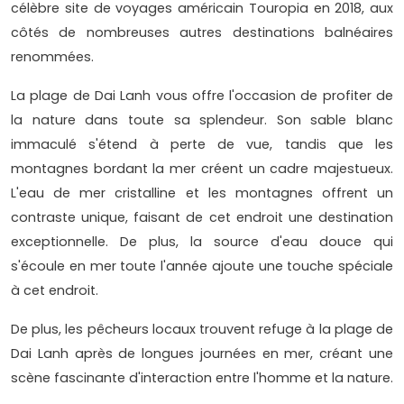
célèbre site de voyages américain Touropia en 2018, aux
côtés de nombreuses autres destinations balnéaires
renommées.
La plage de Dai Lanh vous offre l'occasion de profiter de
la nature dans toute sa splendeur. Son sable blanc
immaculé s'étend à perte de vue, tandis que les
montagnes bordant la mer créent un cadre majestueux.
L'eau de mer cristalline et les montagnes offrent un
contraste unique, faisant de cet endroit une destination
exceptionnelle. De plus, la source d'eau douce qui
s'écoule en mer toute l'année ajoute une touche spéciale
à cet endroit.
De plus, les pêcheurs locaux trouvent refuge à la plage de
Dai Lanh après de longues journées en mer, créant une
scène fascinante d'interaction entre l'homme et la nature.