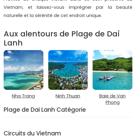
Vietnam, et laissez-vous imprégner par la beauté
naturelle et la sérénité de cet endroit unique.
Aux alentours de Plage de Dai
Lanh
Nha Trang
Ninh Thuan
Baie de Van
Phong
Plage de Dai Lanh Catégorie
Circuits du Vietnam