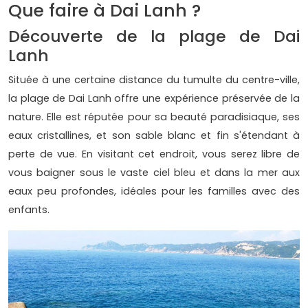
Que faire à Dai Lanh ?
Découverte de la plage de Dai
Lanh
Située à une certaine distance du tumulte du centre-ville,
la plage de Dai Lanh offre une expérience préservée de la
nature. Elle est réputée pour sa beauté paradisiaque, ses
eaux cristallines, et son sable blanc et fin s'étendant à
perte de vue. En visitant cet endroit, vous serez libre de
vous baigner sous le vaste ciel bleu et dans la mer aux
eaux peu profondes, idéales pour les familles avec des
enfants.