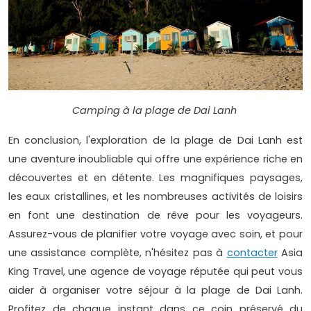
Camping à la plage de Dai Lanh
En conclusion, l'exploration de la plage de Dai Lanh est
une aventure inoubliable qui offre une expérience riche en
découvertes et en détente. Les magnifiques paysages,
les eaux cristallines, et les nombreuses activités de loisirs
en font une destination de rêve pour les voyageurs.
Assurez-vous de planifier votre voyage avec soin, et pour
une assistance complète, n'hésitez pas à
contacter
Asia
King Travel, une agence de voyage réputée qui peut vous
aider à organiser votre séjour à la plage de Dai Lanh.
Profitez de chaque instant dans ce coin préservé du