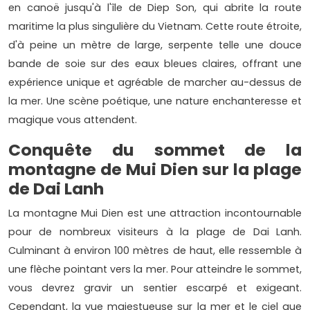
en canoë jusqu'à l'île de Diep Son, qui abrite la route
maritime la plus singulière du Vietnam. Cette route étroite,
d'à peine un mètre de large, serpente telle une douce
bande de soie sur des eaux bleues claires, offrant une
expérience unique et agréable de marcher au-dessus de
la mer. Une scène poétique, une nature enchanteresse et
magique vous attendent.
Conquête du sommet de la
montagne de Mui Dien sur la plage
de Dai Lanh
La montagne Mui Dien est une attraction incontournable
pour de nombreux visiteurs à la plage de Dai Lanh.
Culminant à environ 100 mètres de haut, elle ressemble à
une flèche pointant vers la mer. Pour atteindre le sommet,
vous devrez gravir un sentier escarpé et exigeant.
Cependant, la vue majestueuse sur la mer et le ciel que