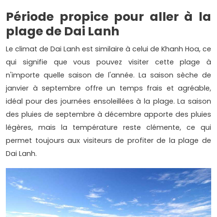
Période propice pour aller à la
plage de Dai Lanh
Le climat de Dai Lanh est similaire à celui de Khanh Hoa, ce
qui signifie que vous pouvez visiter cette plage à
n'importe quelle saison de l'année. La saison sèche de
janvier à septembre offre un temps frais et agréable,
idéal pour des journées ensoleillées à la plage. La saison
des pluies de septembre à décembre apporte des pluies
légères, mais la température reste clémente, ce qui
permet toujours aux visiteurs de profiter de la plage de
Dai Lanh.