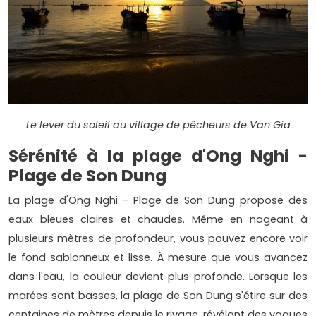
Le lever du soleil au village de pêcheurs de Van Gia
Sérénité à la plage d'Ong Nghi -
Plage de Son Dung
La plage d'Ong Nghi - Plage de Son Dung propose des
eaux bleues claires et chaudes. Même en nageant à
plusieurs mètres de profondeur, vous pouvez encore voir
le fond sablonneux et lisse. À mesure que vous avancez
dans l'eau, la couleur devient plus profonde. Lorsque les
marées sont basses, la plage de Son Dung s'étire sur des
centaines de mètres depuis le rivage, révélant des vagues