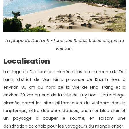
La plage de Dai Lanh - l'une des 10 plus belles plages du
Vietnam
Localisation
La plage de Dai Lanh est nichée dans la commune de Dai
Lanh, district de Van Ninh, province de Khanh Hoa, à
environ 80 km au nord de la ville de Nha Trang et à
environ 30 km au sud de la ville de Tuy Hoa. Cette plage,
classée parmi les sites pittoresques du Vietnam depuis
longtemps, offre des eaux douces, une mer bleu clair et
un paysage à couper le souffle, en faisant une
destination de choix pour les voyageurs du monde entier.