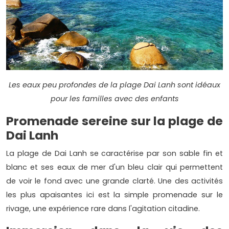
Les eaux peu profondes de la plage Dai Lanh sont idéaux
pour les familles avec des enfants
Promenade sereine sur la plage de
Dai Lanh
La plage de Dai Lanh se caractérise par son sable fin et
blanc et ses eaux de mer d'un bleu clair qui permettent
de voir le fond avec une grande clarté. Une des activités
les plus apaisantes ici est la simple promenade sur le
rivage, une expérience rare dans l'agitation citadine.