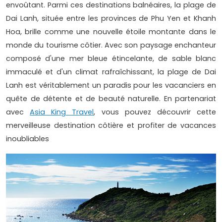
envoûtant. Parmi ces destinations balnéaires, la plage de
Dai Lanh, située entre les provinces de Phu Yen et Khanh
Hoa, brille comme une nouvelle étoile montante dans le
monde du tourisme côtier. Avec son paysage enchanteur
composé d'une mer bleue étincelante, de sable blanc
immaculé et d'un climat rafraîchissant, la plage de Dai
Lanh est véritablement un paradis pour les vacanciers en
quête de détente et de beauté naturelle. En partenariat
avec
Asia King Travel
, vous pouvez découvrir cette
merveilleuse destination côtière et profiter de vacances
inoubliables