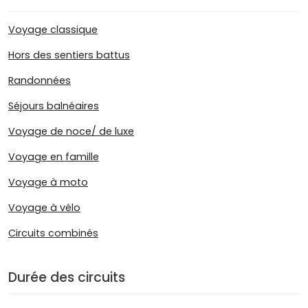
Voyage classique
Hors des sentiers battus
Randonnées
Séjours balnéaires
Voyage de noce/ de luxe
Voyage en famille
Voyage à moto
Voyage à vélo
Circuits combinés
Durée des circuits