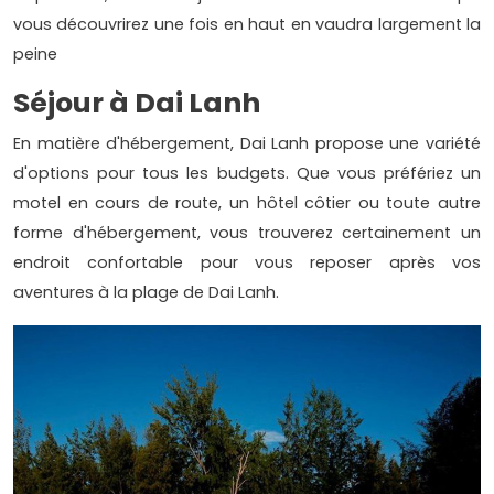
vous découvrirez une fois en haut en vaudra largement la
peine
Séjour à Dai Lanh
En matière d'hébergement, Dai Lanh propose une variété
d'options pour tous les budgets. Que vous préfériez un
motel en cours de route, un hôtel côtier ou toute autre
forme d'hébergement, vous trouverez certainement un
endroit confortable pour vous reposer après vos
aventures à la plage de Dai Lanh.