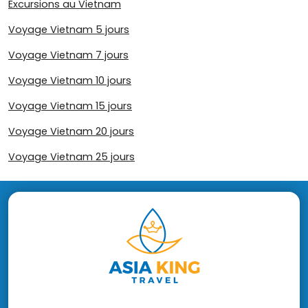
Excursions au Vietnam
Voyage Vietnam 5 jours
Voyage Vietnam 7 jours
Voyage Vietnam 10 jours
Voyage Vietnam 15 jours
Voyage Vietnam 20 jours
Voyage Vietnam 25 jours