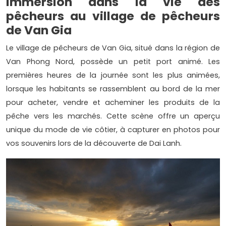
Immersion dans la vie des
pêcheurs au village de pêcheurs
de Van Gia
Le village de pêcheurs de Van Gia, situé dans la région de
Van Phong Nord, possède un petit port animé. Les
premières heures de la journée sont les plus animées,
lorsque les habitants se rassemblent au bord de la mer
pour acheter, vendre et acheminer les produits de la
pêche vers les marchés. Cette scène offre un aperçu
unique du mode de vie côtier, à capturer en photos pour
vos souvenirs lors de la découverte de Dai Lanh.