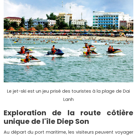
Le jet-ski est un jeu prisé des touristes à la plage de Dai
Lanh
Exploration de la route côtière
unique de l'île Diep Son
Au départ du port maritime, les visiteurs peuvent voyager