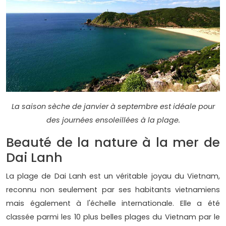
La saison sèche de janvier à septembre est idéale pour
des journées ensoleillées à la plage.
Beauté de la nature à la mer de
Dai Lanh
La plage de Dai Lanh est un véritable joyau du Vietnam,
reconnu non seulement par ses habitants vietnamiens
mais également à l'échelle internationale. Elle a été
classée parmi les 10 plus belles plages du Vietnam par le