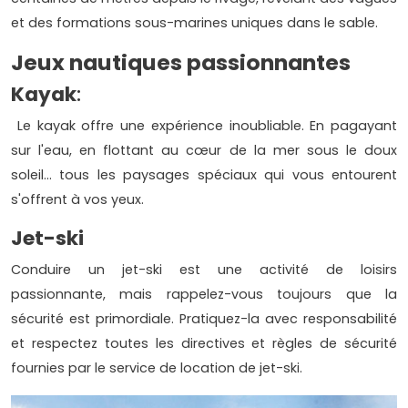
et des formations sous-marines uniques dans le sable.
Jeux nautiques passionnantes
Kayak
:
Le kayak offre une expérience inoubliable. En pagayant
sur l'eau, en flottant au cœur de la mer sous le doux
soleil... tous les paysages spéciaux qui vous entourent
s'offrent à vos yeux.
Jet-ski
Conduire un jet-ski est une activité de loisirs
passionnante, mais rappelez-vous toujours que la
sécurité est primordiale. Pratiquez-la avec responsabilité
et respectez toutes les directives et règles de sécurité
fournies par le service de location de jet-ski.