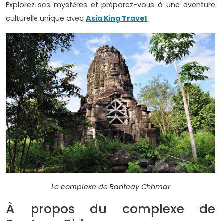
Explorez ses mystères et préparez-vous à une aventure
culturelle unique avec
Asia King Travel
Le complexe de Banteay Chhmar
À propos du complexe de