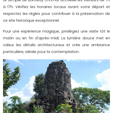
Le temple de Banteay Chhmar accueille les visiteurs de 7h
à 17h. Vérifiez les horaires locaux avant votre départ et
respectez les règles pour contribuer à la préservation de
ce site historique exceptionnel.
Pour une expérience magique, privilégiez une visite tôt le
matin ou en fin d'après-midi. La lumière douce met en
valeur les détails architecturaux et crée une ambiance
particulière, idéale pour la contemplation.