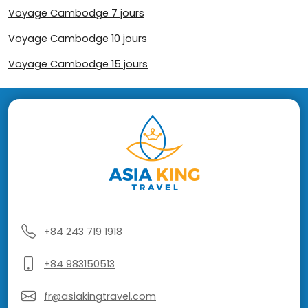
Voyage Cambodge 7 jours
Voyage Cambodge 10 jours
Voyage Cambodge 15 jours
+84 243 719 1918
+84 983150513
fr@asiakingtravel.com