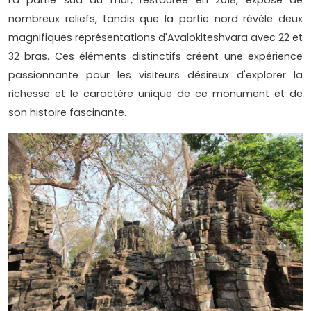
nombreux reliefs, tandis que la partie nord révèle deux
magnifiques représentations d'Avalokiteshvara avec 22 et
32 bras. Ces éléments distinctifs créent une expérience
passionnante pour les visiteurs désireux d'explorer la
richesse et le caractère unique de ce monument et de
son histoire fascinante.