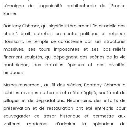
témoigne de l'ingéniosité architecturale de l'Empire
khmer.
Banteay Chhmar, qui signifie littéralement "la citadelle des
chats", était autrefois un centre politique et religieux
florissant. Le temple se caractérise par ses structures
massives, ses tours imposantes et ses bas-reliefs
finement sculptés, qui dépeignent des scènes de la vie
quotidienne, des batailles épiques et des divinités
hindoues.
Malheureusement, au fil des siècles, Banteay Chhmar a
subi les ravages du temps et a été négligé, souffrant de
pillages et de dégradations. Néanmoins, des efforts de
préservation et de restauration ont été entrepris pour
sauvegarder ce trésor historique et permettre aux
visiteurs modernes d'admirer la splendeur de