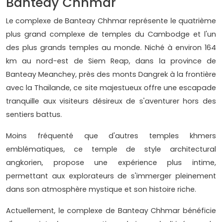
Banteay Chhmar
Le complexe de Banteay Chhmar représente le quatrième
plus grand complexe de temples du Cambodge et l'un
des plus grands temples au monde. Niché à environ 164
km au nord-est de Siem Reap, dans la province de
Banteay Meanchey, près des monts Dangrek à la frontière
avec la Thaïlande, ce site majestueux offre une escapade
tranquille aux visiteurs désireux de s'aventurer hors des
sentiers battus.
Moins fréquenté que d'autres temples khmers
emblématiques, ce temple de style architectural
angkorien, propose une expérience plus intime,
permettant aux explorateurs de s'immerger pleinement
dans son atmosphère mystique et son histoire riche.
Actuellement, le complexe de Banteay Chhmar bénéficie