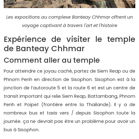
Les expositions au complexe Banteay Chhmar offrent un
voyage captivant à travers l'art et l'histoire
Expérience de visiter le temple
de Banteay Chhmar
Comment aller au temple
Pour atteindre ce joyau caché, partez de Siem Reap ou de
Phnom Penh en direction de Sisophon. Sisophon est à la
jonction de l’autoroute 5 et la route 6 et est un centre de
transit important qui relie Siem Reap, Battambang, Phnom
Penh et Poipet (frontière entre la Thaïlande). Il y a de
nombreux bus et taxis vers / depuis Sisophon toute la
journée. ça ne devrait pas être un problème pour avoir un
bus à Sisophon.