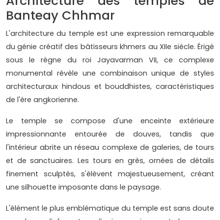
Architecture des temples de
Banteay Chhmar
L'architecture du temple est une expression remarquable
du génie créatif des bâtisseurs khmers au XIIe siècle. Érigé
sous le règne du roi Jayavarman VII, ce complexe
monumental révèle une combinaison unique de styles
architecturaux hindous et bouddhistes, caractéristiques
de l'ère angkorienne.
Le temple se compose d'une enceinte extérieure
impressionnante entourée de douves, tandis que
l'intérieur abrite un réseau complexe de galeries, de tours
et de sanctuaires. Les tours en grès, ornées de détails
finement sculptés, s'élèvent majestueusement, créant
une silhouette imposante dans le paysage.
L'élément le plus emblématique du temple est sans doute