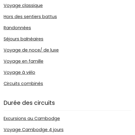
Voyage classique
Hors des sentiers battus
Randonnées
Séjours balnéaires
Voyage de noce/ de luxe
Voyage en famille
Voyage à vélo
Circuits combinés
Durée des circuits
Excursions au Cambodge
Voyage Cambodge 4 jours