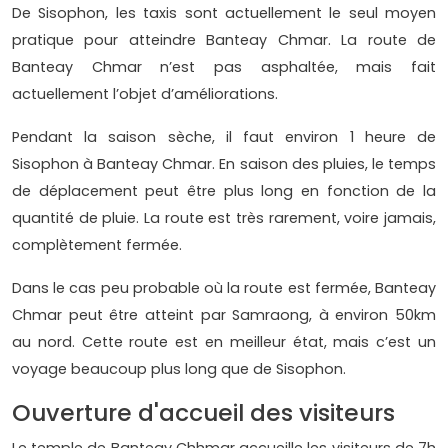
De Sisophon, les taxis sont actuellement le seul moyen
pratique pour atteindre Banteay Chmar. La route de
Banteay Chmar n’est pas asphaltée, mais fait
actuellement l’objet d’améliorations.
Pendant la saison sèche, il faut environ 1 heure de
Sisophon à Banteay Chmar. En saison des pluies, le temps
de déplacement peut être plus long en fonction de la
quantité de pluie. La route est très rarement, voire jamais,
complètement fermée.
Dans le cas peu probable où la route est fermée, Banteay
Chmar peut être atteint par Samraong, à environ 50km
au nord. Cette route est en meilleur état, mais c’est un
voyage beaucoup plus long que de Sisophon.
Ouverture d'accueil des visiteurs