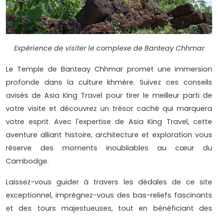
Expérience de visiter le complexe de Banteay Chhmar
Le Temple de Banteay Chhmar promet une immersion
profonde dans la culture khmère. Suivez ces conseils
avisés de Asia King Travel pour tirer le meilleur parti de
votre visite et découvrez un trésor caché qui marquera
votre esprit. Avec l'expertise de Asia King Travel, cette
aventure alliant histoire, architecture et exploration vous
réserve des moments inoubliables au cœur du
Cambodge.
Laissez-vous guider à travers les dédales de ce site
exceptionnel, imprégnez-vous des bas-reliefs fascinants
et des tours majestueuses, tout en bénéficiant des