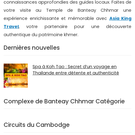
connaissances approfondies des guides locaux. Faites de
votre visite au Temple de Banteay Chhmar une
expérience enrichissante et mémorable avec
Asia King
Travel
, votre partenaire pour une découverte
authentique du patrimoine khmer.
Dernières nouvelles
Spa à Koh Tao : Secret d’un voyage en
Thaïlande entre détente et authenticité
Complexe de Banteay Chhmar Catégorie
Circuits du Cambodge