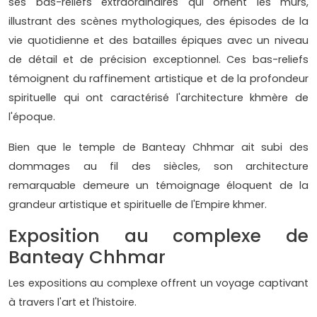
ses bas-reliefs extraordinaires qui ornent les murs,
illustrant des scènes mythologiques, des épisodes de la
vie quotidienne et des batailles épiques avec un niveau
de détail et de précision exceptionnel. Ces bas-reliefs
témoignent du raffinement artistique et de la profondeur
spirituelle qui ont caractérisé l'architecture khmère de
l'époque.
Bien que le temple de Banteay Chhmar ait subi des
dommages au fil des siècles, son architecture
remarquable demeure un témoignage éloquent de la
grandeur artistique et spirituelle de l'Empire khmer.
Exposition au complexe de
Banteay Chhmar
Les expositions au complexe offrent un voyage captivant
à travers l'art et l'histoire.