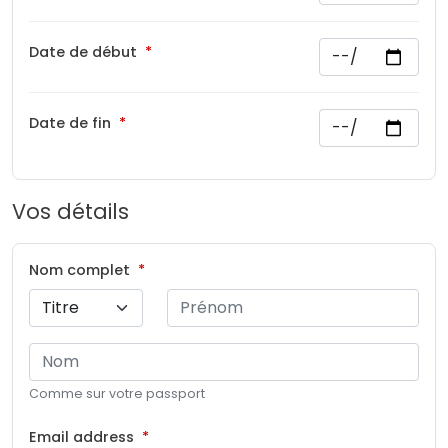
Date de début
Date de fin
Vos détails
Nom complet
Comme sur votre passport
Email address