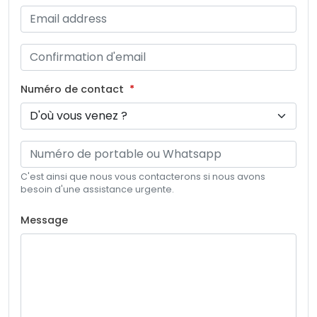
Numéro de contact
C'est ainsi que nous vous contacterons si nous avons
besoin d'une assistance urgente.
Message