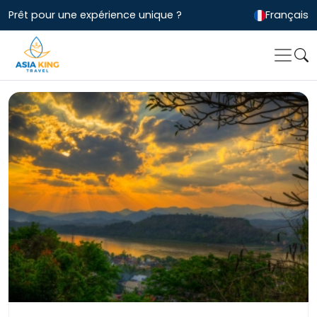
Prêt pour une expérience unique ?
Français