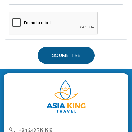
SOUMETTRE
+84 243 719 1918