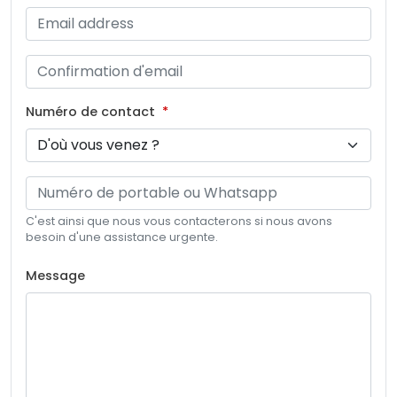
Numéro de contact
C'est ainsi que nous vous contacterons si nous avons
besoin d'une assistance urgente.
Message