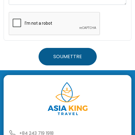
SOUMETTRE
+84 243 719 1918