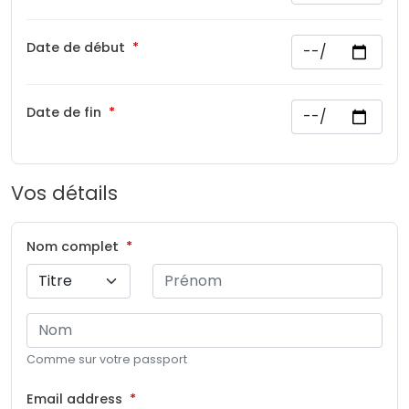
Date de début
Date de fin
Vos détails
Nom complet
Comme sur votre passport
Email address